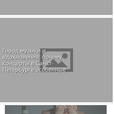
Город музыки и
вдохновения: почему
концерты в Санкт-
Петербурге особенные