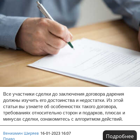
Все участники сделки до заключения договора дарения
должны изучить его достоинства и недостатки. Из этой
статьи вы узнаете об особенностях такого договора,
требованиях относительно сторон и подарков, плюсах и
минусах сделки, ознакомитесь с алгоритмом действий.
Вениамин Ширяев
16-01-2023 16:07
Подробнее
Право