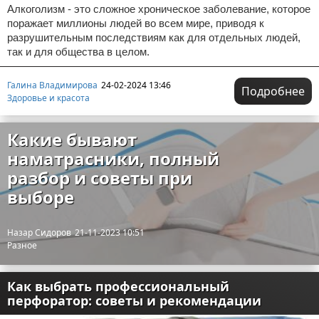
Алкоголизм - это сложное хроническое заболевание, которое
поражает миллионы людей во всем мире, приводя к
разрушительным последствиям как для отдельных людей,
так и для общества в целом.
Галина Владимирова
24-02-2024 13:46
Подробнее
Здоровье и красота
Какие бывают
наматрасники, полный
разбор и советы при
выборе
Назар Сидоров
21-11-2023 10:51
Разное
Как выбрать профессиональный
перфоратор: советы и рекомендации