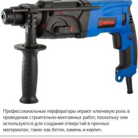
Профессиональные перфораторы играют ключевую роль в
проведении строительно-монтажных работ, поскольку они
используются для создания отверстий в прочных
материалах, таких как бетон, камень и кирпич.