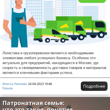
Логистика и грузоперевозки являются необходимыми
элементами любого успешного бизнеса. Особенно это
актуально для предприятий, находящихся в Москве, где
скорость и своевременность доставки товаров и материалов
являются ключевыми факторами успеха.
Инесса Лионова
24-04-2023 10:46
Подробнее
Разное
Патронатная семья:
что это такое, понятие