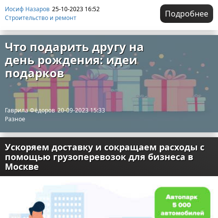
Иосиф Назаров
25-10-2023 16:52
Подробнее
Строительство и ремонт
Что подарить другу на
день рождения: идеи
подарков
Гаврила Фёдоров
20-09-2023 15:33
Разное
Ускоряем доставку и сокращаем расходы с
помощью грузоперевозок для бизнеса в
Москве