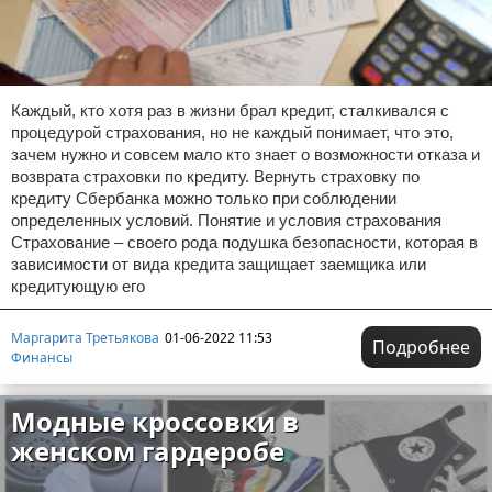
Каждый, кто хотя раз в жизни брал кредит, сталкивался с
процедурой страхования, но не каждый понимает, что это,
зачем нужно и совсем мало кто знает о возможности отказа и
возврата страховки по кредиту. Вернуть страховку по
кредиту Сбербанка можно только при соблюдении
определенных условий. Понятие и условия страхования
Страхование – своего рода подушка безопасности, которая в
зависимости от вида кредита защищает заемщика или
кредитующую его
Маргарита Третьякова
01-06-2022 11:53
Подробнее
Финансы
Модные кроссовки в
женском гардеробе