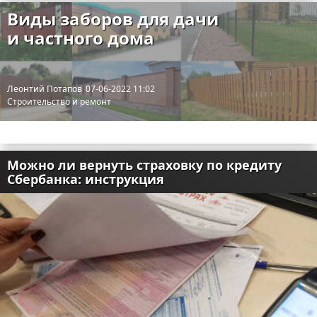
Виды заборов для дачи
и частного дома
Леонтий Потапов
07-06-2022 11:02
Строительство и ремонт
Можно ли вернуть страховку по кредиту
Сбербанка: инструкция