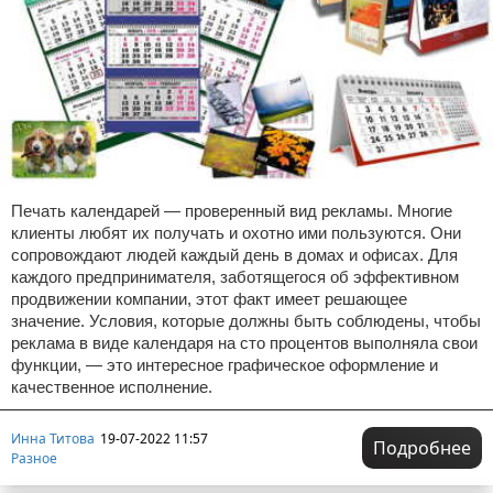
Печать календарей — проверенный вид рекламы. Многие
клиенты любят их получать и охотно ими пользуются. Они
сопровождают людей каждый день в домах и офисах. Для
каждого предпринимателя, заботящегося об эффективном
продвижении компании, этот факт имеет решающее
значение. Условия, которые должны быть соблюдены, чтобы
реклама в виде календаря на сто процентов выполняла свои
функции, — это интересное графическое оформление и
качественное исполнение.
Инна Титова
19-07-2022 11:57
Подробнее
Разное