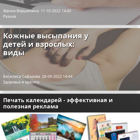
Жанна Вершинина
11-10-2022 14:45
Разное
Кожные высыпания у
детей и взрослых:
виды
Василиса Сафарова
28-09-2022 14:44
Здоровье и красота
Печать календарей - эффективная и
полезная реклама