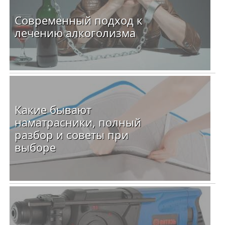
Современный подход к
лечению алкоголизма
Какие бывают
наматрасники, полный
разбор и советы при
выборе