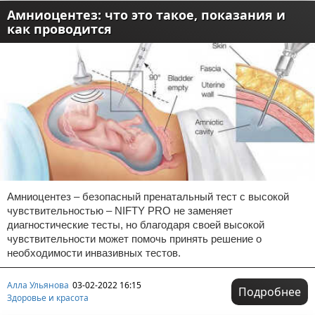
Амниоцентез: что это такое, показания и
как проводится
Амниоцентез – безопасный пренатальный тест с высокой
чувствительностью – NIFTY PRO не заменяет
диагностические тесты, но благодаря своей высокой
чувствительности может помочь принять решение о
необходимости инвазивных тестов.
Алла Ульянова
03-02-2022 16:15
Подробнее
Здоровье и красота