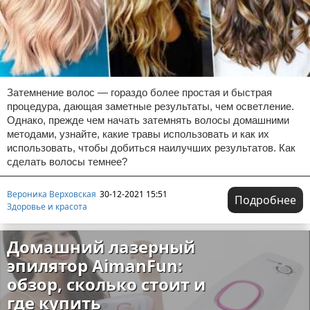
Затемнение волос — гораздо более простая и быстрая
процедура, дающая заметные результаты, чем осветление.
Однако, прежде чем начать затемнять волосы домашними
методами, узнайте, какие травы использовать и как их
использовать, чтобы добиться наилучших результатов. Как
сделать волосы темнее?
Вероника Верховская
30-12-2021 15:51
Подробнее
Здоровье и красота
Домашний лазерный
эпилятор AimanFun:
обзор, сколько стоит и
где купить