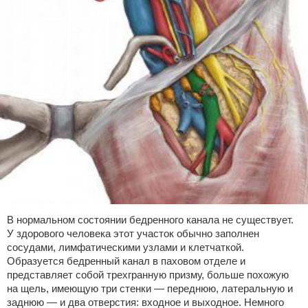
В нормальном состоянии бедренного канала не существует.
У здорового человека этот участок обычно заполнен
сосудами, лимфатическими узлами и клетчаткой.
Образуется бедренный канал в паховом отделе и
представляет собой трехгранную призму, больше похожую
на щель, имеющую три стенки — переднюю, латеральную и
заднюю — и два отверстия: входное и выходное. Немного