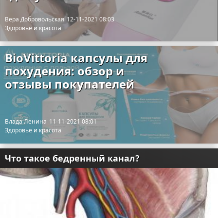
Вера Добровольская
12-11-2021 08:03
Здоровье и красота
BioVittoria капсулы для
похудения: обзор и
отзывы покупателей
Влада Ленина
11-11-2021 08:01
Здоровье и красота
Что такое бедренный канал?