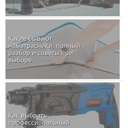
Какие бывают
наматрасники, полный
разбор и советы при
выборе
Как выбрать
профессиональный