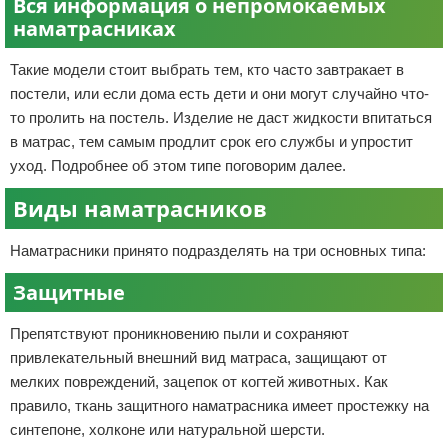
Вся информация о непромокаемых
наматрасниках
Такие модели стоит выбрать тем, кто часто завтракает в
постели, или если дома есть дети и они могут случайно что-
то пролить на постель. Изделие не даст жидкости впитаться
в матрас, тем самым продлит срок его службы и упростит
уход. Подробнее об этом типе поговорим далее.
Виды наматрасников
Наматрасники принято подразделять на три основных типа:
Защитные
Препятствуют проникновению пыли и сохраняют
привлекательный внешний вид матраса, защищают от
мелких повреждений, зацепок от когтей животных. Как
правило, ткань защитного наматрасника имеет простежку на
синтепоне, холконе или натуральной шерсти.