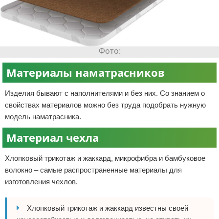
Материалы наматрасников
Изделия бывают с наполнителями и без них. Со знанием о
свойствах материалов можно без труда подобрать нужную
модель наматрасника.
Материал чехла
Хлопковый трикотаж и жаккард, микрофибра и бамбуковое
волокно – самые распространенные материалы для
изготовления чехлов.
Хлопковый трикотаж и жаккард известны своей