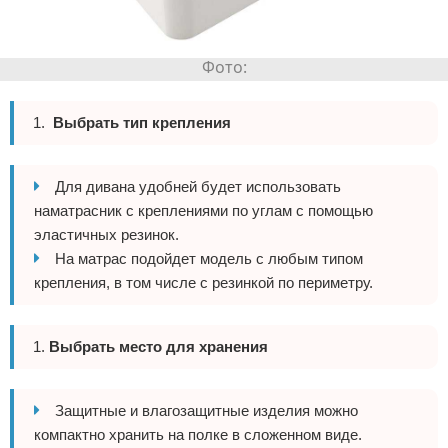
Выбрать тип крепления
Для дивана удобней будет использовать
наматрасник с креплениями по углам с помощью
эластичных резинок.
На матрас подойдет модель с любым типом
крепления, в том числе с резинкой по периметру.
Выбрать место для хранения
Защитные и влагозащитные изделия можно
компактно хранить на полке в сложенном виде.