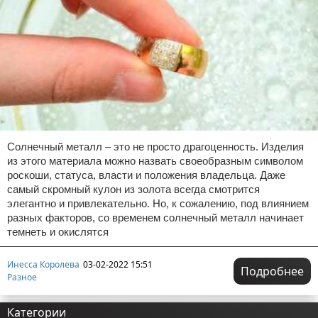
Солнечный металл – это не просто драгоценность. Изделия
из этого материала можно назвать своеобразным символом
роскоши, статуса, власти и положения владельца. Даже
самый скромный кулон из золота всегда смотрится
элегантно и привлекательно. Но, к сожалению, под влиянием
разных факторов, со временем солнечный металл начинает
темнеть и окислятся
Инесса Королева
03-02-2022 15:51
Подробнее
Разное
Категории