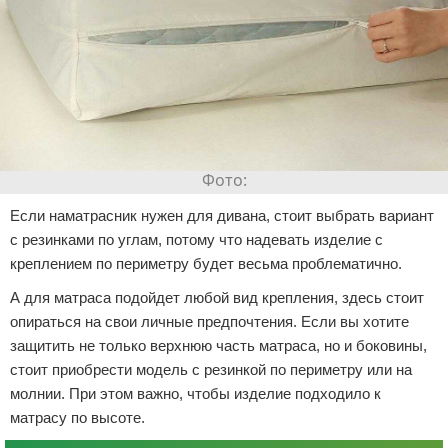
Если наматрасник нужен для дивана, стоит выбрать вариант
с резинками по углам, потому что надевать изделие с
креплением по периметру будет весьма проблематично.
А для матраса подойдет любой вид крепления, здесь стоит
опираться на свои личные предпочтения. Если вы хотите
защитить не только верхнюю часть матраса, но и боковины,
стоит приобрести модель с резинкой по периметру или на
молнии. При этом важно, чтобы изделие подходило к
матрасу по высоте.