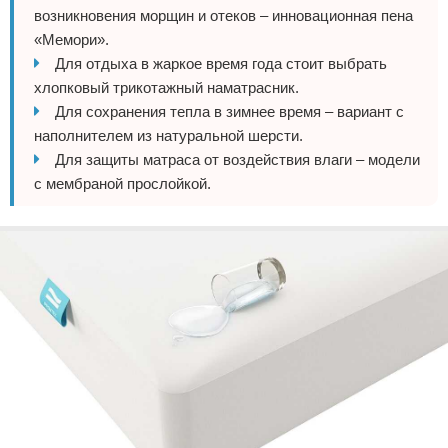
возникновения морщин и отеков – инновационная пена
«Мемори».
Для отдыха в жаркое время года стоит выбрать
хлопковый трикотажный наматрасник.
Для сохранения тепла в зимнее время – вариант с
наполнителем из натуральной шерсти.
Для защиты матраса от воздействия влаги – модели
с мембраной прослойкой.