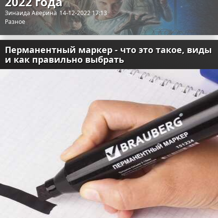
2022 года
Зинаида Аверина
14-12-2022 17:13
Разное
Перманентный маркер - что это такое, виды
и как правильно выбрать