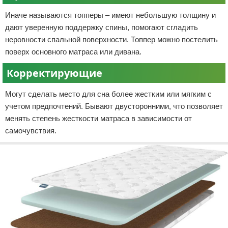
Иначе называются топперы – имеют небольшую толщину и
дают уверенную поддержку спины, помогают сгладить
неровности спальной поверхности. Топпер можно постелить
поверх основного матраса или дивана.
Корректирующие
Могут сделать место для сна более жестким или мягким с
учетом предпочтений. Бывают двусторонними, что позволяет
менять степень жесткости матраса в зависимости от
самочувствия.