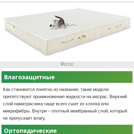
Влагозащитные
Как становится понятно из названия, такие модели
препятствуют проникновению жидкости на матрас. Верхний
слой наматрасника чаще всего сшит из хлопка или
микрофибры. Внутри – плотный мембранный слой, который
не пропускает влагу.
Ортопедические