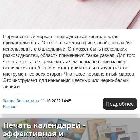
Перманентный маркер – повседневная канцелярская
принадлежность. Он есть в каждом офисе, особенно любят
использовать его школьники. Он может быть нескольких
разновидностей, область применения также разная. Для того
что бы знать, где применять и чем перманентный маркер
отличается от обычного, стоит внимательно изучить этот
инструмент со всех сторон. Что такое перманентный маркер
Это инструмент для нанесения цветных или черно-белых
линий и
Жанна Вершинина
11-10-2022 14:45
Подробнее
Разное
Печать календарей -
эффективная и