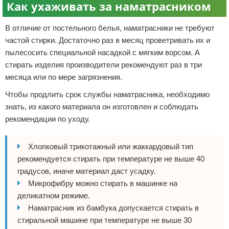
Как ухаживать за наматрасником
В отличие от постельного белья, наматрасники не требуют
частой стирки. Достаточно раз в месяц проветривать их и
пылесосить специальной насадкой с мягким ворсом. А
стирать изделия производители рекомендуют раз в три
месяца или по мере загрязнения.
Чтобы продлить срок службы наматрасника, необходимо
знать, из какого материала он изготовлен и соблюдать
рекомендации по уходу.
Хлопковый трикотажный или жаккардовый тип
рекомендуется стирать при температуре не выше 40
градусов, иначе материал даст усадку.
Микрофибру можно стирать в машинке на
деликатном режиме.
Наматрасник из бамбука допускается стирать в
стиральной машине при температуре не выше 30