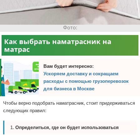
Как выбрать наматрасник на
матрас
Вам будет интересно:
Ускоряем доставку и сокращаем
расходы с помощью грузоперевозок
для бизнеса в Москве
Чтобы верно подобрать наматрасник, стоит придерживаться
следующих правил:
Определиться, где он будет использоваться