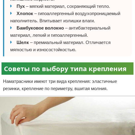
Пух
– мягкий материал, сохраняющий тепло.
Хлопок
– гипоаллергенный воздухопроницаемый
наполнитель. Впитывает излишки влаги.
Бамбуковое волокно
– антибактериальный
материал, легкий и гипоаллергенный.
Шелк
– премиальный материал. Отличается
мягкостью и износостойкостью.
Советы по выбору типа крепления
Наматрасники имеют три вида крепления: эластичные
резинки, крепление по периметру, вшитая молния.