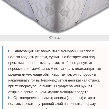
Влагозащитные варианты с мембранным слоем
нельзя гладить утюгом, сушить на батарее или под
прямыми солнечными лучами, чтобы не допустить
пересыхания мембраны. А вот стирать влагозащитные
модели нужно чаще обычных, так как они способны
накапливать грязь. Рекомендуется деликатная стирка
при температуре не выше 30 градусов или ручная
стирка с применением жидких моющих средств.
Ортопедические наматрасники (топперы) стирать
нельзя, так как внутренний слой наполнителя сразу