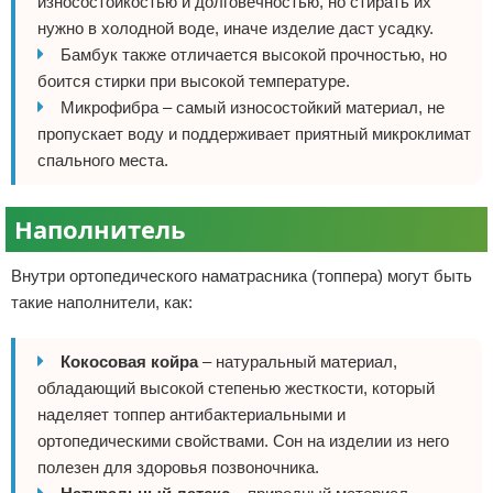
износостойкостью и долговечностью, но стирать их
нужно в холодной воде, иначе изделие даст усадку.
Бамбук также отличается высокой прочностью, но
боится стирки при высокой температуре.
Микрофибра – самый износостойкий материал, не
пропускает воду и поддерживает приятный микроклимат
спального места.
Наполнитель
Внутри ортопедического наматрасника (топпера) могут быть
такие наполнители, как:
Кокосовая койра
– натуральный материал,
обладающий высокой степенью жесткости, который
наделяет топпер антибактериальными и
ортопедическими свойствами. Сон на изделии из него
полезен для здоровья позвоночника.