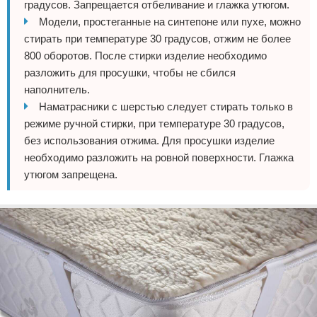
градусов. Запрещается отбеливание и глажка утюгом.
Модели, простеганные на синтепоне или пухе, можно
стирать при температуре 30 градусов, отжим не более
800 оборотов. После стирки изделие необходимо
разложить для просушки, чтобы не сбился
наполнитель.
Наматрасники с шерстью следует стирать только в
режиме ручной стирки, при температуре 30 градусов,
без использования отжима. Для просушки изделие
необходимо разложить на ровной поверхности. Глажка
утюгом запрещена.