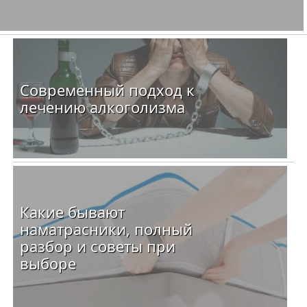
Современный подход к
лечению алкоголизма
Какие бывают
наматрасники, полный
разбор и советы при
выборе