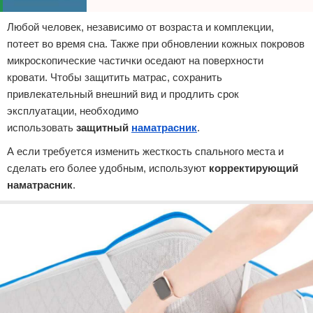
Любой человек, независимо от возраста и комплекции,
потеет во время сна. Также при обновлении кожных покровов
микроскопические частички оседают на поверхности
кровати. Чтобы защитить матрас, сохранить
привлекательный внешний вид и продлить срок
эксплуатации, необходимо
использовать
защитный
наматрасник
.
А если требуется изменить жесткость спального места и
сделать его более удобным, используют
корректирующий
наматрасник
.