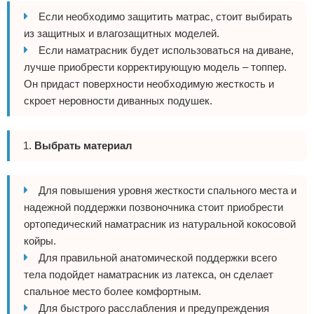
Если необходимо защитить матрас, стоит выбирать
из защитных и влагозащитных моделей.
Если наматрасник будет использоваться на диване,
лучше приобрести корректирующую модель – топпер.
Он придаст поверхности необходимую жесткость и
скроет неровности диванных подушек.
Выбрать материал
Для повышения уровня жесткости спального места и
надежной поддержки позвоночника стоит приобрести
ортопедический наматрасник из натуральной кокосовой
койры.
Для правильной анатомической поддержки всего
тела подойдет наматрасник из латекса, он сделает
спальное место более комфортным.
Для быстрого расслабления и предупреждения