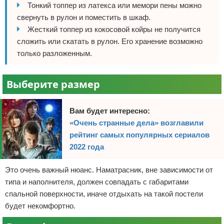
Тонкий топпер из латекса или мемори пены можно
свернуть в рулон и поместить в шкаф.
Жесткий топпер из кокосовой койры не получится
сложить или скатать в рулон. Его хранение возможно
только разложенным.
Выберите размер
Вам будет интересно:
«‎Очень странные дела»‎ возглавили
рейтинг самых популярных сериалов
2022 года
Это очень важный нюанс. Наматрасник, вне зависимости от
типа и наполнителя, должен совпадать с габаритами
спальной поверхности, иначе отдыхать на такой постели
будет некомфортно.