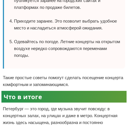
публикуется заранее на городских сайтах и
платформах по продаже билетов.
Приходите заранее. Это позволит выбрать удобное
место и насладиться атмосферой ожидания.
Одевайтесь по погоде. Летние концерты на открытом
воздухе нередко сопровождаются переменами
погоды.
Такие простые советы помогут сделать посещение концерта
комфортным и запоминающимся.
Что в итоге
Петербург — это город, где музыка звучит повсюду: в
концертных залах, на улицах и даже в метро. Концертная
жизнь здесь насыщена, разнообразна и постоянно