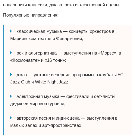
поклонники классики, джаза, рока и электронной сцены.
Популярные направления:
классическая музыка — концерты оркестров в
Мариинском театре и Филармонии;
рок и альтернатива — выступления на «Морзе», в
«Космонавте» и «16 тонн»;
джаз — уютные вечерние программы в клубах JFC
Jazz Club и White Night Jazz;
электронная музыка — фестивали и сет-листы
диджеев мирового уровня;
авторская песня и инди-сцена — выступления в
малых залах и арт-пространствах.