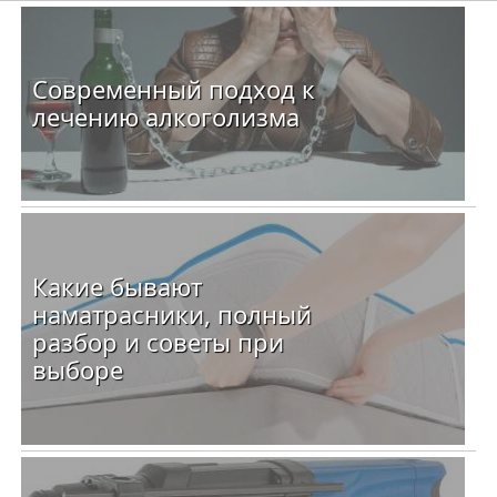
Современный подход к
лечению алкоголизма
Какие бывают
наматрасники, полный
разбор и советы при
выборе