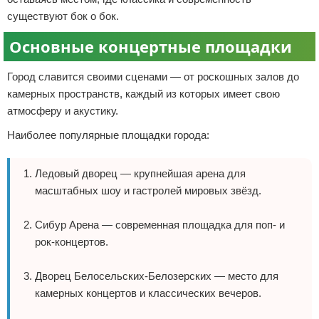
существуют бок о бок.
Основные концертные площадки
Город славится своими сценами — от роскошных залов до
камерных пространств, каждый из которых имеет свою
атмосферу и акустику.
Наиболее популярные площадки города:
Ледовый дворец — крупнейшая арена для
масштабных шоу и гастролей мировых звёзд.
Сибур Арена — современная площадка для поп- и
рок-концертов.
Дворец Белосельских-Белозерских — место для
камерных концертов и классических вечеров.