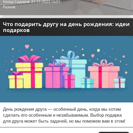
Назар Сидоров
21-11-2023 10:51
Разное
Что подарить другу на день рождения: идеи
подарков
День рождения друга — особенный день, когда мы хотим
сделать его особенным и незабываемым. Выбор подарка
для друга может быть задачей, но мы поможем вам в этом!