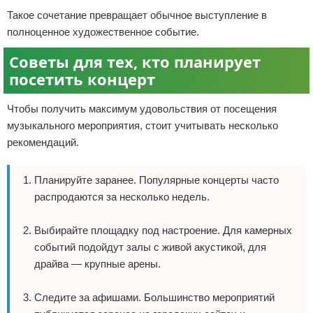
Такое сочетание превращает обычное выступление в
полноценное художественное событие.
Советы для тех, кто планирует
посетить концерт
Чтобы получить максимум удовольствия от посещения
музыкального мероприятия, стоит учитывать несколько
рекомендаций.
Планируйте заранее. Популярные концерты часто
распродаются за несколько недель.
Выбирайте площадку под настроение. Для камерных
событий подойдут залы с живой акустикой, для
драйва — крупные арены.
Следите за афишами. Большинство мероприятий