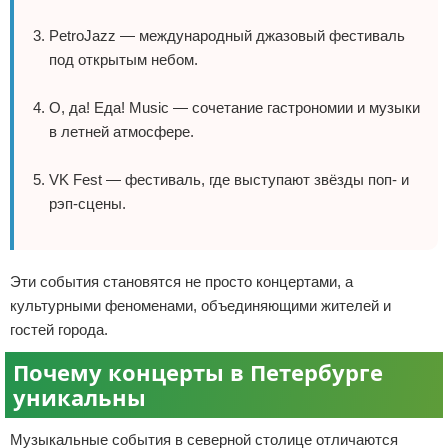
PetroJazz — международный джазовый фестиваль
под открытым небом.
О, да! Еда! Music — сочетание гастрономии и музыки
в летней атмосфере.
VK Fest — фестиваль, где выступают звёзды поп- и
рэп-сцены.
Эти события становятся не просто концертами, а
культурными феноменами, объединяющими жителей и
гостей города.
Почему концерты в Петербурге
уникальны
Музыкальные события в северной столице отличаются