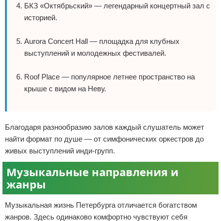
БКЗ «Октябрьский» — легендарный концертный зал с
историей.
Aurora Concert Hall — площадка для клубных
выступлений и молодежных фестивалей.
Roof Place — популярное летнее пространство на
крыше с видом на Неву.
Благодаря разнообразию залов каждый слушатель может
найти формат по душе — от симфонических оркестров до
живых выступлений инди-групп.
Музыкальные направления и
жанры
Музыкальная жизнь Петербурга отличается богатством
жанров. Здесь одинаково комфортно чувствуют себя