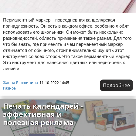
Перманентный маркер – повседневная канцелярская
принадлежность. Он есть в каждом офисе, особенно любят
использовать его школьники. Он может быть нескольких
разновидностей, область применения также разная. Для того
что бы знать, где применять и чем перманентный маркер
отличается от обычного, стоит внимательно изучить этот
инструмент со всех сторон. Что такое перманентный маркер
Это инструмент для нанесения цветных или черно-белых
линий и
Жанна Вершинина
11-10-2022 14:45
Подробнее
Разное
Печать календарей -
эффективная и
полезная реклама