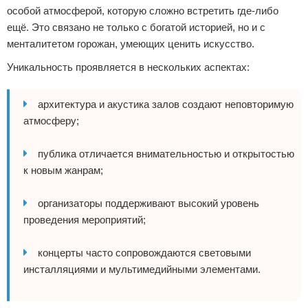
особой атмосферой, которую сложно встретить где-либо
ещё. Это связано не только с богатой историей, но и с
менталитетом горожан, умеющих ценить искусство.
Уникальность проявляется в нескольких аспектах:
архитектура и акустика залов создают неповторимую
атмосферу;
публика отличается внимательностью и открытостью
к новым жанрам;
организаторы поддерживают высокий уровень
проведения мероприятий;
концерты часто сопровождаются световыми
инсталляциями и мультимедийными элементами.