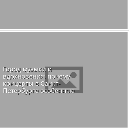
Город музыки и
вдохновения: почему
концерты в Санкт-
Петербурге особенные