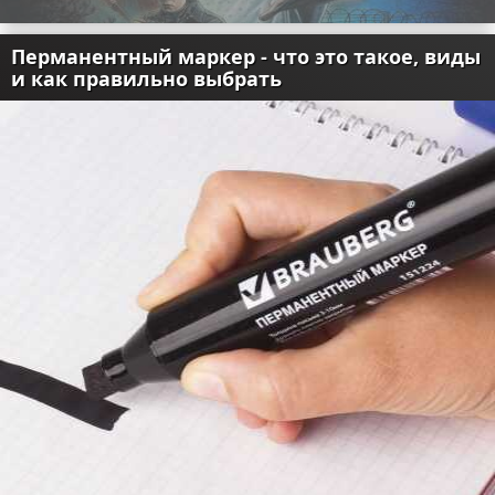
Перманентный маркер - что это такое, виды
и как правильно выбрать