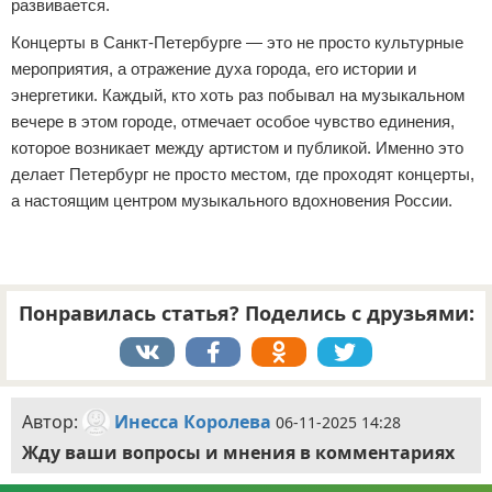
развивается.
Концерты в Санкт-Петербурге — это не просто культурные
мероприятия, а отражение духа города, его истории и
энергетики. Каждый, кто хоть раз побывал на музыкальном
вечере в этом городе, отмечает особое чувство единения,
которое возникает между артистом и публикой. Именно это
делает Петербург не просто местом, где проходят концерты,
а настоящим центром музыкального вдохновения России.
Понравилась статья? Поделись с друзьями:
Автор:
Инесса Королева
06-11-2025 14:28
Жду ваши вопросы и мнения в комментариях