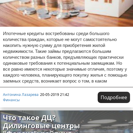
Ипотечные кредиты востребованы среди большого
количества граждан, которые не могут самостоятельно
накопить нужную сумму для приобретения жилой
недвижимости. Такие займы предлагаются большим
количеством разных банков, предъявляющих практически
одинаковые требования к потенциальным заемщикам. Но
все равно имеются некоторые значимые отличия, поэтому у
каждого человека, планирующего покупку жилья с помощью
заемных средств, возникает вопрос о том, в каком
Антонина Лазарева
20-05-2019 21:42
Подробнее
Финансы
Что такое ДЦ?
Дилинговые центры