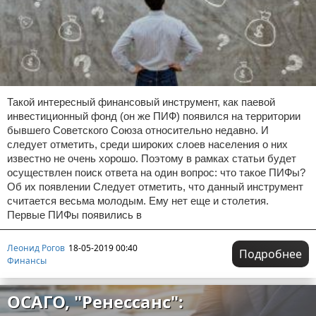
Такой интересный финансовый инструмент, как паевой
инвестиционный фонд (он же ПИФ) появился на территории
бывшего Советского Союза относительно недавно. И
следует отметить, среди широких слоев населения о них
известно не очень хорошо. Поэтому в рамках статьи будет
осуществлен поиск ответа на один вопрос: что такое ПИФы?
Об их появлении Следует отметить, что данный инструмент
считается весьма молодым. Ему нет еще и столетия.
Первые ПИФы появились в
Леонид Рогов
18-05-2019 00:40
Подробнее
Финансы
ОСАГО, "Ренессанс":