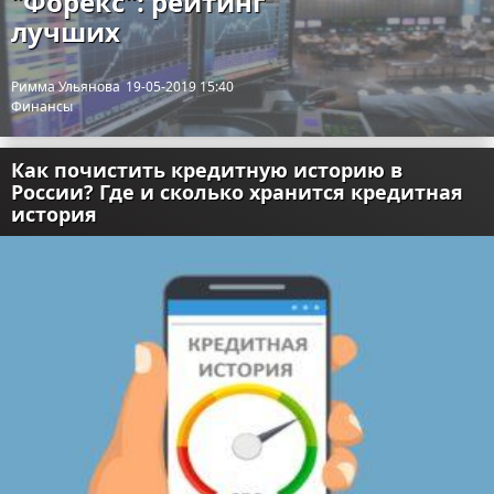
"Форекс": рейтинг
лучших
Римма Ульянова
19-05-2019 15:40
Финансы
Как почистить кредитную историю в
России? Где и сколько хранится кредитная
история