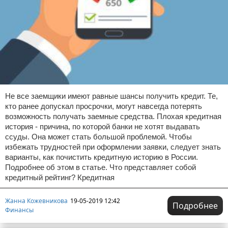
Не все заемщики имеют равные шансы получить кредит. Те,
кто ранее допускал просрочки, могут навсегда потерять
возможность получать заемные средства. Плохая кредитная
история - причина, по которой банки не хотят выдавать
ссуды. Она может стать большой проблемой. Чтобы
избежать трудностей при оформлении заявки, следует знать
варианты, как почистить кредитную историю в России.
Подробнее об этом в статье. Что представляет собой
кредитный рейтинг? Кредитная
Жанна Кожевникова
19-05-2019 12:42
Подробнее
Финансы