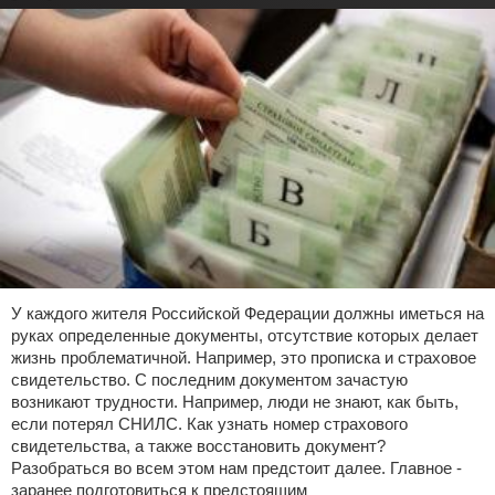
У каждого жителя Российской Федерации должны иметься на
руках определенные документы, отсутствие которых делает
жизнь проблематичной. Например, это прописка и страховое
свидетельство. С последним документом зачастую
возникают трудности. Например, люди не знают, как быть,
если потерял СНИЛС. Как узнать номер страхового
свидетельства, а также восстановить документ?
Разобраться во всем этом нам предстоит далее. Главное -
заранее подготовиться к предстоящим