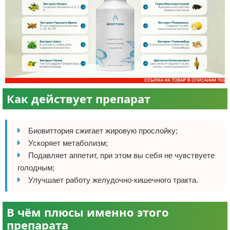
Как действует препарат
Биовиттория сжигает жировую прослойку;
Ускоряет метаболизм;
Подавляет аппетит, при этом вы себя не чувствуете
голодным;
Улучшает работу желудочно-кишечного тракта.
В чём плюсы именно этого
препарата