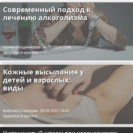
Современный подход к
лечению алкоголизма
Галина Владимирова
24-02-2024 13:46
Здоровье и красота
Кожные высыпания у
детей и взрослых:
виды
Василиса Сафарова
28-09-2022 14:44
Здоровье и красота