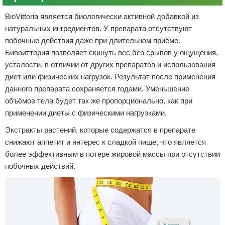
BioVittoria является биологически активной добавкой из
натуральных ингредиентов. У препарата отсутствуют
побочные действия даже при длительном приёме.
Бивоиттория позволяет скинуть вес без срывов у ощущения,
усталости, в отличии от других препаратов и использования
диет или физических нагрузок. Результат после применения
данного препарата сохраняется годами. Уменьшение
объёмов тела будет так же пропорционально, как при
применении диеты с физическими нагрузками.
Экстракты растений, которые содержатся в препарате
снижают аппетит и интерес к сладкой пище, что является
более эффективным в потере жировой массы при отсутствии
побочных действий.