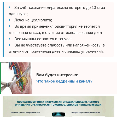
За счёт сжигание жира можно потерять до 10 кг за
один курс;
Лечение целлюлита;
Во время применения биовиттория не теряется
мышечная масса, в отличии от использования диет;
Все мышцы остаются в тонусе;
Вы не чувствуете слабость или напряженность, в
отличии от применения диет и силовых упражнений.
Вам будет интересно:
Что такое бедренный канал?