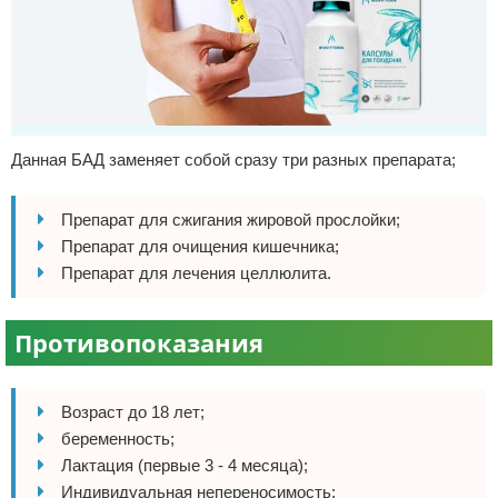
Данная БАД заменяет собой сразу три разных препарата;
Препарат для сжигания жировой прослойки;
Препарат для очищения кишечника;
Препарат для лечения целлюлита.
Противопоказания
Возраст до 18 лет;
беременность;
Лактация (первые 3 - 4 месяца);
Индивидуальная непереносимость;