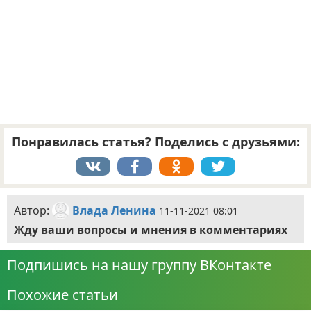
Понравилась статья? Поделись с друзьями:
Автор:
Влада Ленина
11-11-2021 08:01
Жду ваши вопросы и мнения в комментариях
Подпишись на нашу группу ВКонтакте
Похожие статьи