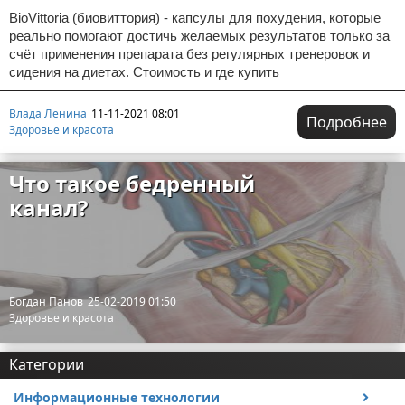
BioVittoria (биовиттория) - капсулы для похудения, которые
реально помогают достичь желаемых результатов только за
счёт применения препарата без регулярных тренеровок и
сидения на диетах. Стоимость и где купить
Влада Ленина
11-11-2021 08:01
Подробнее
Здоровье и красота
Что такое бедренный
канал?
Богдан Панов
25-02-2019 01:50
Здоровье и красота
Категории
Информационные технологии