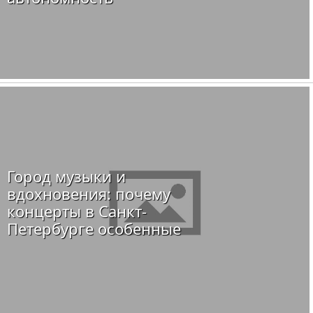
Город музыки и
вдохновения: почему
концерты в Санкт-
Петербурге особенные