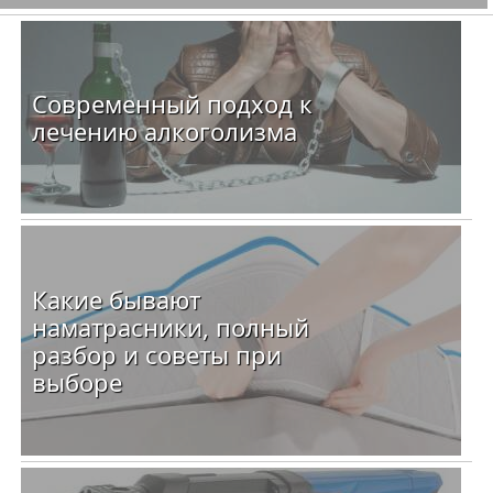
Современный подход к
лечению алкоголизма
Какие бывают
наматрасники, полный
разбор и советы при
выборе