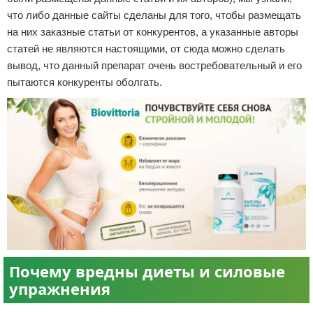
что либо данные сайты сделаны для того, чтобы размещать
на них заказные статьи от конкурентов, а указанные авторы
статей не являются настоящими, от сюда можно сделать
вывод, что данный препарат очень востребовательный и его
пытаются конкуренты оболгать.
Почему вредны диеты и силовые
упражнения