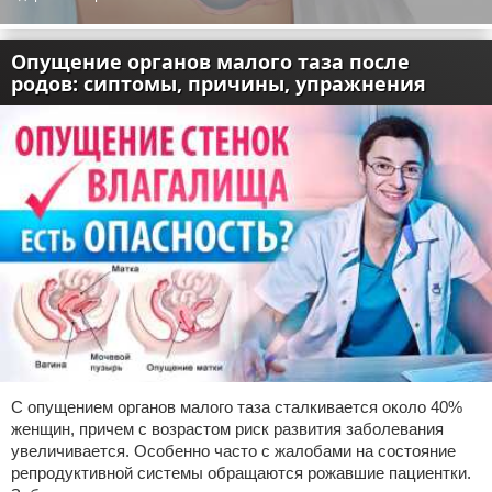
Опущение органов малого таза после
родов: сиптомы, причины, упражнения
С опущением органов малого таза сталкивается около 40%
женщин, причем с возрастом риск развития заболевания
увеличивается. Особенно часто с жалобами на состояние
репродуктивной системы обращаются рожавшие пациентки.