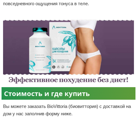
повседневного ощущения тонуса в теле.
Стоимость и где купить
Вы можете заказать BioVittoria (биовиттория) с доставкой на
дом у нас заполнив форму ниже.