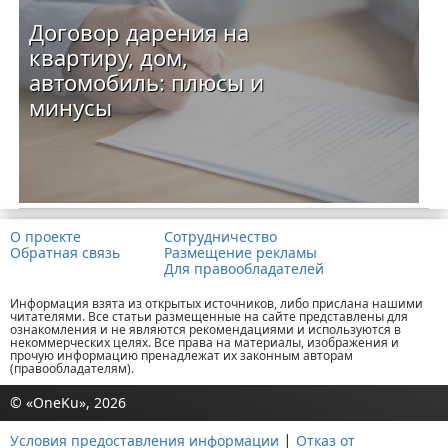
Договор дарения на
квартиру, дом,
автомобиль: плюсы и
минусы
О проекте
Сотрудничество
Обратная связь
Размещение рекламы
Для правообладателей
Информация взята из открытых источников, либо прислана нашими
читателями. Все статьи размещенные на сайте представлены для
ознакомления и не являются рекомендациями и используются в
некоммерческих целях. Все права на материалы, изображения и
прочую информацию пренадлежат их законным авторам
(правообладателям).
© «OneKu», 2026
|
Условия предоставления информации
Отказ от