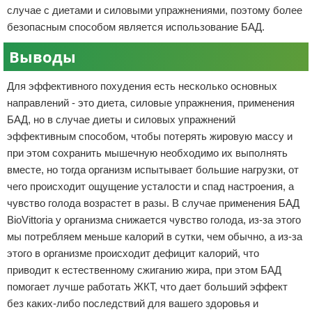
случае с диетами и силовыми упражнениями, поэтому более
безопасным способом является использование БАД.
Выводы
Для эффективного похудения есть несколько основных
направлений - это диета, силовые упражнения, применения
БАД, но в случае диеты и силовых упражнений
эффективным способом, чтобы потерять жировую массу и
при этом сохранить мышечную необходимо их выполнять
вместе, но тогда организм испытывает большие нагрузки, от
чего происходит ощущение усталости и спад настроения, а
чувство голода возрастет в разы. В случае применения БАД
BioVittoria у организма снижается чувство голода, из-за этого
мы потребляем меньше калорий в сутки, чем обычно, а из-за
этого в организме происходит дефицит калорий, что
приводит к естественному сжиганию жира, при этом БАД
помогает лучше работать ЖКТ, что дает больший эффект
без каких-либо последствий для вашего здоровья и