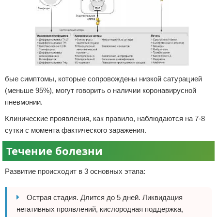
бые симптомы, которые сопровождены низкой сатурацией
(меньше 95%), могут говорить о наличии коронавирусной
пневмонии.
Клинические проявления, как правило, наблюдаются на 7-8
сутки с момента фактического заражения.
Течение болезни
Развитие происходит в 3 основных этапа:
Острая стадия. Длится до 5 дней. Ликвидация
негативных проявлений, кислородная поддержка,