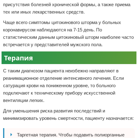
присутствия болезней хронической формы, а также приема
тех или иных лекарственных средств.
Чаще всего симптомы цитокинового шторма у больных
коронавирусом наблюдаются на 7-15 день. По
статистическим данным цитокиновый шторм наиболее часто
встречается у представителей мужского пола.
Терапия
С таким диагнозом пациента неизбежно направляют в
реанимационное отделение интенсивного лечения. Если
сатурация крови на пониженном уровне, то больного
подключают к техническому прибору искусственной
вентиляции легких.
Для уменьшения риска развития последствий и
минимизировать уровень смертности, пациенту назначается:
Таргетная терапия. Чтобы подавить полиорганные