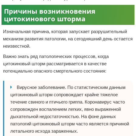
Причины возникновения
цитокинового шторма
Изначальная причина, которая запускает разрушительный
механизм развития патологии, на сегодняшний день остается
неизвестной.
Важно знать ряд патологических процессов, когда
цитокиновый шторм рассматривается в качестве
потенциально опасного смертельного состояния:
Вирусное заболевание. По статистическим данным
цитокиновый шторм сопровождает крайне тяжелое
течение свиного и птичьего гриппа. Коронавирус часто
сопровожден воспалением легких, явно выраженной
дыхательной недостаточностью. На фоне данных
патологий цитокиновый шторм часто является причиной
летального исхода зараженных.