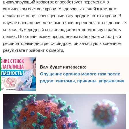
циркулирующий кровоток способствует переменам в
химическом составе крови. У здоровых людей к клеткам
легких поступает насыщенные кислородом потоки крови. В
случае воспаления легочные ткани переполняют нездоровые
клетки. Чужеродный состав подавляет нормальную работу
легких. По клиническим проявлениям наблюдается острый
респираторный дистресс-синдром, он зачастую в конечном
результате приводит к смерти.
Вам будет интересно:
Опущение органов малого таза после
родов: сиптомы, причины, упражнения