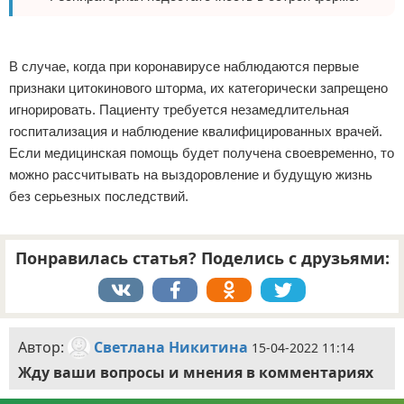
В случае, когда при коронавирусе наблюдаются первые
признаки цитокинового шторма, их категорически запрещено
игнорировать. Пациенту требуется незамедлительная
госпитализация и наблюдение квалифицированных врачей.
Если медицинская помощь будет получена своевременно, то
можно рассчитывать на выздоровление и будущую жизнь
без серьезных последствий.
Понравилась статья? Поделись с друзьями:
Автор:
Светлана Никитина
15-04-2022 11:14
Жду ваши вопросы и мнения в комментариях