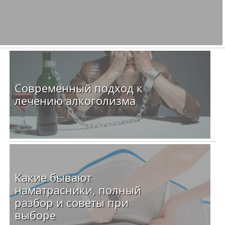
Современный подход к
лечению алкоголизма
Какие бывают
наматрасники, полный
разбор и советы при
выборе