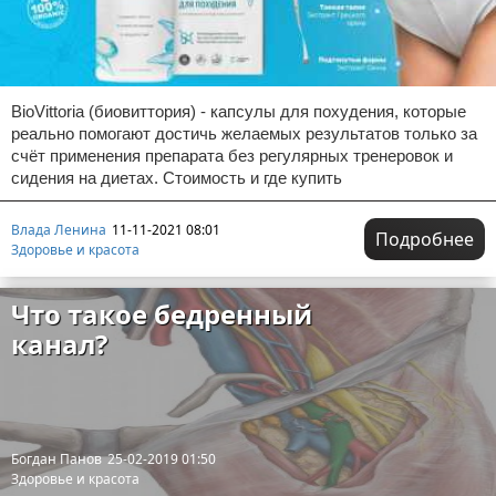
BioVittoria (биовиттория) - капсулы для похудения, которые
реально помогают достичь желаемых результатов только за
счёт применения препарата без регулярных тренеровок и
сидения на диетах. Стоимость и где купить
Влада Ленина
11-11-2021 08:01
Подробнее
Здоровье и красота
Что такое бедренный
канал?
Богдан Панов
25-02-2019 01:50
Здоровье и красота