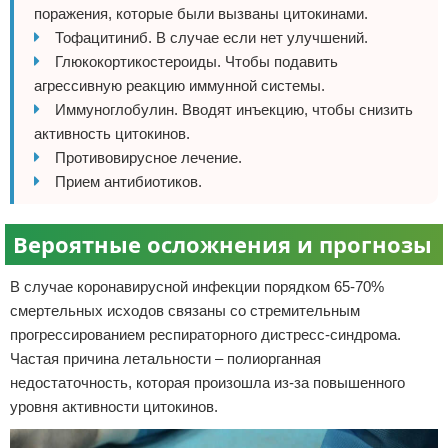
поражения, которые были вызваны цитокинами.
Тофацитиниб. В случае если нет улучшений.
Глюкокортикостероиды. Чтобы подавить
агрессивную реакцию иммунной системы.
Иммуноглобулин. Вводят инъекцию, чтобы снизить
активность цитокинов.
Противовирусное лечение.
Прием антибиотиков.
Вероятные осложнения и прогнозы
В случае коронавирусной инфекции порядком 65-70%
смертельных исходов связаны со стремительным
прогрессированием респираторного дистресс-синдрома.
Частая причина летальности – полиорганная
недостаточность, которая произошла из-за повышенного
уровня активности цитокинов.