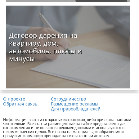
Договор дарения на
квартиру, дом,
автомобиль: плюсы и
минусы
О проекте
Сотрудничество
Обратная связь
Размещение рекламы
Для правообладателей
Информация взята из открытых источников, либо прислана нашими
читателями. Все статьи размещенные на сайте представлены для
ознакомления и не являются рекомендациями и используются в
некоммерческих целях. Все права на материалы, изображения и
прочую информацию пренадлежат их законным авторам