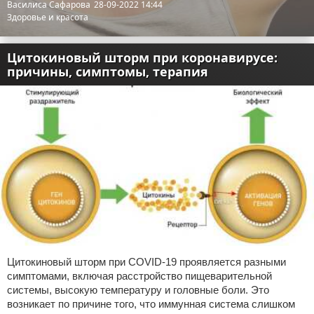
Василиса Сафарова
28-09-2022 14:44
Здоровье и красота
Цитокиновый шторм при коронавирусе:
причины, симптомы, терапия
Цитокиновый шторм при COVID-19 проявляется разными
симптомами, включая расстройство пищеварительной
системы, высокую температуру и головные боли. Это
возникает по причине того, что иммунная система слишком