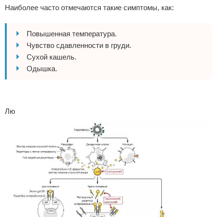
Наиболее часто отмечаются такие симптомы, как:
Повышенная температура.
Чувство сдавленности в груди.
Сухой кашель.
Одышка.
Лю