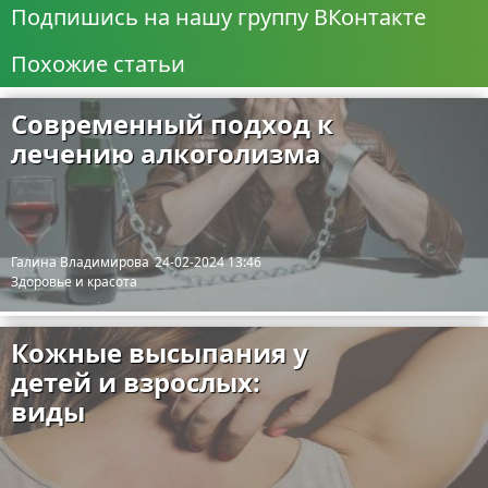
Подпишись на нашу группу ВКонтакте
Похожие статьи
Современный подход к
лечению алкоголизма
Галина Владимирова
24-02-2024 13:46
Здоровье и красота
Кожные высыпания у
детей и взрослых:
виды