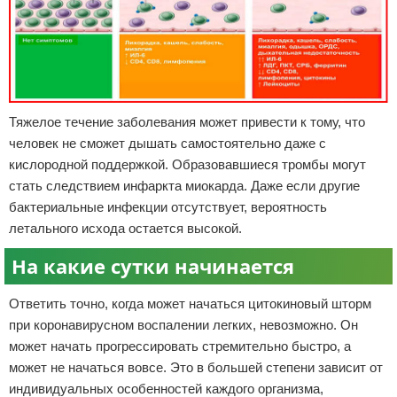
Тяжелое течение заболевания может привести к тому, что
человек не сможет дышать самостоятельно даже с
кислородной поддержкой. Образовавшиеся тромбы могут
стать следствием инфаркта миокарда. Даже если другие
бактериальные инфекции отсутствует, вероятность
летального исхода остается высокой.
На какие сутки начинается
Ответить точно, когда может начаться цитокиновый шторм
при коронавирусном воспалении легких, невозможно. Он
может начать прогрессировать стремительно быстро, а
может не начаться вовсе. Это в большей степени зависит от
индивидуальных особенностей каждого организма,