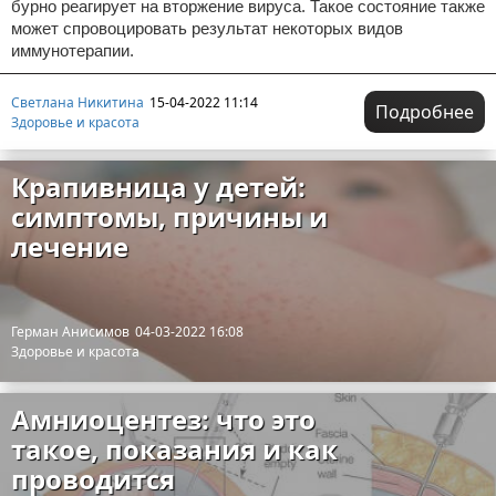
бурно реагирует на вторжение вируса. Такое состояние также
может спровоцировать результат некоторых видов
иммунотерапии.
Светлана Никитина
15-04-2022 11:14
Подробнее
Здоровье и красота
Крапивница у детей:
симптомы, причины и
лечение
Герман Анисимов
04-03-2022 16:08
Здоровье и красота
Амниоцентез: что это
такое, показания и как
проводится