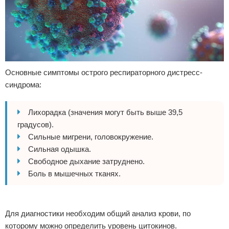
Основные симптомы острого респираторного дистресс-
синдрома:
Лихорадка (значения могут быть выше 39,5
градусов).
Сильные мигрени, головокружение.
Сильная одышка.
Свободное дыхание затруднено.
Боль в мышечных тканях.
Для диагностики необходим общий анализ крови, по
которому можно определить уровень цитокинов.