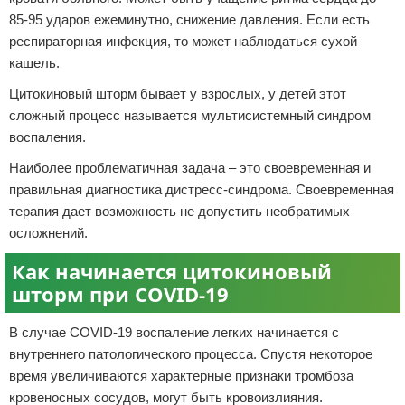
85-95 ударов ежеминутно, снижение давления. Если есть
респираторная инфекция, то может наблюдаться сухой
кашель.
Цитокиновый шторм бывает у взрослых, у детей этот
сложный процесс называется мультисистемный синдром
воспаления.
Наиболее проблематичная задача – это своевременная и
правильная диагностика дистресс-синдрома. Своевременная
терапия дает возможность не допустить необратимых
осложнений.
Как начинается цитокиновый
шторм при COVID-19
В случае COVID-19 воспаление легких начинается с
внутреннего патологического процесса. Спустя некоторое
время увеличиваются характерные признаки тромбоза
кровеносных сосудов, могут быть кровоизлияния.