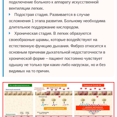
подключение больного к аппарату искусственной
вентиляции легких.
Подострая стадия. Развивается в случае
осложнения 1 этапа развития. Больному необходима
длительное поддержание кислородом.
Хроническая стадия. В легких образуются
своеобразные шрамы, которые воздействуют на
естественную функцию дыхания. Фиброз относится к
основным причинам дыхательной недостаточности в
хронической форме – пациент постоянно чувствует
одышку не только при каких-либо нагрузках, но и без
видимых на то причин.