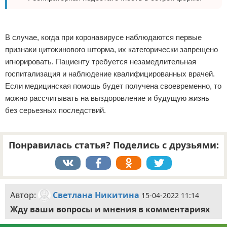
В случае, когда при коронавирусе наблюдаются первые
признаки цитокинового шторма, их категорически запрещено
игнорировать. Пациенту требуется незамедлительная
госпитализация и наблюдение квалифицированных врачей.
Если медицинская помощь будет получена своевременно, то
можно рассчитывать на выздоровление и будущую жизнь
без серьезных последствий.
Понравилась статья? Поделись с друзьями:
Автор:
Светлана Никитина
15-04-2022 11:14
Жду ваши вопросы и мнения в комментариях