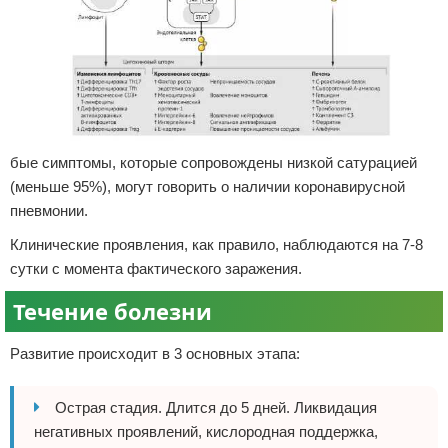
бые симптомы, которые сопровождены низкой сатурацией
(меньше 95%), могут говорить о наличии коронавирусной
пневмонии.
Клинические проявления, как правило, наблюдаются на 7-8
сутки с момента фактического заражения.
Течение болезни
Развитие происходит в 3 основных этапа:
Острая стадия. Длится до 5 дней. Ликвидация
негативных проявлений, кислородная поддержка,