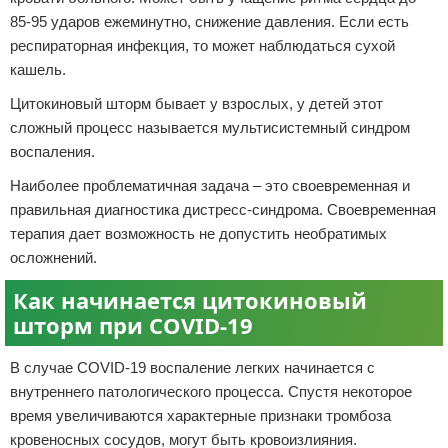
85-95 ударов ежеминутно, снижение давления. Если есть
респираторная инфекция, то может наблюдаться сухой
кашель.
Цитокиновый шторм бывает у взрослых, у детей этот
сложный процесс называется мультисистемный синдром
воспаления.
Наиболее проблематичная задача – это своевременная и
правильная диагностика дистресс-синдрома. Своевременная
терапия дает возможность не допустить необратимых
осложнений.
Как начинается цитокиновый
шторм при COVID-19
В случае COVID-19 воспаление легких начинается с
внутреннего патологического процесса. Спустя некоторое
время увеличиваются характерные признаки тромбоза
кровеносных сосудов, могут быть кровоизлияния.