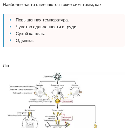
Наиболее часто отмечаются такие симптомы, как:
Повышенная температура.
Чувство сдавленности в груди.
Сухой кашель.
Одышка.
Лю