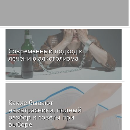
Современный подход к
лечению алкоголизма
Какие бывают
наматрасники, полный
разбор и советы при
выборе