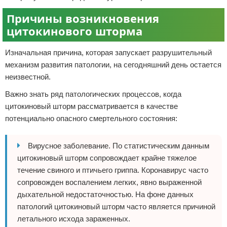
Причины возникновения
цитокинового шторма
Изначальная причина, которая запускает разрушительный
механизм развития патологии, на сегодняшний день остается
неизвестной.
Важно знать ряд патологических процессов, когда
цитокиновый шторм рассматривается в качестве
потенциально опасного смертельного состояния:
Вирусное заболевание. По статистическим данным
цитокиновый шторм сопровождает крайне тяжелое
течение свиного и птичьего гриппа. Коронавирус часто
сопровожден воспалением легких, явно выраженной
дыхательной недостаточностью. На фоне данных
патологий цитокиновый шторм часто является причиной
летального исхода зараженных.