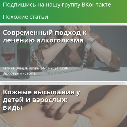
Подпишись на нашу группу ВКонтакте
Похожие статьи
Современный подход к
лечению алкоголизма
Галина Владимирова
24-02-2024 13:46
Здоровье и красота
Кожные высыпания у
детей и взрослых:
виды