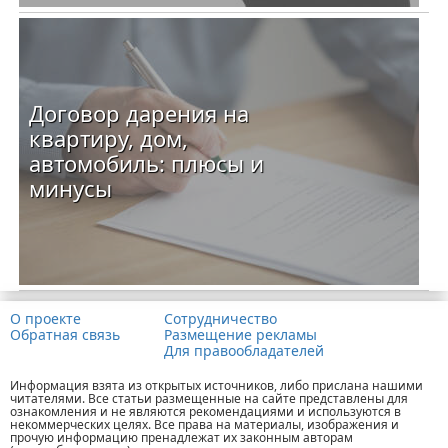
Договор дарения на
квартиру, дом,
автомобиль: плюсы и
минусы
О проекте
Сотрудничество
Обратная связь
Размещение рекламы
Для правообладателей
Информация взята из открытых источников, либо прислана нашими
читателями. Все статьи размещенные на сайте представлены для
ознакомления и не являются рекомендациями и используются в
некоммерческих целях. Все права на материалы, изображения и
прочую информацию пренадлежат их законным авторам