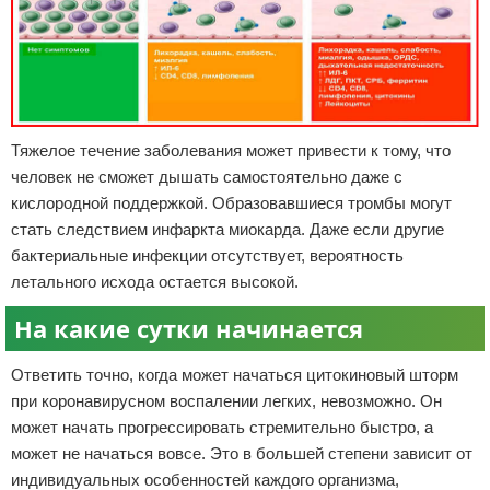
Тяжелое течение заболевания может привести к тому, что
человек не сможет дышать самостоятельно даже с
кислородной поддержкой. Образовавшиеся тромбы могут
стать следствием инфаркта миокарда. Даже если другие
бактериальные инфекции отсутствует, вероятность
летального исхода остается высокой.
На какие сутки начинается
Ответить точно, когда может начаться цитокиновый шторм
при коронавирусном воспалении легких, невозможно. Он
может начать прогрессировать стремительно быстро, а
может не начаться вовсе. Это в большей степени зависит от
индивидуальных особенностей каждого организма,