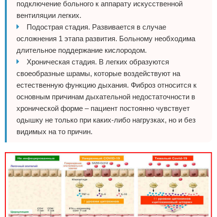
подключение больного к аппарату искусственной
вентиляции легких.
Подострая стадия. Развивается в случае
осложнения 1 этапа развития. Больному необходима
длительное поддержание кислородом.
Хроническая стадия. В легких образуются
своеобразные шрамы, которые воздействуют на
естественную функцию дыхания. Фиброз относится к
основным причинам дыхательной недостаточности в
хронической форме – пациент постоянно чувствует
одышку не только при каких-либо нагрузках, но и без
видимых на то причин.