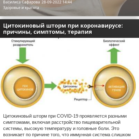
Василиса Сафарова
28-09-2022 14:44
Здоровье и красота
Цитокиновый шторм при коронавирусе:
причины, симптомы, терапия
Цитокиновый шторм при COVID-19 проявляется разными
симптомами, включая расстройство пищеварительной
системы, высокую температуру и головные боли. Это
возникает по причине того, что иммунная система слишком