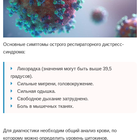
Основные симптомы острого респираторного дистресс-
синдрома:
Лихорадка (значения могут быть выше 39,5
градусов).
Сильные мигрени, головокружение.
Сильная одышка.
Свободное дыхание затруднено.
Боль в мышечных тканях.
Для диагностики необходим общий анализ крови, по
которому можно определить уровень цитокинов.