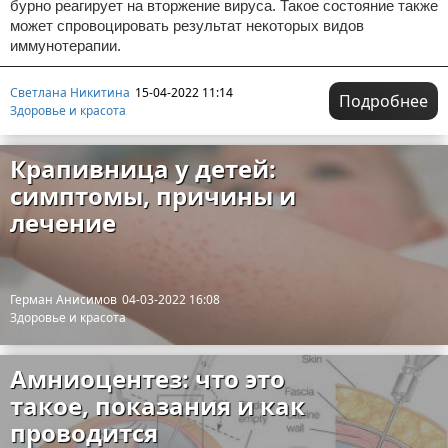
бурно реагирует на вторжение вируса. Такое состояние также
может спровоцировать результат некоторых видов
иммунотерапии.
Светлана Никитина
15-04-2022 11:14
Подробнее
Здоровье и красота
Крапивница у детей:
симптомы, причины и
лечение
Герман Анисимов
04-03-2022 16:08
Здоровье и красота
Амниоцентез: что это
такое, показания и как
проводится