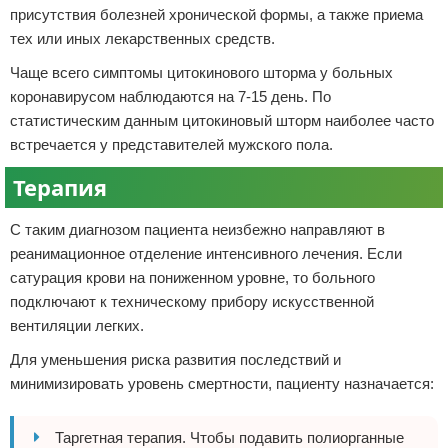
присутствия болезней хронической формы, а также приема
тех или иных лекарственных средств.
Чаще всего симптомы цитокинового шторма у больных
коронавирусом наблюдаются на 7-15 день. По
статистическим данным цитокиновый шторм наиболее часто
встречается у представителей мужского пола.
Терапия
С таким диагнозом пациента неизбежно направляют в
реанимационное отделение интенсивного лечения. Если
сатурация крови на пониженном уровне, то больного
подключают к техническому прибору искусственной
вентиляции легких.
Для уменьшения риска развития последствий и
минимизировать уровень смертности, пациенту назначается:
Таргетная терапия. Чтобы подавить полиорганные