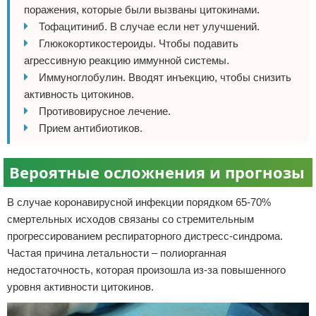
поражения, которые были вызваны цитокинами.
Тофацитиниб. В случае если нет улучшений.
Глюкокортикостероиды. Чтобы подавить
агрессивную реакцию иммунной системы.
Иммуноглобулин. Вводят инъекцию, чтобы снизить
активность цитокинов.
Противовирусное лечение.
Прием антибиотиков.
Вероятные осложнения и прогнозы
В случае коронавирусной инфекции порядком 65-70%
смертельных исходов связаны со стремительным
прогрессированием респираторного дистресс-синдрома.
Частая причина летальности – полиорганная
недостаточность, которая произошла из-за повышенного
уровня активности цитокинов.