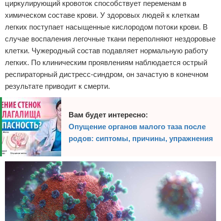
циркулирующий кровоток способствует переменам в
химическом составе крови. У здоровых людей к клеткам
легких поступает насыщенные кислородом потоки крови. В
случае воспаления легочные ткани переполняют нездоровые
клетки. Чужеродный состав подавляет нормальную работу
легких. По клиническим проявлениям наблюдается острый
респираторный дистресс-синдром, он зачастую в конечном
результате приводит к смерти.
Вам будет интересно:
Опущение органов малого таза после
родов: сиптомы, причины, упражнения