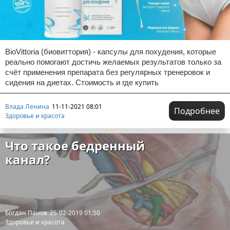
BioVittoria (биовиттория) - капсулы для похудения, которые
реально помогают достичь желаемых результатов только за
счёт применения препарата без регулярных тренеровок и
сидения на диетах. Стоимость и где купить
Влада Ленина
11-11-2021 08:01
Подробнее
Здоровье и красота
Что такое бедренный
канал?
Богдан Панов
25-02-2019 01:50
Здоровье и красота