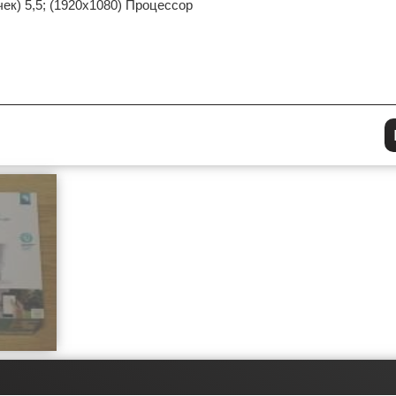
чек) 5,5; (1920x1080) Процессор