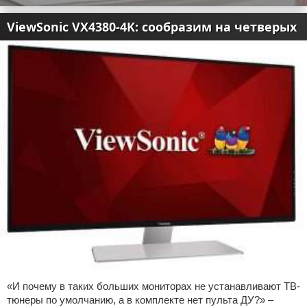
ViewSonic VX4380-4K: сообразим на четверых
«И почему в таких больших мониторах не устанавливают ТВ-
тюнеры по умолчанию, а в комплекте нет пульта ДУ?» –