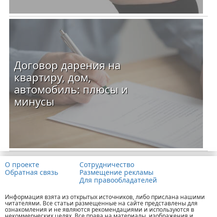
Договор дарения на
квартиру, дом,
автомобиль: плюсы и
минусы
О проекте
Сотрудничество
Обратная связь
Размещение рекламы
Для правообладателей
Информация взята из открытых источников, либо прислана нашими
читателями. Все статьи размещенные на сайте представлены для
ознакомления и не являются рекомендациями и используются в
некоммерческих целях. Все права на материалы, изображения и