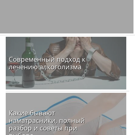
Современный подход к
лечению алкоголизма
Какие бывают
наматрасники, полный
разбор и советы при