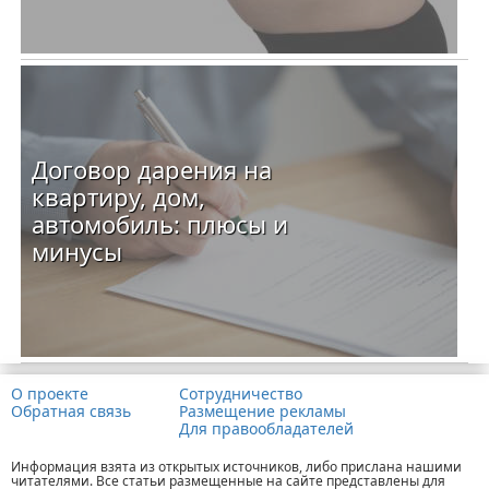
Договор дарения на
квартиру, дом,
автомобиль: плюсы и
минусы
О проекте
Сотрудничество
Обратная связь
Размещение рекламы
Для правообладателей
Информация взята из открытых источников, либо прислана нашими
читателями. Все статьи размещенные на сайте представлены для