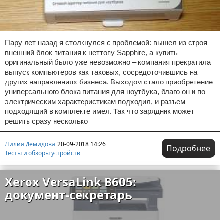
Пару лет назад я столкнулся с проблемой: вышел из строя
внешний блок питания к неттопу Sapphire, а купить
оригинальный было уже невозможно – компания прекратила
выпуск компьютеров как таковых, сосредоточившись на
других направлениях бизнеса. Выходом стало приобретение
универсального блока питания для ноутбука, благо он и по
электрическим характеристикам подходил, и разъем
подходящий в комплекте имел. Так что зарядник может
решить сразу несколько
Лилия Демидова
20-09-2018 14:26
Подробнее
Тесты и обзоры устройств
Xerox VersaLink B605:
документ-секретарь