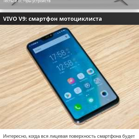
Тесты и обзоры устройств
VIVO V9: смартфон мотоциклиста
Интересно, когда вся лицевая поверхность смартфона будет