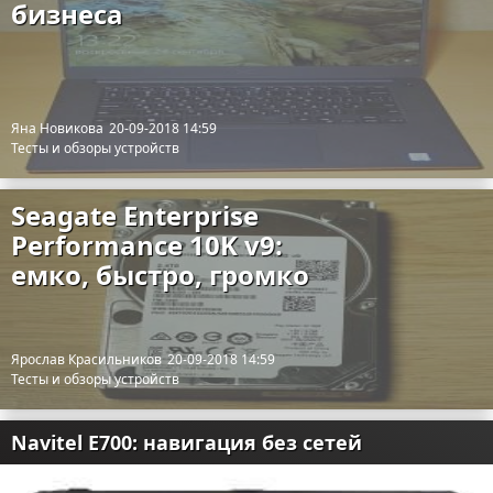
бизнеса
Яна Новикова
20-09-2018 14:59
Тесты и обзоры устройств
Seagate Enterprise
Performance 10K v9:
емко, быстро, громко
Ярослав Красильников
20-09-2018 14:59
Тесты и обзоры устройств
Navitel E700: навигация без сетей