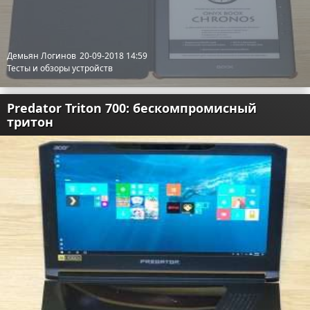
Демьян Логинов
20-09-2018 14:59
Тесты и обзоры устройств
Predator Triton 700: бескомпромисный
тритон