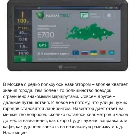
В Москве я редко пользуюсь навигатором – вполне хватает
знания города, тем более что большинство поездок
ограничено знакомыми маршрутами. Совсем другое –
дальние путешествия. И вовсе не потому, что улицы чужих
городов становятся лабиринтом. Навигатор дает ответ на
множество вопросов: сколько осталось километров и часов
до места назначения, как скоро будут нужная заправка или
кафе, как удобнее заехать на незнакомую развязку и т. д.
Настоящие