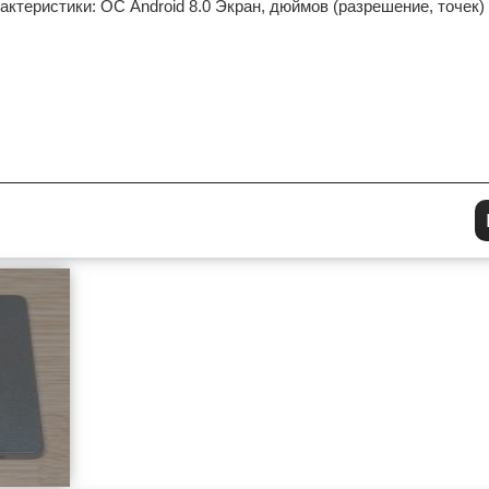
актеристики: ОС Android 8.0 Экран, дюймов (разрешение, точек) 