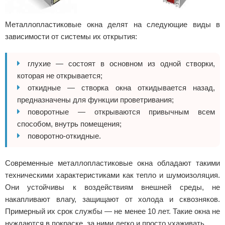
Металлопластиковые окна делят на следующие виды в
зависимости от системы их открытия:
глухие — состоят в основном из одной створки,
которая не открывается;
откидные — створка окна откидывается назад,
предназначены для функции проветривания;
поворотные — открываются привычным всем
способом, внутрь помещения;
поворотно-откидные.
Современные металлопластиковые окна обладают такими
техническими характеристиками как тепло и шумоизоляция.
Они устойчивы к воздействиям внешней среды, не
накапливают влагу, защищают от холода и сквозняков.
Примерный их срок службы — не менее 10 лет. Такие окна не
нуждаются в покраске, за ними легко и просто ухаживать.