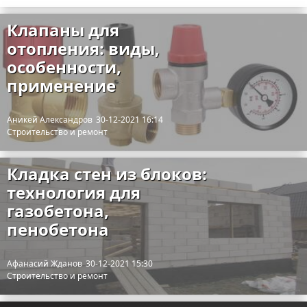
Клапаны для
отопления: виды,
особенности,
применение
Аникей Александров
30-12-2021 16:14
Строительство и ремонт
Кладка стен из блоков:
технология для
газобетона,
пенобетона
Афанасий Жданов
30-12-2021 15:30
Строительство и ремонт