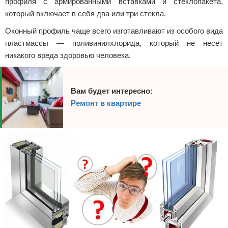
профиля с армированными вставками и стеклопакета,
который включает в себя два или три стекла.
Оконный профиль чаще всего изготавливают из особого вида
пластмассы — поливинилхлорида, который не несет
никакого вреда здоровью человека.
Вам будет интересно:
Ремонт в квартире