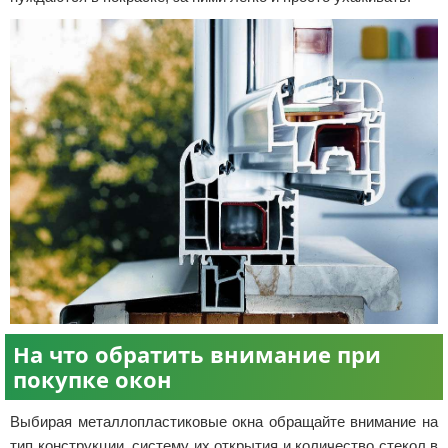
На что обратить внимание при
покупке окон
Выбирая металлопластиковые окна обращайте внимание на
тип конструкции, систему их открытия и количество стекол в