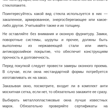
стеклопакете.
Поинтересуйтесь какой вид стекла используется в них —
закаленное, армированное, энергосберегающее или какое-
либо другое. Учитывайте также и их толщину.
Не оставляйте без внимания и оконную фурнитуру. Замки,
поворотные системы, шурупы и прочее, должны быть
выполнены из нержавеющей стали или иметь
антикоррозийное покрытие, что обеспечит конструкциям
прочность и долговечность.
Перед покупкой следует провести замеры оконного проема.
В случае, если окна нестандартной формы потребуется
изготавливать их на заказ.
Заказывая окно, посмотрите, входит ли в комплект анти
москитная сетка, если нет, то обязательно закажите ее сразу.
Выбирать металлопластиковые окна лучше известных
марок. Обязательно проверяйте сертификаты на