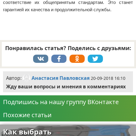
соответствие их общепринятым стандартам. Это станет
гарантией их качества и продолжительной службы.
Понравилась статья? Поделись с друзьями:
Автор:
Анастасия Павловская
20-09-2018 16:10
Жду ваши вопросы и мнения в комментариях
Подпишись на нашу группу ВКонтакте
Похожие статьи
Как выбрать