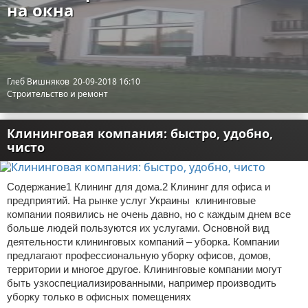
на окна
Глеб Вишняков
20-09-2018 16:10
Строительство и ремонт
Клининговая компания: быстро, удобно,
чисто
Содержание1 Клининг для дома.2 Клининг для офиса и
предприятий. На рынке услуг Украины клининговые
компании появились не очень давно, но с каждым днем все
больше людей пользуются их услугами. Основной вид
деятельности клининговых компаний – уборка. Компании
предлагают профессиональную уборку офисов, домов,
территории и многое другое. Клининговые компании могут
быть узкоспециализированными, например производить
уборку только в офисных помещениях