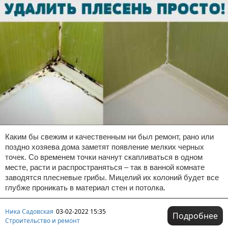
Каким бы свежим и качественным ни был ремонт, рано или
поздно хозяева дома заметят появление мелких черных
точек. Со временем точки начнут скапливаться в одном
месте, расти и распространяться – так в ванной комнате
заводятся плесневые грибы. Мицелий их колоний будет все
глубже проникать в материал стен и потолка.
Ника Садовская
03-02-2022 15:35
Подробнее
Строительство и ремонт