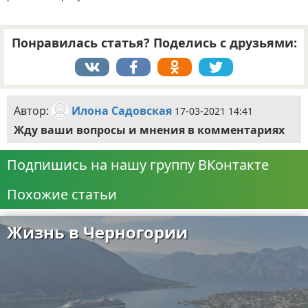
Понравилась статья? Поделись с друзьями:
Автор:
Илона Садовская
17-03-2021 14:41
Жду ваши вопросы и мнения в комментариях
Подпишись на нашу группу ВКонтакте
Похожие статьи
Жизнь в Черногории