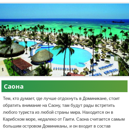
Саона
Тем, кто думает, где лучше отдохнуть в Доминикане, стоит
обратить внимание на Саону, там будут рады встретить
любого туриста из любой страны мира. Находится он в
Карибском море, недалеко от Гаити. Саона считается самым
большим островом Доминиканы, и он входит в состав