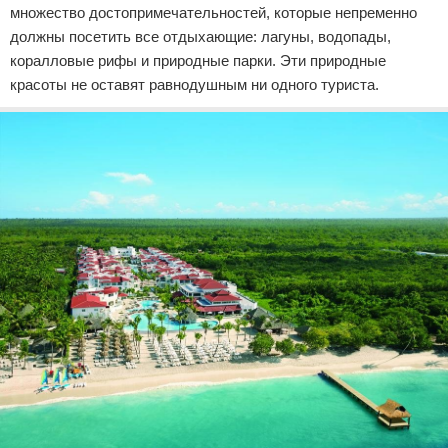
множество достопримечательностей, которые непременно
должны посетить все отдыхающие: лагуны, водопады,
коралловые рифы и природные парки. Эти природные
красоты не оставят равнодушным ни одного туриста.