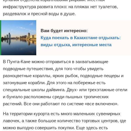
инфраструктура развита плохо: на пляжах нет туалетов,
раздевалок и пресной воды в душе.
Вам будет интересно:
Куда поехать в Казахстане отдыхать:
виды отдыха, интересные места
В Пунта-Кане можно отправиться в захватывающие
подводные путешествия, для того чтобы увидеть
разноцветные кораллы, ярких рыбок, подводные пещеры и
затонувшие корабли. Для этого на побережье есть
специальные школы дайвинга. Двух- или трехэтажные отели
и бунгало расположены среди пышных тропических
растений. Все они работают по системе «все включено».
На территории курорта есть много маленьких сувенирных
лавочек, а также большое количество торговых центров, где
можно выгодно совершить покупки. Еще здесь есть