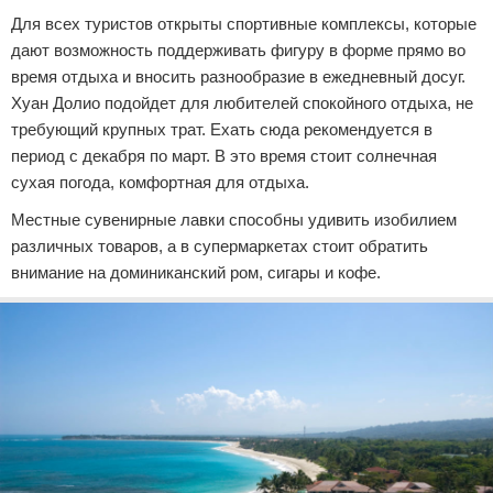
Для всех туристов открыты спортивные комплексы, которые
дают возможность поддерживать фигуру в форме прямо во
время отдыха и вносить разнообразие в ежедневный досуг.
Хуан Долио подойдет для любителей спокойного отдыха, не
требующий крупных трат. Ехать сюда рекомендуется в
период с декабря по март. В это время стоит солнечная
сухая погода, комфортная для отдыха.
Местные сувенирные лавки способны удивить изобилием
различных товаров, а в супермаркетах стоит обратить
внимание на доминиканский ром, сигары и кофе.