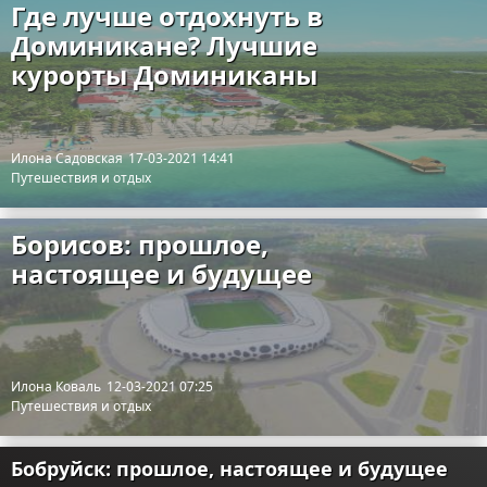
Где лучше отдохнуть в
Доминикане? Лучшие
курорты Доминиканы
Илона Садовская
17-03-2021 14:41
Путешествия и отдых
Борисов: прошлое,
настоящее и будущее
Илона Коваль
12-03-2021 07:25
Путешествия и отдых
Бобруйск: прошлое, настоящее и будущее