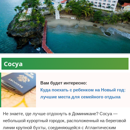
Сосуа
Вам будет интересно:
Куда поехать с ребенком на Новый год:
лучшие места для семейного отдыха
Не знаете, где лучше отдохнуть в Доминикане? Сосуа —
небольшой курортный городок, расположенный на береговой
линии крупной бухты, соединяющейся с Атлантическим