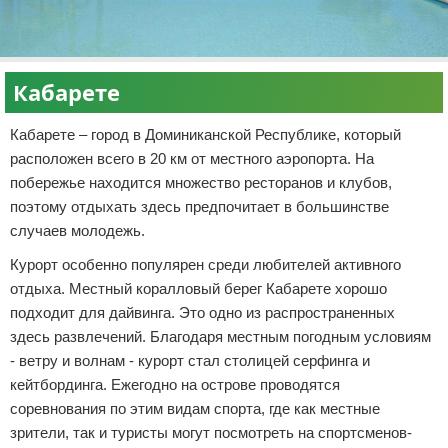
Кабарете
Кабарете – город в Доминиканской Республике, который
расположен всего в 20 км от местного аэропорта. На
побережье находится множество ресторанов и клубов,
поэтому отдыхать здесь предпочитает в большинстве
случаев молодежь.
Курорт особенно популярен среди любителей активного
отдыха. Местный коралловый берег Кабарете хорошо
подходит для дайвинга. Это одно из распространенных
здесь развлечений. Благодаря местным погодным условиям
- ветру и волнам - курорт стал столицей серфинга и
кейтбординга. Ежегодно на острове проводятся
соревнования по этим видам спорта, где как местные
зрители, так и туристы могут посмотреть на спортсменов-