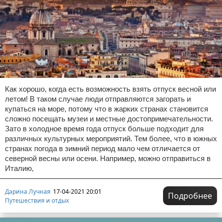
Как хорошо, когда есть возможность взять отпуск весной или
летом! В таком случае люди отправляются загорать и
купаться на море, потому что в жарких странах становится
сложно посещать музеи и местные достопримечательности.
Зато в холодное время года отпуск больше подходит для
различных культурных мероприятий. Тем более, что в южных
странах погода в зимний период мало чем отличается от
северной весны или осени. Например, можно отправиться в
Италию,
Дарина Лучная
17-04-2021 20:01
Подробнее
Путешествия и отдых