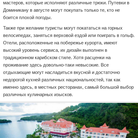
мастеров, которые исполняют различные трюки. Путевки в
Доминикану в августе могут покупать только те, кто не
боится плохой погоды.
Также при желании туристы могут покататься на горных
велосипедах, заняться верховой ездой или поиграть в гольф.
Отели, расположенные на побережье курорта, имеют
высокий уровень сервиса, их дизайн выполнен в
традиционном карибском стиле. Хотя расценки на
проживание здесь довольно-таки невысокие. Все
отдыхающие могут насладиться вкусной и достаточно
недорогой кухней различных национальностей, так как
именно здесь, в местных ресторанах, самый большой выбор
различных кулинарных изысков.