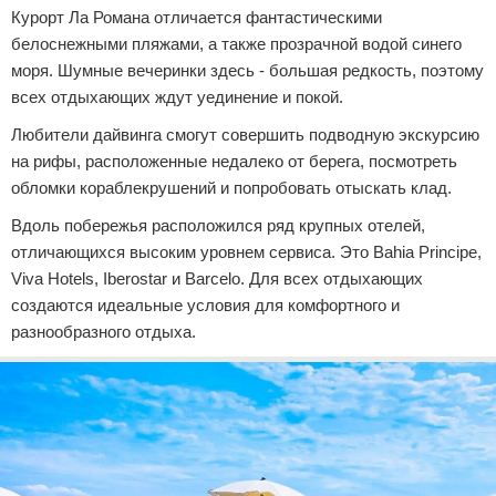
Курорт Ла Романа отличается фантастическими
белоснежными пляжами, а также прозрачной водой синего
моря. Шумные вечеринки здесь - большая редкость, поэтому
всех отдыхающих ждут уединение и покой.
Любители дайвинга смогут совершить подводную экскурсию
на рифы, расположенные недалеко от берега, посмотреть
обломки кораблекрушений и попробовать отыскать клад.
Вдоль побережья расположился ряд крупных отелей,
отличающихся высоким уровнем сервиса. Это Bahia Principe,
Viva Hotels, Iberostar и Barcelo. Для всех отдыхающих
создаются идеальные условия для комфортного и
разнообразного отдыха.