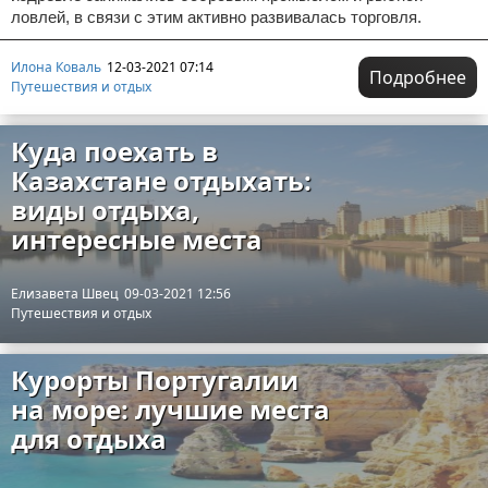
ловлей, в связи с этим активно развивалась торговля.
Илона Коваль
12-03-2021 07:14
Подробнее
Путешествия и отдых
Куда поехать в
Казахстане отдыхать:
виды отдыха,
интересные места
Елизавета Швец
09-03-2021 12:56
Путешествия и отдых
Курорты Португалии
на море: лучшие места
для отдыха