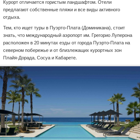
Курорт отличается гористым ландшафтом. Отели
предлагают собственные пляжи и все виды активного
отдыха.
Тем, кто ищет туры в Пуэрто-Плата (Доминикана), стоит
знать, что международный аэропорт им. Грегорио Луперона
расположен в 20 минутах езды от города Пуэрто-Плата на
северном побережье и от близлежащих курортных зон
Плайя-Дорада, Сосуа и Кабарете.