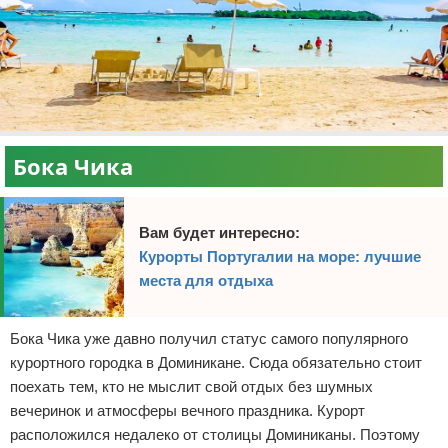
Бока Чика
Вам будет интересно:
Курорты Португалии на море: лучшие
места для отдыха
Бока Чика уже давно получил статус самого популярного
курортного городка в Доминикане. Сюда обязательно стоит
поехать тем, кто не мыслит свой отдых без шумных
вечеринок и атмосферы вечного праздника. Курорт
расположился недалеко от столицы Доминиканы. Поэтому