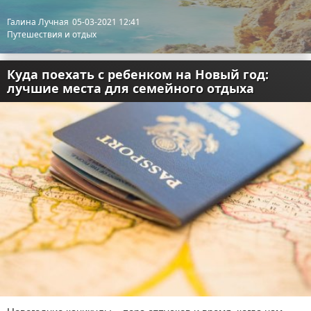
Галина Лучная
05-03-2021 12:41
Путешествия и отдых
Куда поехать с ребенком на Новый год:
лучшие места для семейного отдыха