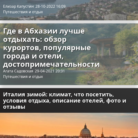
Елизар Капустин
28-10-2022 16:09
Путешествия и отдых
Где в Абхазии лучше
отдыхать: обзор
курортов, популярные
города и отели,
достопримечательности
Агата Садовская
29-04-2021 20:31
Путешествия и отдых
Италия зимой: климат, что посетить,
условия отдыха, описание отелей, фото и
отзывы