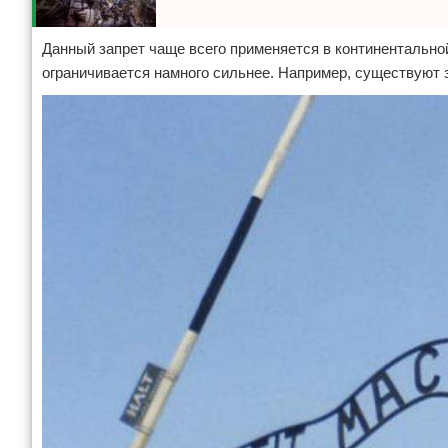
Данный запрет чаще всего применяется в континентальной
ограничивается намного сильнее. Например, существуют 