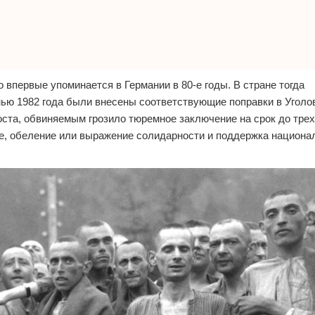
 впервые упоминается в Германии в 80-е годы. В стране тогда
нью 1982 года были внесены соответствующие поправки в Уголо
ста, обвиняемым грозило тюремное заключение на срок до трех
, обеление или выражение солидарности и поддержка национа