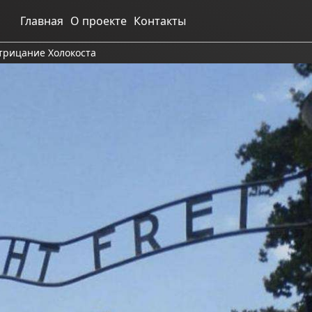
Главная
О проекте
Контакты
трицание Холокоста