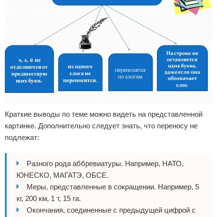
Краткие выводы по теме можно видеть на представленной
картинке. Дополнительно следует знать, что переносу не
подлежат:
Разного рода аббревиатуры. Например, НАТО,
ЮНЕСКО, МАГАТЭ, ОБСЕ.
Меры, представленные в сокращении. Например, 5
кг, 200 км, 1 т, 15 га.
Окончания, соединенные с предыдущей цифрой с