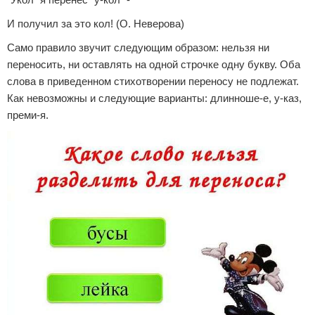
И получил за это кол! (О. Неверова)
Само правило звучит следующим образом: нельзя ни
переносить, ни оставлять на одной строчке одну букву. Оба
слова в приведенном стихотворении переносу не подлежат.
Как невозможны и следующие варианты: длинноше-е, у-каз,
преми-я.