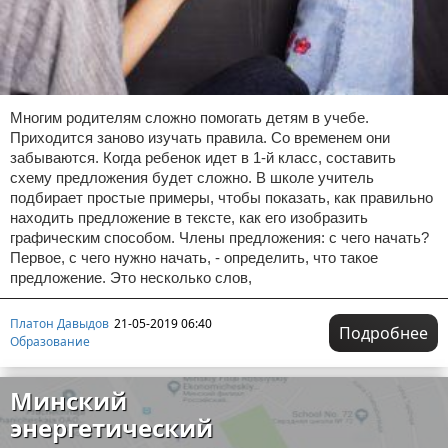
Многим родителям сложно помогать детям в учебе.
Приходится заново изучать правила. Со временем они
забываются. Когда ребенок идет в 1-й класс, составить
схему предложения будет сложно. В школе учитель
подбирает простые примеры, чтобы показать, как правильно
находить предложение в тексте, как его изобразить
графическим способом. Члены предложения: с чего начать?
Первое, с чего нужно начать, - определить, что такое
предложение. Это несколько слов,
Платон Давыдов
21-05-2019 06:40
Подробнее
Образование
Минский
энергетический