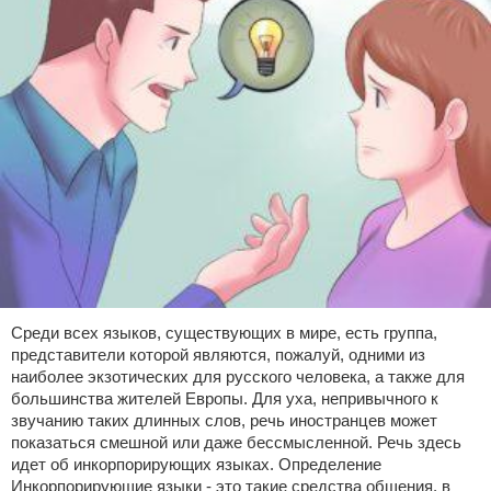
Среди всех языков, существующих в мире, есть группа,
представители которой являются, пожалуй, одними из
наиболее экзотических для русского человека, а также для
большинства жителей Европы. Для уха, непривычного к
звучанию таких длинных слов, речь иностранцев может
показаться смешной или даже бессмысленной. Речь здесь
идет об инкорпорирующих языках. Определение
Инкорпорирующие языки - это такие средства общения, в