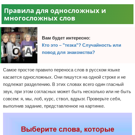
Правила для односложных и
многосложных слов
Вам будет интересно:
Кто это – "тезка"? Случайность или
повод для знакомства?
Самое простое правило переноса слов в русском языке
касается односложных. Они пишутся на одной строке и не
подлежат разделению. В этих словах всего один гласный
звук, при этом согласных может быть несколько или не быть
совсем: я, мы, лоб, курс, ствол, вдрызг. Проверьте себя,
выполнив задание, представленное на картинке.