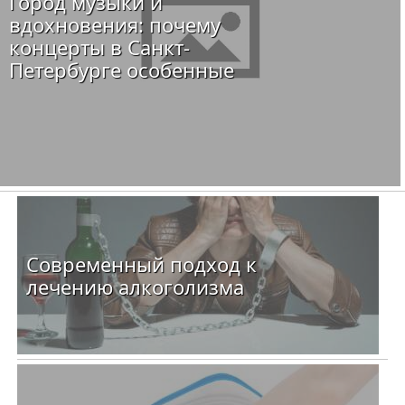
Город музыки и
вдохновения: почему
концерты в Санкт-
Петербурге особенные
Современный подход к
лечению алкоголизма