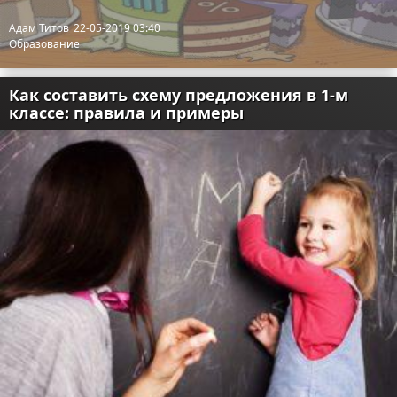
Адам Титов
22-05-2019 03:40
Образование
Как составить схему предложения в 1-м
классе: правила и примеры