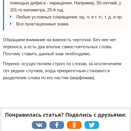
помощью дефиса - наращения. Например, 50-летний, у
101-го километра, 25-й год.
Любые условные сокращения: ед. ч; и т. п.; т. д. и пр.
Все пунктационные знаки.
Обращаем внимание на важность черточки. Без нее нет
переноса, а есть два вполне самостоятельных слова.
Поэтому ставить данный знак необходимо.
Перенос осуществляем строго по слогам, за исключением
тех редких случаев, когда приоритетным становится
разделение слова по его частям (морфемам).
Понравилась статья? Поделись с друзьями: