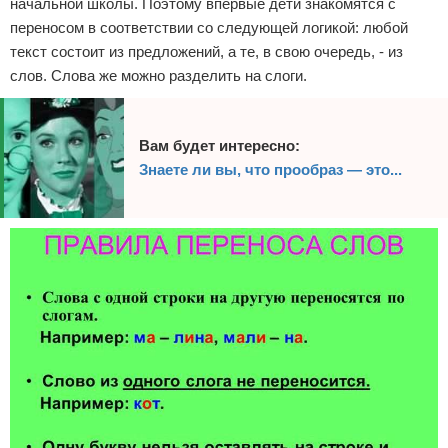
начальной школы. Поэтому впервые дети знакомятся с
переносом в соответствии со следующей логикой: любой
текст состоит из предложений, а те, в свою очередь, - из
слов. Слова же можно разделить на слоги.
Вам будет интересно:
Знаете ли вы, что прообраз — это...