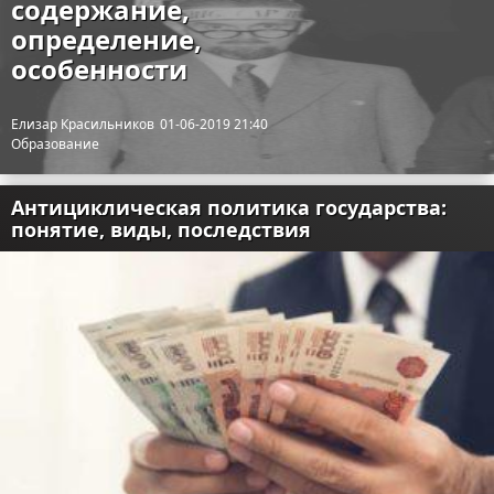
содержание,
определение,
особенности
Елизар Красильников
01-06-2019 21:40
Образование
Антициклическая политика государства:
понятие, виды, последствия