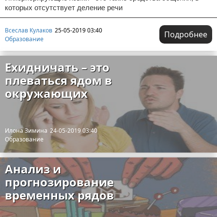
которых отсутствует деление речи
Всеслав Кулаков
25-05-2019 03:40
Подробнее
Образование
Ехидничать – это
плеваться ядом в
окружающих
Илона Зимина
24-05-2019 03:40
Образование
Анализ и
прогнозирование
временных рядов