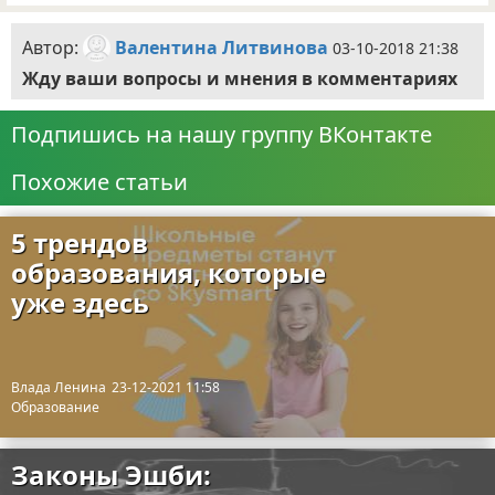
Автор:
Валентина Литвинова
03-10-2018 21:38
Жду ваши вопросы и мнения в комментариях
Подпишись на нашу группу ВКонтакте
Похожие статьи
5 трендов
образования, которые
уже здесь
Влада Ленина
23-12-2021 11:58
Образование
Законы Эшби: