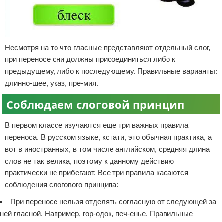
Несмотря на то что гласные представляют отдельный слог,
при переносе они должны присоединиться либо к
предыдущему, либо к последующему. Правильные варианты:
длинно-шее, указ, пре-мия.
Соблюдаем слоговой принцип
В первом классе изучаются еще три важных правила
переноса. В русском языке, кстати, это обычная практика, а
вот в иностранных, в том числе английском, средняя длина
слов не так велика, поэтому к данному действию
практически не прибегают. Все три правила касаются
соблюдения слогового принципа:
При переносе нельзя отделять согласную от следующей за
ней гласной. Например, гор-одок, печ-енье. Правильные