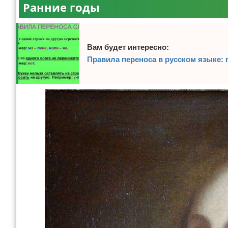
Ранние годы
Вам будет интересно:
Правила переноса в русском языке: