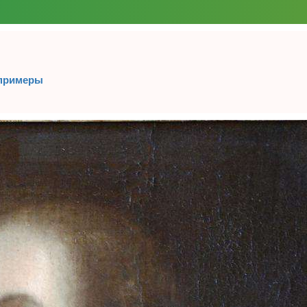
 примеры