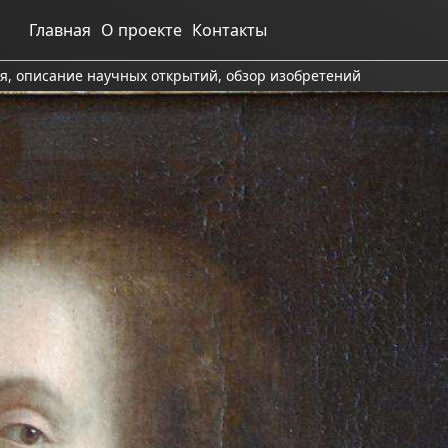
Главная
О проекте
Контакты
ия, описание научных открытий, обзор изобретений