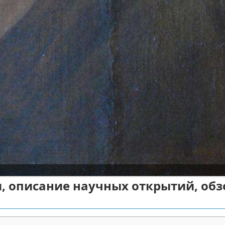
я, описание научных открытий, обз