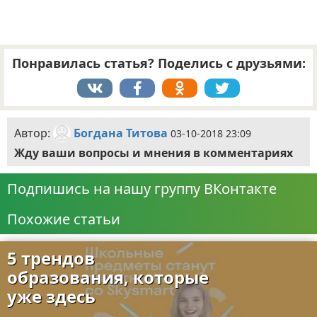
Понравилась статья? Поделись с друзьями:
Автор:
Богдана Титова
03-10-2018 23:09
Жду ваши вопросы и мнения в комментариях
Подпишись на нашу группу ВКонтакте
Похожие статьи
5 трендов
образования, которые
уже здесь