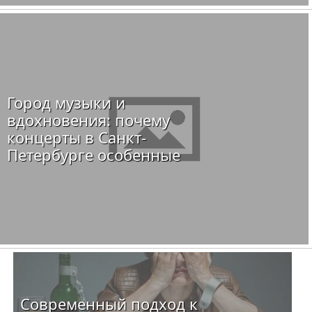
Город музыки и
вдохновения: почему
концерты в Санкт-
Петербурге особенные
Современный подход к