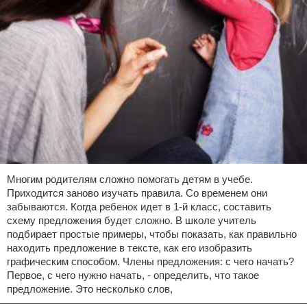
Многим родителям сложно помогать детям в учебе.
Приходится заново изучать правила. Со временем они
забываются. Когда ребенок идет в 1-й класс, составить
схему предложения будет сложно. В школе учитель
подбирает простые примеры, чтобы показать, как правильно
находить предложение в тексте, как его изобразить
графическим способом. Члены предложения: с чего начать?
Первое, с чего нужно начать, - определить, что такое
предложение. Это несколько слов,