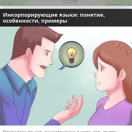
Инкорпорирующие языки: понятие,
особенности, примеры