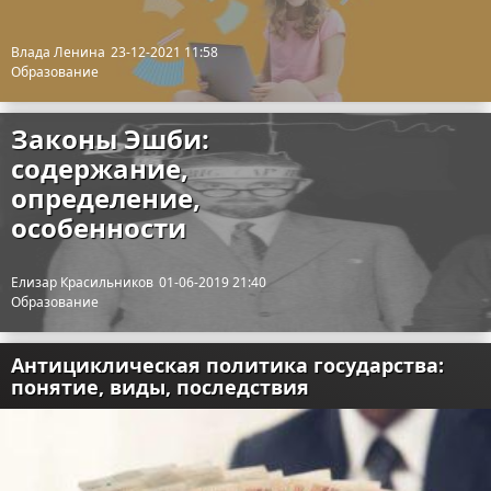
Влада Ленина
23-12-2021 11:58
Образование
Законы Эшби:
содержание,
определение,
особенности
Елизар Красильников
01-06-2019 21:40
Образование
Антициклическая политика государства:
понятие, виды, последствия