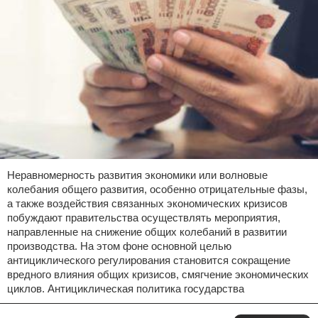
Неравномерность развития экономики или волновые
колебания общего развития, особенно отрицательные фазы,
а также воздействия связанных экономических кризисов
побуждают правительства осуществлять мероприятия,
направленные на снижение общих колебаний в развитии
производства. На этом фоне основной целью
антициклического регулирования становится сокращение
вредного влияния общих кризисов, смягчение экономических
циклов. Антициклическая политика государства