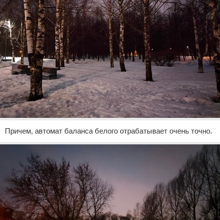
Причем, автомат баланса белого отрабатывает очень точно.