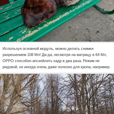
Используя основной модуль, можно делать снимки
разрешением 108 Мп! Да-да, несмотря на матрицу в 64 Мп,
OPPO способен апскейлить кадр в два раза. Режим не
рядовой, но иногда очень даже полезно для кропа, например.