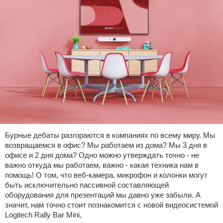
Бурные дебаты разгораются в компаниях по всему миру. Мы
возвращаемся в офис? Мы работаем из дома? Мы 3 дня в
офисе и 2 дня дома? Одно можно утверждать точно - не
важно откуда мы работаем, важно - какая техника нам в
помощь! О том, что веб-камера, микрофон и колонки могут
быть исключительно пассивной составляющей
оборудования для презентаций мы давно уже забыли. А
значит, нам точно стоит познакомится с новой видеосистемой
Logitech Rally Bar Mini,