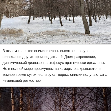
В целом качество снимков очень высокое – на уровне
флагманов других производителей. Днем разрешение,
динамический диапазон, автофокус практически идеальны.
Но в полной мере преимущества камеры раскрываются в
темное время суток: если рука тверда, снимки получаются с
неменьшей резкостью!