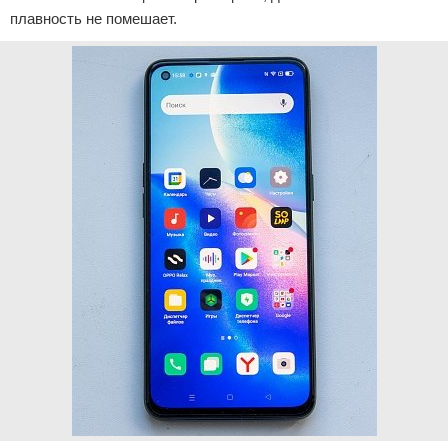
плавность не помешает.