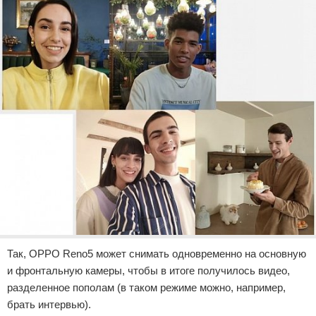
Так, OPPO Reno5 может снимать одновременно на основную
и фронтальную камеры, чтобы в итоге получилось видео,
разделенное пополам (в таком режиме можно, например,
брать интервью).