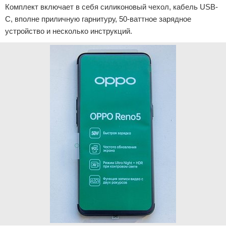
Комплект включает в себя силиконовый чехол, кабель USB-
C, вполне приличную гарнитуру, 50-ваттное зарядное
устройство и несколько инструкций.