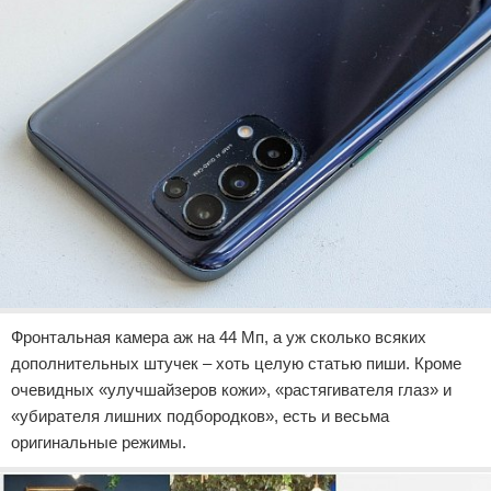
Фронтальная камера аж на 44 Мп, а уж сколько всяких
дополнительных штучек – хоть целую статью пиши. Кроме
очевидных «улучшайзеров кожи», «растягивателя глаз» и
«убирателя лишних подбородков», есть и весьма
оригинальные режимы.