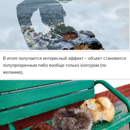
В итоге получается интересный эффект – объект становится
полупрозрачным либо вообще только контуром (по
желанию).