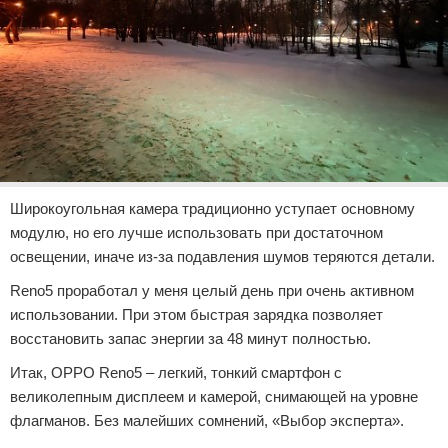
Широкоугольная камера традиционно уступает основному
модулю, но его лучше использовать при достаточном
освещении, иначе из-за подавления шумов теряются детали.
Reno5 проработал у меня целый день при очень активном
использовании. При этом быстрая зарядка позволяет
восстановить запас энергии за 48 минут полностью.
Итак, OPPO Reno5 – легкий, тонкий смартфон с
великолепным дисплеем и камерой, снимающей на уровне
флагманов. Без малейших сомнений, «Выбор эксперта».