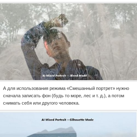
А для использования режима «Смешанный портрет» нужно
сначала записать фон (будь то море, лес и т. д.), а потом
снимать себя или другого человека.