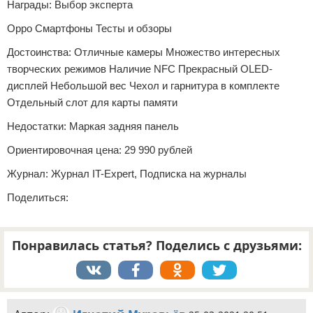
Награды: Выбор эксперта
Oppo Смартфоны Тесты и обзоры
Достоинства: Отличные камеры Множество интересных
творческих режимов Наличие NFC Прекрасный OLED-
дисплей Небольшой вес Чехол и гарнитура в комплекте
Отдельный слот для карты памяти
Недостатки: Маркая задняя панель
Ориентировочная цена: 29 990 рублей
Журнал: Журнал IT-Expert, Подписка на журналы
Поделиться:
Понравилась статья? Поделись с друзьями: