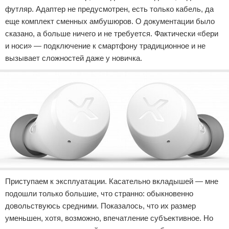
футляр. Адаптер не предусмотрен, есть только кабель, да
еще комплект сменных амбушюров. О документации было
сказано, а больше ничего и не требуется. Фактически «бери
и носи» — подключение к смартфону традиционное и не
вызывает сложностей даже у новичка.
Приступаем к эксплуатации. Касательно вкладышей — мне
подошли только большие, что странно: обыкновенно
довольствуюсь средними. Показалось, что их размер
уменьшен, хотя, возможно, впечатление субъективное. Но