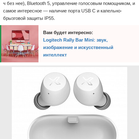
ч без нее), Bluetooth 5, управление голосовым помощником, и
самое интересное — наличие порта USB C и капельно-
брызговой защиты IP55.
Вам будет интересно:
Logitech Rally Bar Mini: звук,
изображение и искусственный
интеллект