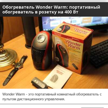
Обогреватель Wonder Warm: портативный
обогреватель в розетку на 400 Вт
Wonder Warm - это портативный комнатный обогреватель с
пультом дистанционного управления.