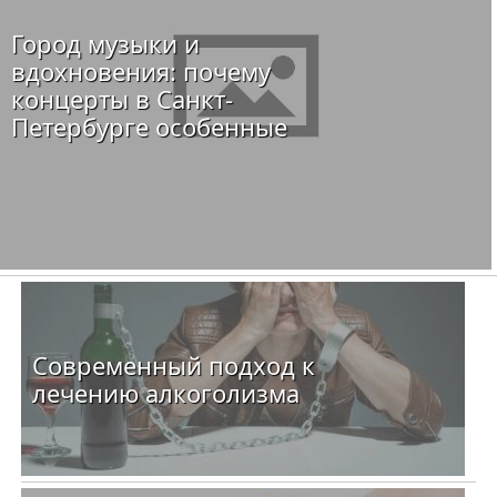
Город музыки и
вдохновения: почему
концерты в Санкт-
Петербурге особенные
Современный подход к
лечению алкоголизма