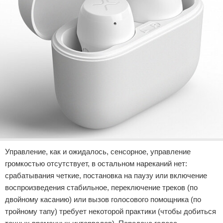
Управление, как и ожидалось, сенсорное, управление
громкостью отсутствует, в остальном нареканий нет:
срабатывания четкие, постановка на паузу или включение
воспроизведения стабильное, переключение треков (по
двойному касанию) или вызов голосового помощника (по
тройному тапу) требует некоторой практики (чтобы добиться