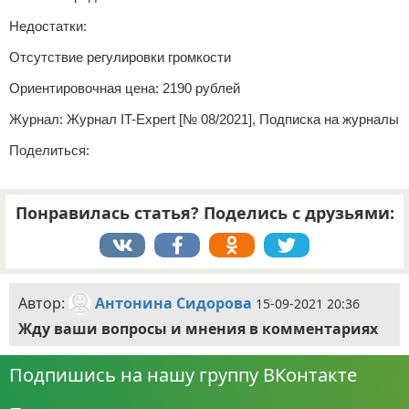
Недостатки:
Отсутствие регулировки громкости
Ориентировочная цена: 2190 рублей
Журнал: Журнал IT-Expert [№ 08/2021], Подписка на журналы
Поделиться:
Понравилась статья? Поделись с друзьями:
Автор:
Антонина Сидорова
15-09-2021 20:36
Жду ваши вопросы и мнения в комментариях
Подпишись на нашу группу ВКонтакте