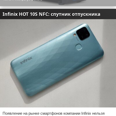
Infinix HOT 10S NFC: спутник отпускника
Появление на рынке смартфонов компании Infinix нельзя