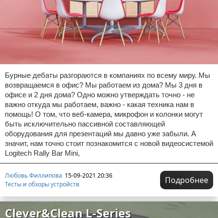
Бурные дебаты разгораются в компаниях по всему миру. Мы
возвращаемся в офис? Мы работаем из дома? Мы 3 дня в
офисе и 2 дня дома? Одно можно утверждать точно - не
важно откуда мы работаем, важно - какая техника нам в
помощь! О том, что веб-камера, микрофон и колонки могут
быть исключительно пассивной составляющей
оборудования для презентаций мы давно уже забыли. А
значит, нам точно стоит познакомится с новой видеосистемой
Logitech Rally Bar Mini,
Любовь Филлипова
15-09-2021 20:36
Подробнее
Тесты и обзоры устройств
Clever&Clean L-Series