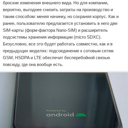
броские изменения внешнего вида. Но для компании,
вероятно, выгоднее снизить затраты на производство и
таким способом: меняя начинку, но сохраняя корпус. Как и
ранее, пользователю предлагается установить в него две
SIM-карты (форм-фактора Nano-SIM) и расширитель
подсистемы хранения информации (micro SDXC).
Безусловно, все это будет работать совместно, как и в
предыдущих моделях: подсоединение к сотовым сетям
GSM, HSDPA и LTE обеспечит бесперебойной связью
повсюду, где она вообще есть.