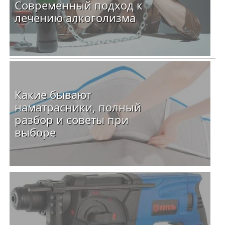
Современный подход к
лечению алкоголизма
Какие бывают
наматрасники, полный
разбор и советы при
выборе