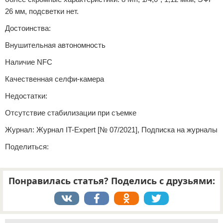
26 мм, подсветки нет.
Достоинства:
Внушительная автономность
Наличие NFC
Качественная селфи-камера
Недостатки:
Отсутствие стабилизации при съемке
Журнал: Журнал IT-Expert [№ 07/2021], Подписка на журналы
Поделиться:
Понравилась статья? Поделись с друзьями: