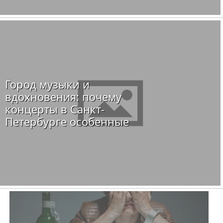
Город музыки и
вдохновения: почему
концерты в Санкт-
Петербурге особенные