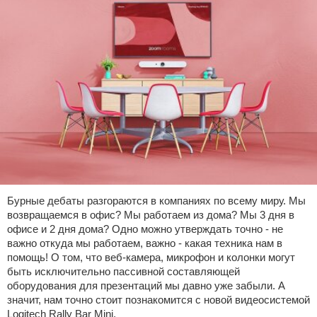
Бурные дебаты разгораются в компаниях по всему миру. Мы
возвращаемся в офис? Мы работаем из дома? Мы 3 дня в
офисе и 2 дня дома? Одно можно утверждать точно - не
важно откуда мы работаем, важно - какая техника нам в
помощь! О том, что веб-камера, микрофон и колонки могут
быть исключительно пассивной составляющей
оборудования для презентаций мы давно уже забыли. А
значит, нам точно стоит познакомится с новой видеосистемой
Logitech Rally Bar Mini,