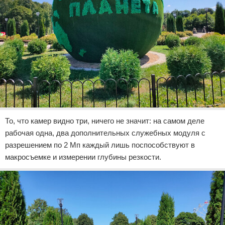
То, что камер видно три, ничего не значит: на самом деле
рабочая одна, два дополнительных служебных модуля с
разрешением по 2 Мп каждый лишь поспособствуют в
макросъемке и измерении глубины резкости.