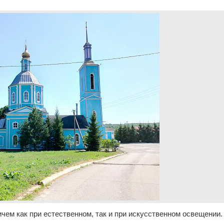
чем как при естественном, так и при искусственном освещении.