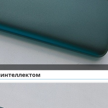
 интеллектом