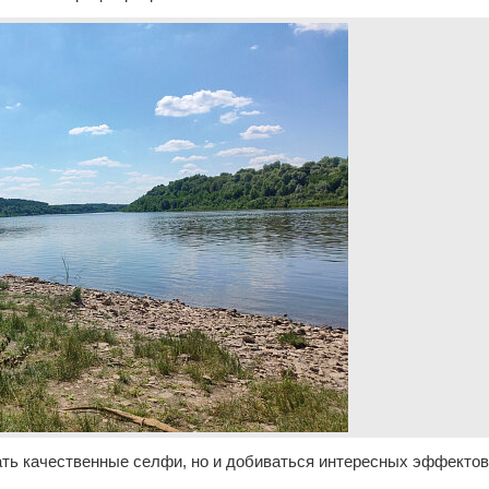
ать качественные селфи, но и добиваться интересных эффектов