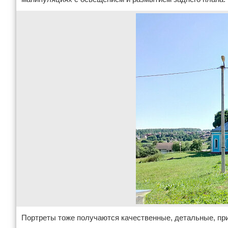
Портреты тоже получаются качественные, детальные, при