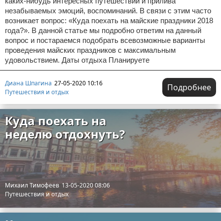
каких-нибудь интересных путешествий и прилива
незабываемых эмоций, воспоминаний. В связи с этим часто
возникает вопрос: «Куда поехать на майские праздники 2018
года?». В данной статье мы подробно ответим на данный
вопрос и постараемся подобрать всевозможные варианты
проведения майских праздников с максимальным
удовольствием. Даты отдыха Планируете
Диана Шпагина
27-05-2020 10:16
Подробнее
Путешествия и отдых
Куда поехать на
неделю отдохнуть?
Михаил Тимофеев
13-05-2020 08:06
Путешествия и отдых