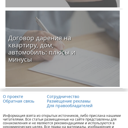
Договор дарения на
квартиру, дом,
автомобиль: плюсы и
минусы
О проекте
Сотрудничество
Обратная связь
Размещение рекламы
Для правообладателей
Информация взята из открытых источников, либо прислана нашими
читателями. Все статьи размещенные на сайте представлены для
ознакомления и не являются рекомендациями и используются в
некоммерческих целях. Все права на материалы, изображения и