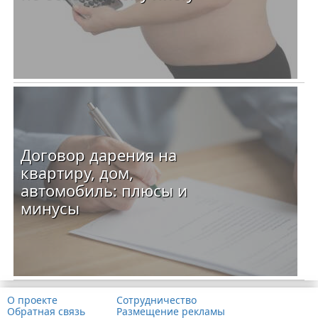
Договор дарения на
квартиру, дом,
автомобиль: плюсы и
минусы
О проекте
Сотрудничество
Обратная связь
Размещение рекламы