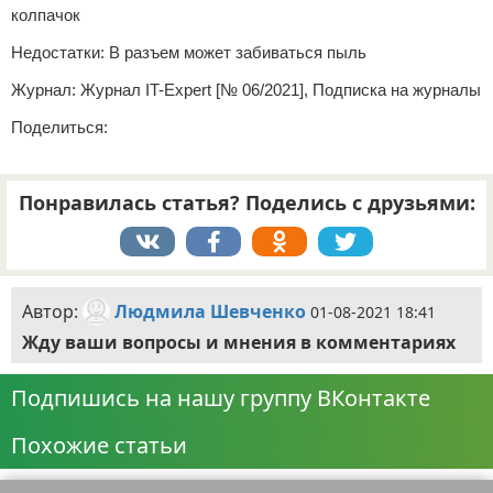
колпачок
Недостатки: В разъем может забиваться пыль
Журнал: Журнал IT-Expert [№ 06/2021], Подписка на журналы
Поделиться:
Понравилась статья? Поделись с друзьями:
Автор:
Людмила Шевченко
01-08-2021 18:41
Жду ваши вопросы и мнения в комментариях
Подпишись на нашу группу ВКонтакте
Похожие статьи