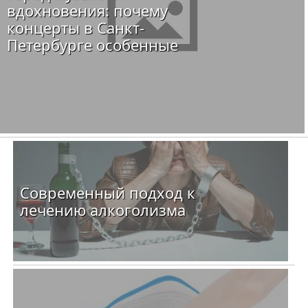
вдохновения: почему
концерты в Санкт-
Петербурге особенные
Современный подход к
лечению алкоголизма