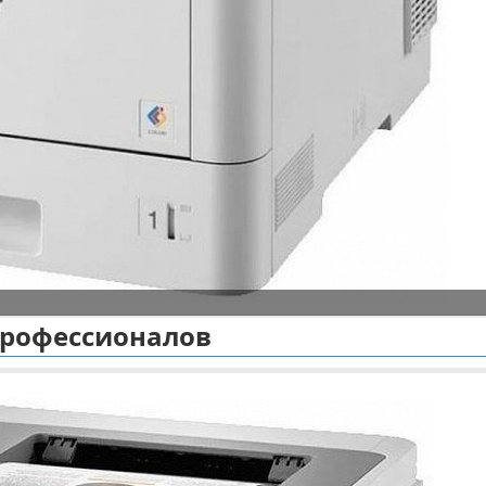
 профессионалов