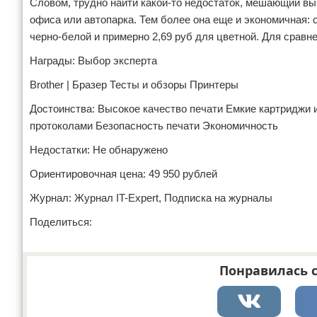
Словом, трудно найти какой-то недостаток, мешающий вы
офиса или автопарка. Тем более она еще и экономичная: 
черно-белой и примерно 2,69 руб для цветной. Для сравне
Награды: Выбор эксперта
Brother | Бразер Тесты и обзоры Принтеры
Достоинства: Высокое качество печати Емкие картриджи 
протоколами Безопасность печати Экономичность
Недостатки: Не обнаружено
Ориентировочная цена: 49 950 рублей
Журнал: Журнал IT-Expert, Подписка на журналы
Поделиться:
Понравилась с