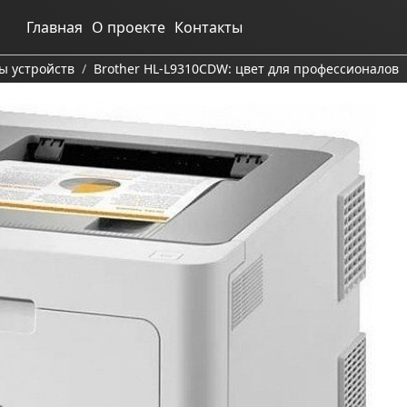
Главная
О проекте
Контакты
ы устройств
Brother HL-L9310CDW: цвет для профессионалов