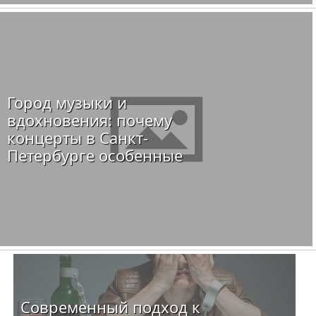
Город музыки и
вдохновения: почему
концерты в Санкт-
Петербурге особенные
Современный подход к