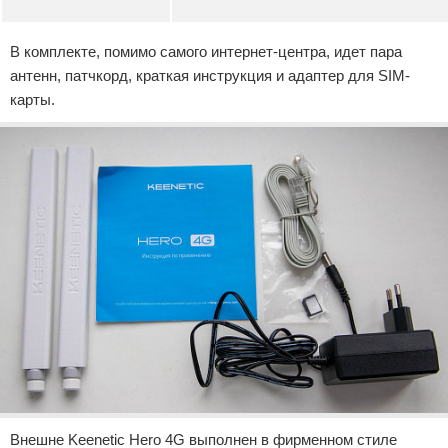
В комплекте, помимо самого интернет-центра, идет пара
антенн, патчкорд, краткая инструкция и адаптер для SIM-
карты.
Внешне Keenetic Hero 4G выполнен в фирменном стиле