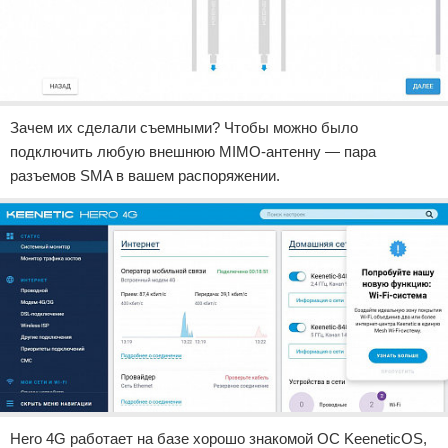
Зачем их сделали съемными? Чтобы можно было
подключить любую внешнюю MIMO-антенну — пара
разъемов SMA в вашем распоряжении.
Hero 4G работает на базе хорошо знакомой ОС KeeneticOS,