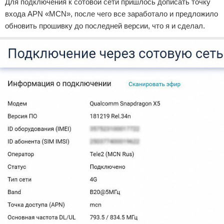
Для подключения к сотовой сети пришлось дописать точку
входа APN «MCN», после чего все заработало и предложило
обновить прошивку до последней версии, что я и сделал.