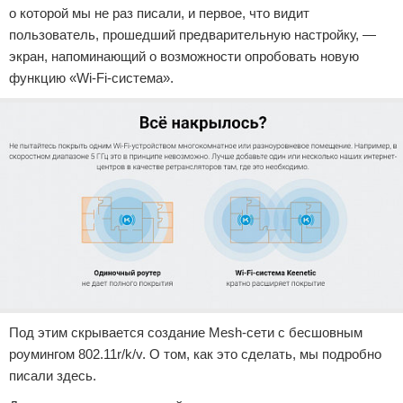
о которой мы не раз писали, и первое, что видит
пользователь, прошедший предварительную настройку, —
экран, напоминающий о возможности опробовать новую
функцию «Wi-Fi-система».
Под этим скрывается создание Mesh-сети с бесшовным
роумингом 802.11r/k/v. О том, как это сделать, мы подробно
писали здесь.