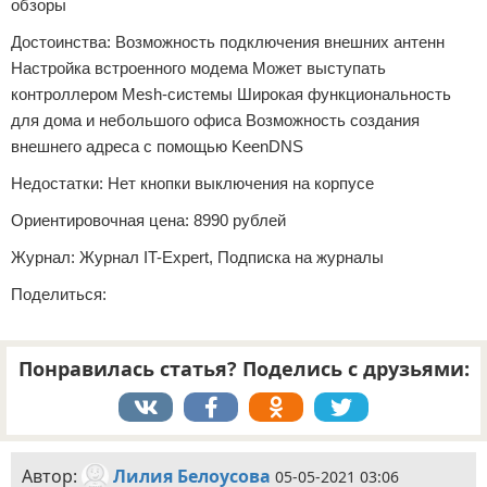
обзоры
Достоинства: Возможность подключения внешних антенн
Настройка встроенного модема Может выступать
контроллером Mesh-системы Широкая функциональность
для дома и небольшого офиса Возможность создания
внешнего адреса с помощью KeenDNS
Недостатки: Нет кнопки выключения на корпусе
Ориентировочная цена: 8990 рублей
Журнал: Журнал IT-Expert, Подписка на журналы
Поделиться:
Понравилась статья? Поделись с друзьями:
Автор:
Лилия Белоусова
05-05-2021 03:06