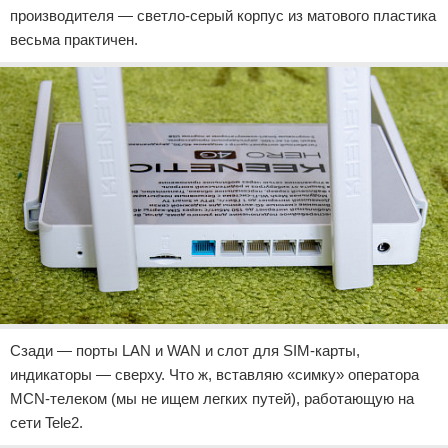
производителя — светло-серый корпус из матового пластика
весьма практичен.
Сзади — порты LAN и WAN и слот для SIM-карты,
индикаторы — сверху. Что ж, вставляю «симку» оператора
MCN-телеком (мы не ищем легких путей), работающую на
сети Tele2.