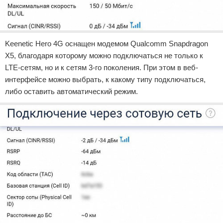
Keenetic Hero 4G оснащен модемом Qualcomm Snapdragon
X5, благодаря которому можно подключаться не только к
LTE-сетям, но и к сетям 3-го поколения. При этом в веб-
интерфейсе можно выбрать, к какому типу подключаться,
либо оставить автоматический режим.