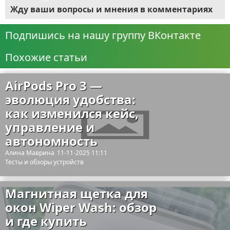
Жду ваши вопросы и мнения в комментариях
Подпишись на нашу группу ВКонтакте
Похожие статьи
AirPods Pro 3 —
эволюция удобства:
как изменился кейс,
управление и
автономность
Алина Маврина
11-11-2025 11:11
Тесты и обзоры устройств
Магнитная щетка для
окон Wiper Wash: обзор
и где купить