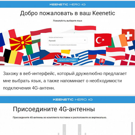
Захожу в веб-интерфейс, который дружелюбно предлагает
мне выбрать язык, а также напоминает о необходимости
подключения 4G-антенн.