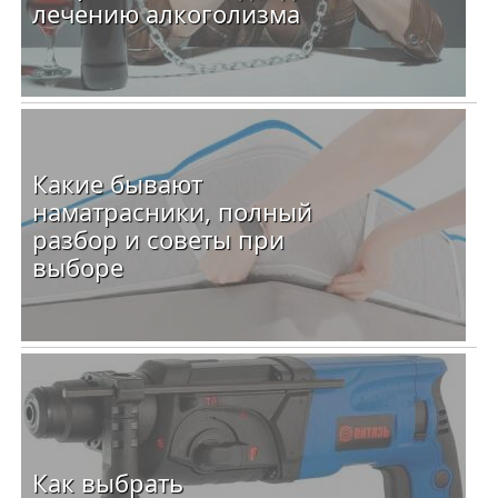
лечению алкоголизма
Какие бывают
наматрасники, полный
разбор и советы при
выборе
Как выбрать