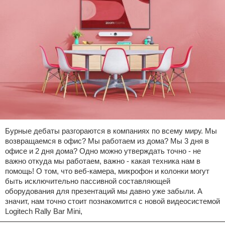
Бурные дебаты разгораются в компаниях по всему миру. Мы
возвращаемся в офис? Мы работаем из дома? Мы 3 дня в
офисе и 2 дня дома? Одно можно утверждать точно - не
важно откуда мы работаем, важно - какая техника нам в
помощь! О том, что веб-камера, микрофон и колонки могут
быть исключительно пассивной составляющей
оборудования для презентаций мы давно уже забыли. А
значит, нам точно стоит познакомится с новой видеосистемой
Logitech Rally Bar Mini,