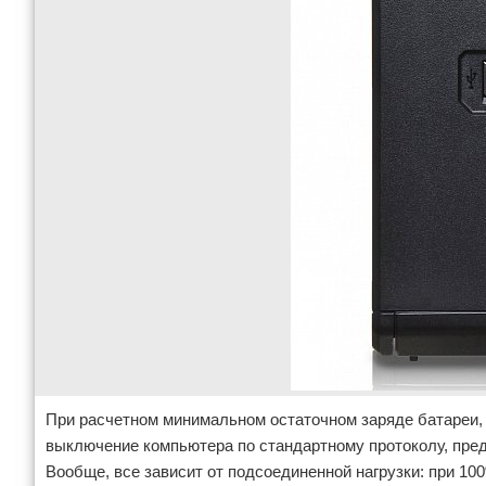
При расчетном минимальном остаточном заряде батареи,
выключение компьютера по стандартному протоколу, пред
Вообще, все зависит от подсоединенной нагрузки: при 100%