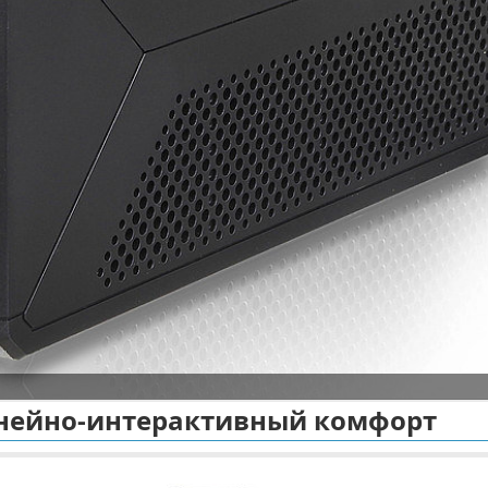
 линейно-интерактивный комфорт