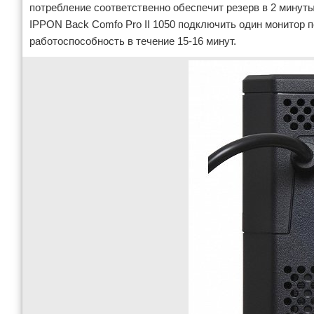
потребление соответственно обеспечит резерв в 2 минуты,
IPPON Back Comfo Pro II 1050 подключить один монитор 
работоспособность в течение 15-16 минут.