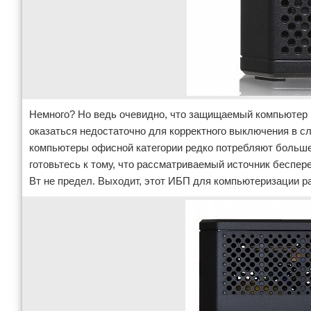
Немного? Но ведь очевидно, что защищаемый компьютер 
оказаться недостаточно для корректного выключения в сл
компьютеры офисной категории редко потребляют больше 2
готовьтесь к тому, что рассматриваемый источник беспер
Вт не предел. Выходит, этот ИБП для компьютеризации р