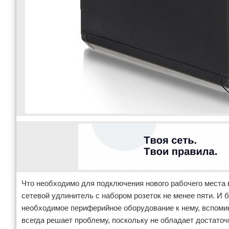
Что необходимо для подключения нового рабочего места 
сетевой удлинитель с набором розеток не менее пяти. И 
необходимое периферийное оборудование к нему, вспомин
всегда решает проблему, поскольку не обладает достато