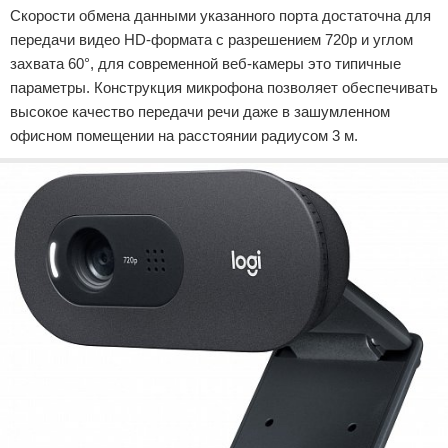
Скорости обмена данными указанного порта достаточна для
передачи видео HD-формата с разрешением 720p и углом
захвата 60°, для современной веб-камеры это типичные
параметры. Конструкция микрофона позволяет обеспечивать
высокое качество передачи речи даже в зашумленном
офисном помещении на расстоянии радиусом 3 м.