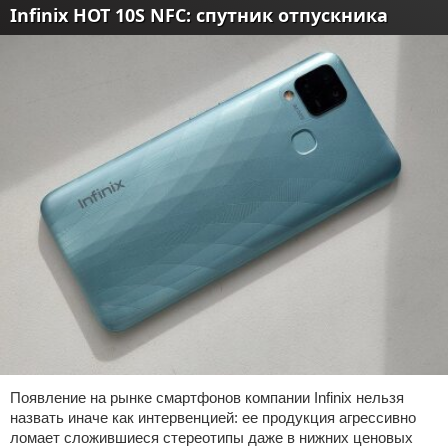
Infinix HOT 10S NFC: спутник отпускника
Появление на рынке смартфонов компании Infinix нельзя
назвать иначе как интервенцией: ее продукция агрессивно
ломает сложившиеся стереотипы даже в нижних ценовых