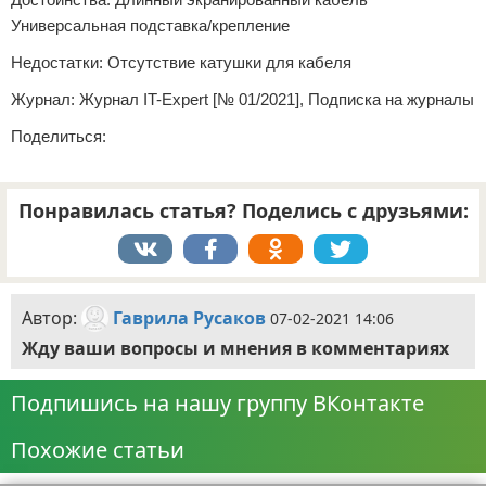
Универсальная подставка/крепление
Недостатки: Отсутствие катушки для кабеля
Журнал: Журнал IT-Expert [№ 01/2021], Подписка на журналы
Поделиться:
Понравилась статья? Поделись с друзьями:
Автор:
Гаврила Русаков
07-02-2021 14:06
Жду ваши вопросы и мнения в комментариях
Подпишись на нашу группу ВКонтакте
Похожие статьи