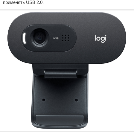
применять USB 2.0.