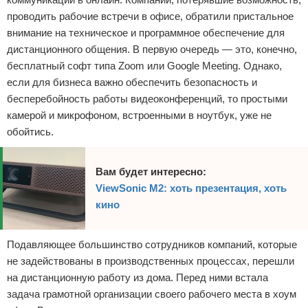
проводить рабочие встречи в офисе, обратили пристальное
внимание на техническое и программное обеспечение для
дистанционного общения. В первую очередь — это, конечно,
бесплатный софт типа Zoom или Google Meeting. Однако,
если для бизнеса важно обеспечить безопасность и
бесперебойность работы видеоконференций, то простыми
камерой и микрофоном, встроенными в ноутбук, уже не
обойтись.
Вам будет интересно:
ViewSonic M2: хоть презентация, хоть
кино
Подавляющее большинство сотрудников компаний, которые
не задействованы в производственных процессах, перешли
на дистанционную работу из дома. Перед ними встала
задача грамотной организации своего рабочего места в хоум