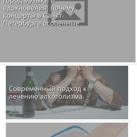
вдохновения: почему
концерты в Санкт-
Петербурге особенные
Современный подход к
лечению алкоголизма