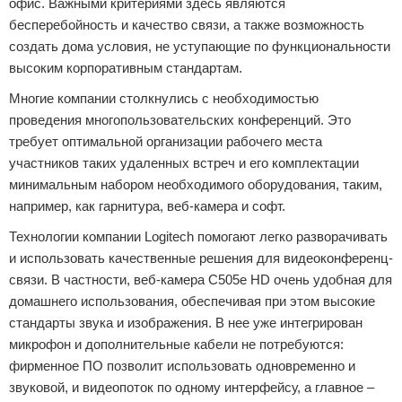
офис. Важными критериями здесь являются
бесперебойность и качество связи, а также возможность
создать дома условия, не уступающие по функциональности
высоким корпоративным стандартам.
Многие компании столкнулись с необходимостью
проведения многопользовательских конференций. Это
требует оптимальной организации рабочего места
участников таких удаленных встреч и его комплектации
минимальным набором необходимого оборудования, таким,
например, как гарнитура, веб-камера и софт.
Технологии компании Logitech помогают легко разворачивать
и использовать качественные решения для видеоконференц-
связи. В частности, веб-камера C505e HD очень удобная для
домашнего использования, обеспечивая при этом высокие
стандарты звука и изображения. В нее уже интегрирован
микрофон и дополнительные кабели не потребуются:
фирменное ПО позволит использовать одновременно и
звуковой, и видеопоток по одному интерфейсу, а главное –