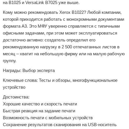
на B1025 и VersaLink B7025 уже выше.
Кому можно рекомендовать Xerox B1022? Любой компании,
которой приходится работать с монохромными документами
формата А3. Это МФУ уверенно справляется с типичными
офисными задачами, при этом может эксплуатироваться
достаточно активно: создатель определил его
рекомендованную нагрузку в 2 500 отпечатанных листов в
месяц – хватит на небольшую фирму или на малую рабочую
группу.
Награды: Выбор эксперта
Ключевые слова: Тесты и обзоры, многофункциональное
устройство
Достоинства:
Хорошие качество и скорость печати
Быстрая реакция на задание печати
Возможность печати с мобильных устройств
Сохранение результатов сканирования на USB-носитель