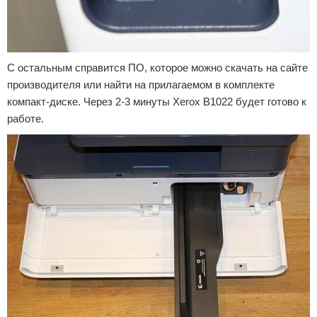
С остальным справится ПО, которое можно скачать на сайте
производителя или найти на прилагаемом в комплекте
компакт-диске. Через 2-3 минуты Xerox B1022 будет готово к
работе.