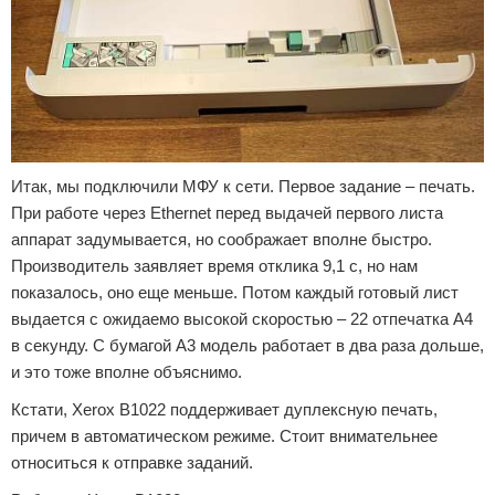
Итак, мы подключили МФУ к сети. Первое задание – печать.
При работе через Ethernet перед выдачей первого листа
аппарат задумывается, но соображает вполне быстро.
Производитель заявляет время отклика 9,1 с, но нам
показалось, оно еще меньше. Потом каждый готовый лист
выдается с ожидаемо высокой скоростью – 22 отпечатка А4
в секунду. С бумагой А3 модель работает в два раза дольше,
и это тоже вполне объяснимо.
Кстати, Xerox B1022 поддерживает дуплексную печать,
причем в автоматическом режиме. Стоит внимательнее
относиться к отправке заданий.