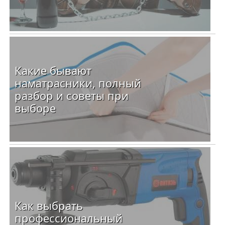
Какие бывают
наматрасники, полный
разбор и советы при
выборе
Как выбрать
профессиональный