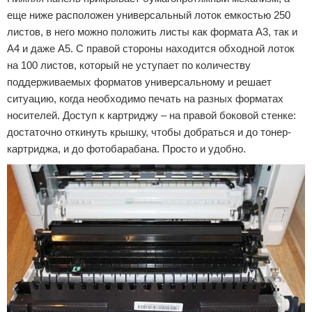
еще ниже расположен универсальный лоток емкостью 250
листов, в него можно положить листы как формата А3, так и
А4 и даже А5. С правой стороны находится обходной лоток
на 100 листов, который не уступает по количеству
поддерживаемых форматов универсальному и решает
ситуацию, когда необходимо печать на разных форматах
носителей. Доступ к картриджу – на правой боковой стенке:
достаточно откинуть крышку, чтобы добраться и до тонер-
картриджа, и до фотобарабана. Просто и удобно.