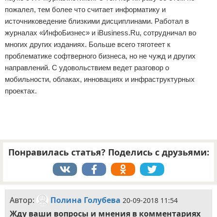
пожалел, тем более что считает информатику и
источниковедение близкими дисциплинами. Работал в
журналах «ИнфоБизнес» и iBusiness.Ru, сотрудничал во
многих других изданиях. Больше всего тяготеет к
проблематике софтверного бизнеса, но не чужд и других
направлений. С удовольствием ведет разговор о
мобильности, облаках, инновациях и инфраструктурных
проектах.
Понравилась статья? Поделись с друзьями:
Автор:
Полина Голубева
20-09-2018 11:54
Жду ваши вопросы и мнения в комментариях