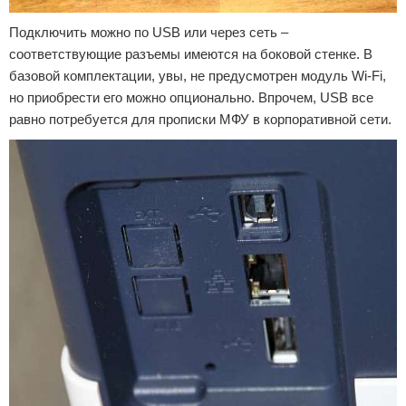
Подключить можно по USB или через сеть –
соответствующие разъемы имеются на боковой стенке. В
базовой комплектации, увы, не предусмотрен модуль Wi-Fi,
но приобрести его можно опционально. Впрочем, USB все
равно потребуется для прописки МФУ в корпоративной сети.