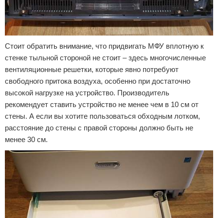
Стоит обратить внимание, что придвигать МФУ вплотную к
стенке тыльной стороной не стоит – здесь многочисленные
вентиляционные решетки, которые явно потребуют
свободного притока воздуха, особенно при достаточно
высокой нагрузке на устройство. Производитель
рекомендует ставить устройство не менее чем в 10 см от
стены. А если вы хотите пользоваться обходным лотком,
расстояние до стены с правой стороны должно быть не
менее 30 см.