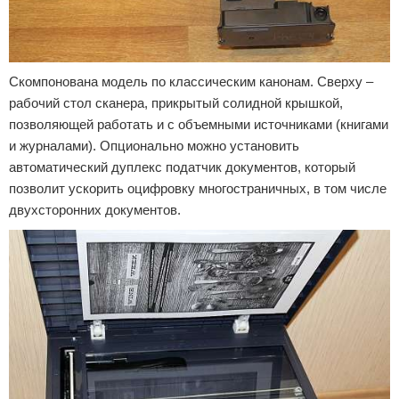
Скомпонована модель по классическим канонам. Сверху –
рабочий стол сканера, прикрытый солидной крышкой,
позволяющей работать и с объемными источниками (книгами
и журналами). Опционально можно установить
автоматический дуплекс податчик документов, который
позволит ускорить оцифровку многостраничных, в том числе
двухсторонних документов.