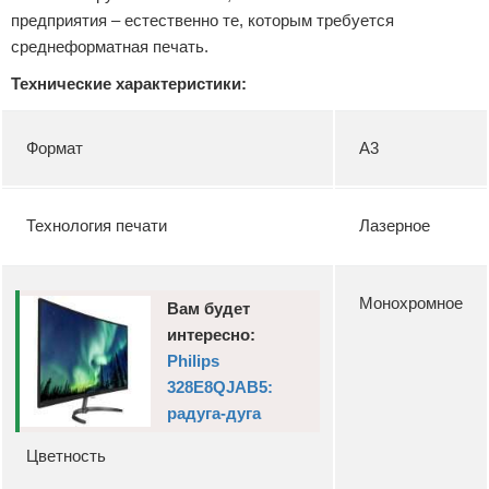
предприятия – естественно те, которым требуется
среднеформатная печать.
Технические характеристики:
Формат
А3
Технология печати
Лазерное
Монохромное
Вам будет
интересно:
Philips
328E8QJAB5:
радуга-дуга
Цветность