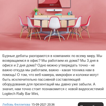
Бурные дебаты разгораются в компаниях по всему миру. Мы
возвращаемся в офис? Мы работаем из дома? Мы 3 дня в
офисе и 2 дня дома? Одно можно утверждать точно - не
важно откуда мы работаем, важно - какая техника нам в
помощь! О том, что веб-камера, микрофон и колонки могут
быть исключительно пассивной составляющей
оборудования для презентаций мы давно уже забыли. А
значит, нам точно стоит познакомится с новой видеосистемой
Logitech Rally Bar Mini,
Любовь Филлипова
15-09-2021 20:36