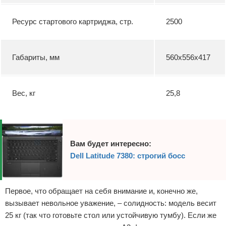
Ресурс стартового картриджа, стр.
2500
Габариты, мм
560x556x417
Вес, кг
25,8
Вам будет интересно:
Dell Latitude 7380: строгий босс
Первое, что обращает на себя внимание и, конечно же,
вызывает невольное уважение, – солидность: модель весит
25 кг (так что готовьте стол или устойчивую тумбу). Если же