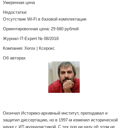
Умеренная цена
Недостатки:
Отсутствие Wi-Fi в базовой комплектации
Ориентировочная цена: 29 680 рублей
Журнал IT-Expert № 08/2018
Компания: Xerox | Ксерокс
Об авторах
Максим Плакса
Окончил Историко-архивный институт, преподавал и
защитил диссертацию, но в 1997-м изменил исторической
науке с ИТ-журналистикой. С тех пор ни разу об этом не