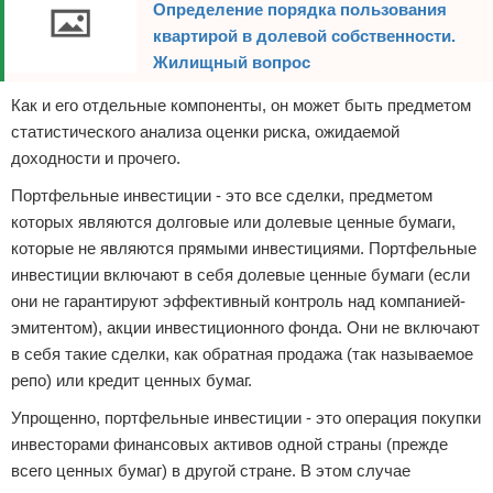
Определение порядка пользования
квартирой в долевой собственности.
Жилищный вопрос
Как и его отдельные компоненты, он может быть предметом
статистического анализа оценки риска, ожидаемой
доходности и прочего.
Портфельные инвестиции - это все сделки, предметом
которых являются долговые или долевые ценные бумаги,
которые не являются прямыми инвестициями. Портфельные
инвестиции включают в себя долевые ценные бумаги (если
они не гарантируют эффективный контроль над компанией-
эмитентом), акции инвестиционного фонда. Они не включают
в себя такие сделки, как обратная продажа (так называемое
репо) или кредит ценных бумаг.
Упрощенно, портфельные инвестиции - это операция покупки
инвесторами финансовых активов одной страны (прежде
всего ценных бумаг) в другой стране. В этом случае