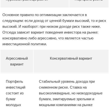
Основное правило по оптимизации заключается в
следующем: если доход от ценной бумаги высокий, то и риск
высокий. И наоборот: при низком доходе риск также ниже.
Отсюда зависит вариант поведения инвестора на рынке:
консервативно либо агрессивно, что является частью
инвестиционной политики.
Агрессивный
Консервативный вариант
вариант
Портфель
Стабильный уровень дохода при
инвестиций
сниженном риске. Ставка на
состоит из
высоколиквидные, но низкодоходные
бумаг
бумаги, эмитируемые зрелыми и
молодых
мощными компаниями на рынке