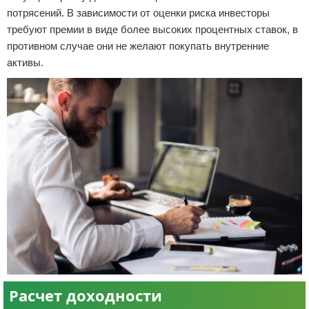
потрясений. В зависимости от оценки риска инвесторы
требуют премии в виде более высоких процентных ставок, в
противном случае они не желают покупать внутренние
активы.
Расчет доходности