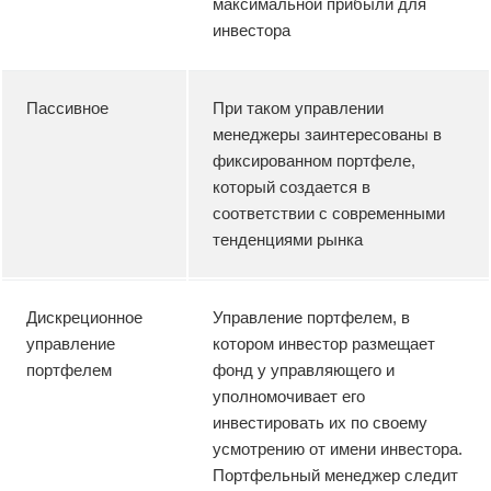
максимальной прибыли для
инвестора
Пассивное
При таком управлении
менеджеры заинтересованы в
фиксированном портфеле,
который создается в
соответствии с современными
тенденциями рынка
Дискреционное
Управление портфелем, в
управление
котором инвестор размещает
портфелем
фонд у управляющего и
уполномочивает его
инвестировать их по своему
усмотрению от имени инвестора.
Портфельный менеджер следит