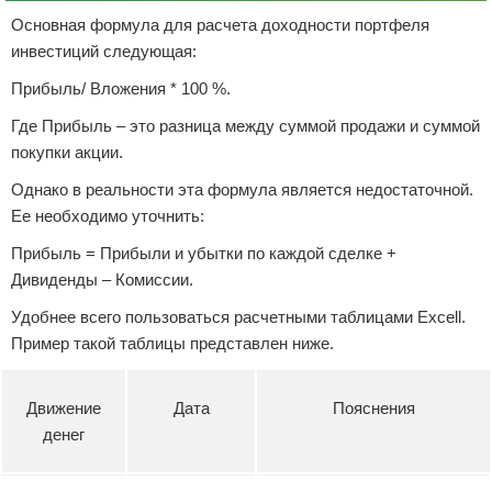
Основная формула для расчета доходности портфеля
инвестиций следующая:
Прибыль/ Вложения * 100 %.
Где Прибыль – это разница между суммой продажи и суммой
покупки акции.
Однако в реальности эта формула является недостаточной.
Ее необходимо уточнить:
Прибыль = Прибыли и убытки по каждой сделке +
Дивиденды – Комиссии.
Удобнее всего пользоваться расчетными таблицами Excell.
Пример такой таблицы представлен ниже.
Движение
Дата
Пояснения
денег