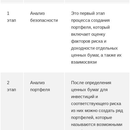
1
Анализ
Это первый этап
этап
безопасности
процесса создания
портфеля, который
включает оценку
факторов риска и
доходности отдельных
ценных бумаг, а также их
взаимосвязи
2
Анализ
После определения
этап
портфеля
ценных бумаг для
инвестиций и
соответствующего риска
из них можно создать ряд
портфелей, которые
называются возможными