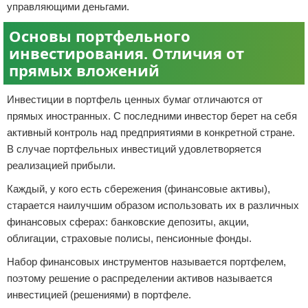
управляющими деньгами.
Основы портфельного
инвестирования. Отличия от
прямых вложений
Инвестиции в портфель ценных бумаг отличаются от
прямых иностранных. С последними инвестор берет на себя
активный контроль над предприятиями в конкретной стране.
В случае портфельных инвестиций удовлетворяется
реализацией прибыли.
Каждый, у кого есть сбережения (финансовые активы),
старается наилучшим образом использовать их в различных
финансовых сферах: банковские депозиты, акции,
облигации, страховые полисы, пенсионные фонды.
Набор финансовых инструментов называется портфелем,
поэтому решение о распределении активов называется
инвестицией (решениями) в портфеле.