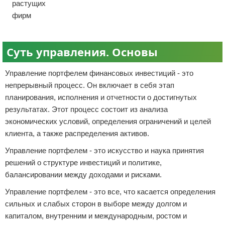
растущих
фирм
Суть управления. Основы
Управление портфелем финансовых инвестиций - это
непрерывный процесс. Он включает в себя этап
планирования, исполнения и отчетности о достигнутых
результатах. Этот процесс состоит из анализа
экономических условий, определения ограничений и целей
клиента, а также распределения активов.
Управление портфелем - это искусство и наука принятия
решений о структуре инвестиций и политике,
балансировании между доходами и рисками.
Управление портфелем - это все, что касается определения
сильных и слабых сторон в выборе между долгом и
капиталом, внутренним и международным, ростом и