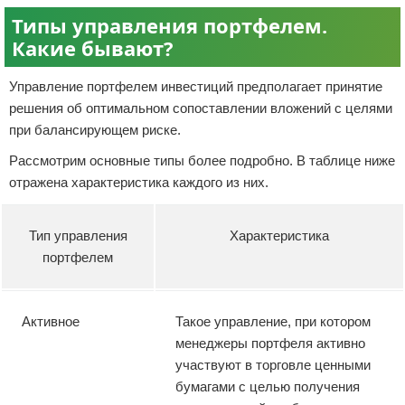
Типы управления портфелем.
Какие бывают?
Управление портфелем инвестиций предполагает принятие
решения об оптимальном сопоставлении вложений с целями
при балансирующем риске.
Рассмотрим основные типы более подробно. В таблице ниже
отражена характеристика каждого из них.
Тип управления
Характеристика
портфелем
Активное
Такое управление, при котором
менеджеры портфеля активно
участвуют в торговле ценными
бумагами с целью получения