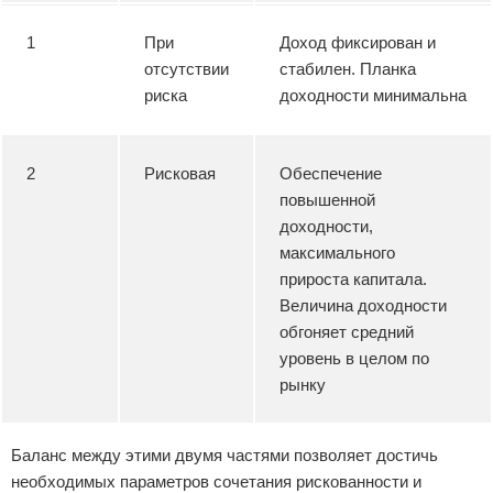
1
При
Доход фиксирован и
отсутствии
стабилен. Планка
риска
доходности минимальна
2
Рисковая
Обеспечение
повышенной
доходности,
максимального
прироста капитала.
Величина доходности
обгоняет средний
уровень в целом по
рынку
Баланс между этими двумя частями позволяет достичь
необходимых параметров сочетания рискованности и