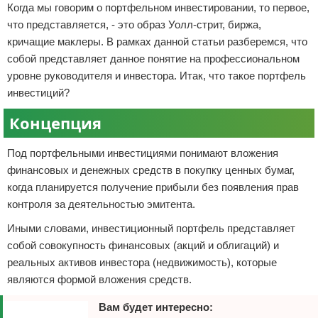
Когда мы говорим о портфельном инвестировании, то первое,
что представляется, - это образ Уолл-стрит, биржа,
кричащие маклеры. В рамках данной статьи разберемся, что
собой представляет данное понятие на профессиональном
уровне руководителя и инвестора. Итак, что такое портфель
инвестиций?
Концепция
Под портфельными инвестициями понимают вложения
финансовых и денежных средств в покупку ценных бумаг,
когда планируется получение прибыли без появления прав
контроля за деятельностью эмитента.
Иными словами, инвестиционный портфель представляет
собой совокупность финансовых (акций и облигаций) и
реальных активов инвестора (недвижимость), которые
являются формой вложения средств.
Вам будет интересно: