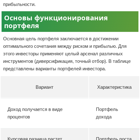
прибыльности.
Основы функционирования
портфеля
Основная цель портфеля заключается в достижении
оптимального сочетания между риском и прибылью. Для
этого инвесторы применяют целый арсенал различных
инструментов (диверсификация, точный отбор). В таблице
представлены варианты портфелей инвестора.
Вариант
Характеристика
Доход получается в виде
Портфель
процентов
дохода
Курсовая разница растет
Портфель роста