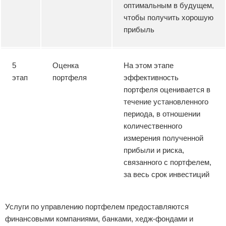
оптимальным в будущем,
чтобы получить хорошую
прибыль
5
Оценка
На этом этапе
этап
портфеля
эффективность
портфеля оценивается в
течение установленного
периода, в отношении
количественного
измерения полученной
прибыли и риска,
связанного с портфелем,
за весь срок инвестиций
Услуги по управлению портфелем предоставляются
финансовыми компаниями, банками, хедж-фондами и