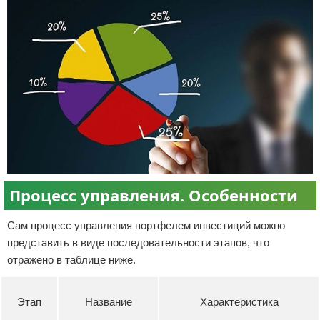
Процесс управления. Особенности
Сам процесс управления портфелем инвестиций можно
представить в виде последовательности этапов, что
отражено в таблице ниже.
Этап
Название
Характеристика