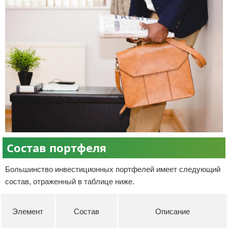
Состав портфеля
Большинство инвестиционных портфелей имеет следующий
состав, отраженный в таблице ниже.
Элемент
Состав
Описание