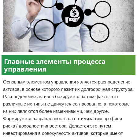
Главные элементы процесса
управления
Основным элементом управления является распределение
активов, в основе которого лежит их долгосрочная структура.
Распределение активов базируется на том факте, что
различные их типы не движутся согласованно, а некоторые
из них являются более изменчивыми, чем другие.
Формируется направленность на оптимизацию профиля
риска / доходности инвестора. Делается это путем
инвестирования в совокупность активов, которые имеют