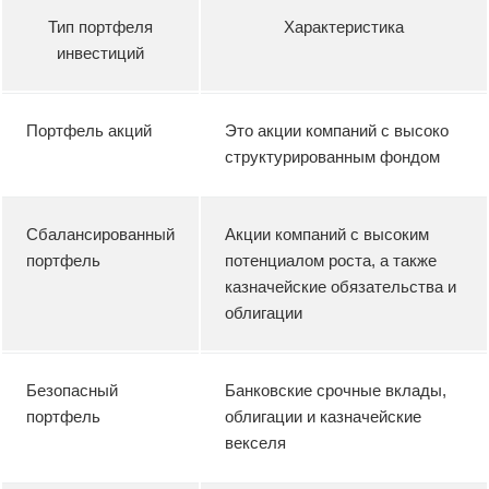
Тип портфеля
Характеристика
инвестиций
Портфель акций
Это акции компаний с высоко
структурированным фондом
Сбалансированный
Акции компаний с высоким
портфель
потенциалом роста, а также
казначейские обязательства и
облигации
Безопасный
Банковские срочные вклады,
портфель
облигации и казначейские
векселя