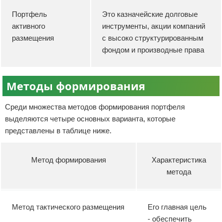
Портфель
Это казначейские долговые
активного
инструменты, акции компаний
размещения
с высоко структурированным
фондом и производные права
Методы формирования
Среди множества методов формирования портфеля
выделяются четыре основных варианта, которые
представлены в таблице ниже.
Метод формирования
Характеристика
метода
Метод тактического размещения
Его главная цель
- обеспечить