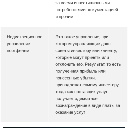
за всеми инвестиционными
потребностями, документацией
и прочим
Недискреционное
Это такое управление, при
управление
котором управляющие дают
портфелем
советы инвестору или клиенту,
которые могут принять или
отклонить его. Результат, то есть
полученная прибыль или
понесенные убытки,
принадлежат самому инвестору,
тогда как поставщик услуг
получает адекватное
вознаграждение в виде платы за
оказание услуг