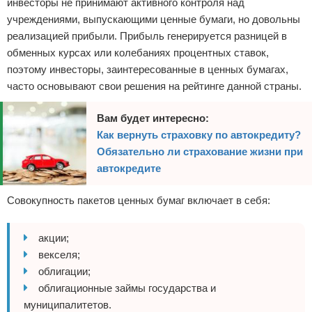
инвесторы не принимают активного контроля над
учреждениями, выпускающими ценные бумаги, но довольны
реализацией прибыли. Прибыль генерируется разницей в
обменных курсах или колебаниях процентных ставок,
поэтому инвесторы, заинтересованные в ценных бумагах,
часто основывают свои решения на рейтинге данной страны.
Вам будет интересно:
Как вернуть страховку по автокредиту?
Обязательно ли страхование жизни при
автокредите
Совокупность пакетов ценных бумаг включает в себя:
акции;
векселя;
облигации;
облигационные займы государства и
муниципалитетов.