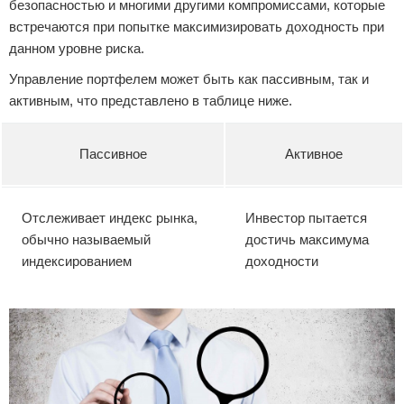
безопасностью и многими другими компромиссами, которые
встречаются при попытке максимизировать доходность при
данном уровне риска.
Управление портфелем может быть как пассивным, так и
активным, что представлено в таблице ниже.
Пассивное
Активное
Отслеживает индекс рынка,
Инвестор пытается
обычно называемый
достичь максимума
индексированием
доходности