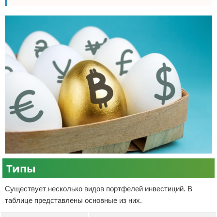
Типы
Существует несколько видов портфелей инвестиций. В
таблице представлены основные из них.