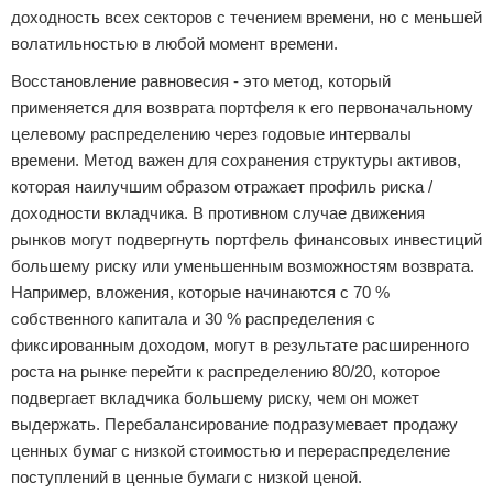
доходность всех секторов с течением времени, но с меньшей
волатильностью в любой момент времени.
Восстановление равновесия - это метод, который
применяется для возврата портфеля к его первоначальному
целевому распределению через годовые интервалы
времени. Метод важен для сохранения структуры активов,
которая наилучшим образом отражает профиль риска /
доходности вкладчика. В противном случае движения
рынков могут подвергнуть портфель финансовых инвестиций
большему риску или уменьшенным возможностям возврата.
Например, вложения, которые начинаются с 70 %
собственного капитала и 30 % распределения с
фиксированным доходом, могут в результате расширенного
роста на рынке перейти к распределению 80/20, которое
подвергает вкладчика большему риску, чем он может
выдержать. Перебалансирование подразумевает продажу
ценных бумаг с низкой стоимостью и перераспределение
поступлений в ценные бумаги с низкой ценой.