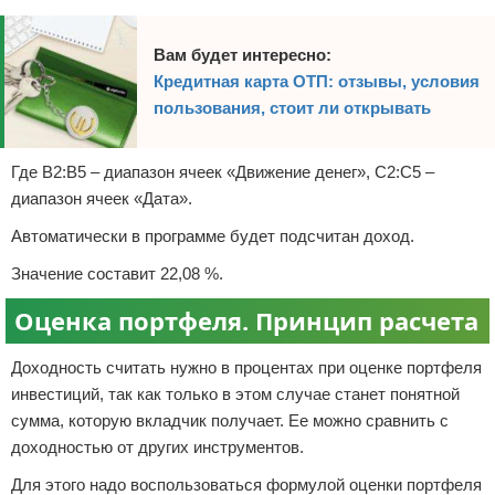
Вам будет интересно:
Кредитная карта ОТП: отзывы, условия
пользования, стоит ли открывать
Где B2:В5 – диапазон ячеек «Движение денег», С2:С5 –
диапазон ячеек «Дата».
Автоматически в программе будет подсчитан доход.
Значение составит 22,08 %.
Оценка портфеля. Принцип расчета
Доходность считать нужно в процентах при оценке портфеля
инвестиций, так как только в этом случае станет понятной
сумма, которую вкладчик получает. Ее можно сравнить с
доходностью от других инструментов.
Для этого надо воспользоваться формулой оценки портфеля