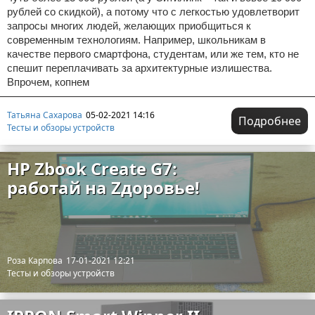
рублей со скидкой), а потому что с легкостью удовлетворит
запросы многих людей, желающих приобщиться к
современным технологиям. Например, школьникам в
качестве первого смартфона, студентам, или же тем, кто не
спешит переплачивать за архитектурные излишества.
Впрочем, копнем
Татьяна Сахарова
05-02-2021 14:16
Подробнее
Тесты и обзоры устройств
HP Zbook Create G7:
работай на Zдоровье!
Роза Карпова
17-01-2021 12:21
Тесты и обзоры устройств