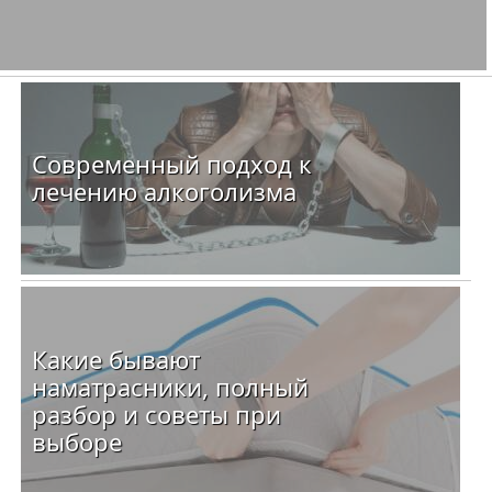
Современный подход к
лечению алкоголизма
Какие бывают
наматрасники, полный
разбор и советы при
выборе