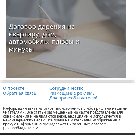
Договор дарения на
квартиру, дом,
автомобиль: плюсы и
минусы
О проекте
Сотрудничество
Обратная связь
Размещение рекламы
Для правообладателей
Информация взята из открытых источников, либо прислана нашими
читателями. Все статьи размещенные на сайте представлены для
ознакомления и не являются рекомендациями и используются в
некоммерческих целях. Все права на материалы, изображения и
прочую информацию пренадлежат их законным авторам
(правообладателям).