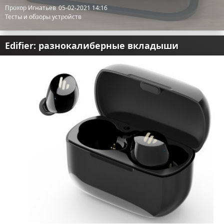
Прохор Игнатьев
05-02-2021 14:16
Тесты и обзоры устройств
Edifier: разнокалиберные вкладыши