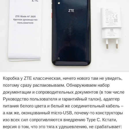
Коробка у ZTE классическая, ничего нового там не увидеть,
поэтому сразу распаковываем. Обнаруживаем набор
документации и сопроводительных документов (в том числе
Руководство пользователя и гарантийный талон), адаптер
питания белого цвета и белый же соединительный кабель –
а как же, оконцованный micro-USB, почему-то конструкторы
изо всех сил сопротивляются внедрению Type C. Кстати,
версия о том, что это тяга к удешевлению, не срабатывает: