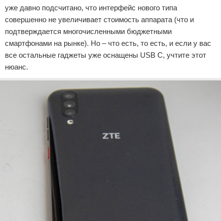
уже давно подсчитано, что интерфейс нового типа
совершенно не увеличивает стоимость аппарата (что и
подтверждается многочисленными бюджетными
смартфонами на рынке). Но – что есть, то есть, и если у вас
все остальные гаджеты уже оснащены USB C, учтите этот
нюанс.