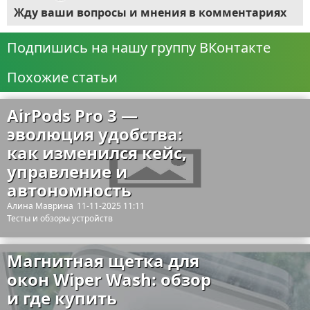
Жду ваши вопросы и мнения в комментариях
Подпишись на нашу группу ВКонтакте
Похожие статьи
AirPods Pro 3 —
эволюция удобства:
как изменился кейс,
управление и
автономность
Алина Маврина
11-11-2025 11:11
Тесты и обзоры устройств
Магнитная щетка для
окон Wiper Wash: обзор
и где купить