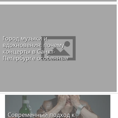
Город музыки и
вдохновения: почему
концерты в Санкт-
Петербурге особенные
Современный подход к