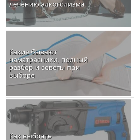
лечению алкоголизма
Какие бывают
наматрасники, полный
разбор и советы при
выборе
Как выбрать