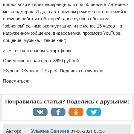
видеосвязи в телеконференциях и при общении в Интернет-
мессенджерах. И да, в автономном режиме нет претензий к
времени работы от батарей: двое суток в обычном
“офисном” режиме эксплуатации, и не менее 15 часов – в
нагруженном (общение, видеосъемка, просмотр YouTube,
общение, музыка, чтение книг).
ZTE Тесты и обзоры Смартфоны
Ориентировочная цена: 8990 рублей
Журнал: Журнал IT-Expert, Подписка на журналы
Поделиться:
Понравилась статья? Поделись с друзьями:
Автор:
Ульяна Санина
01-06-2021 05:56