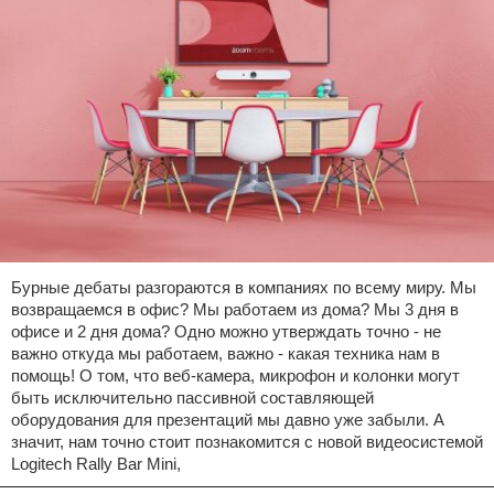
Бурные дебаты разгораются в компаниях по всему миру. Мы
возвращаемся в офис? Мы работаем из дома? Мы 3 дня в
офисе и 2 дня дома? Одно можно утверждать точно - не
важно откуда мы работаем, важно - какая техника нам в
помощь! О том, что веб-камера, микрофон и колонки могут
быть исключительно пассивной составляющей
оборудования для презентаций мы давно уже забыли. А
значит, нам точно стоит познакомится с новой видеосистемой
Logitech Rally Bar Mini,