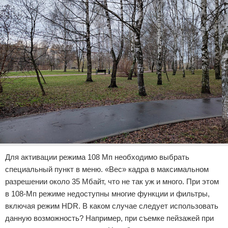
Для активации режима 108 Мп необходимо выбрать
специальный пункт в меню. «Вес» кадра в максимальном
разрешении около 35 Мбайт, что не так уж и много. При этом
в 108-Мп режиме недоступны многие функции и фильтры,
включая режим HDR. В каком случае следует использовать
данную возможность? Например, при съемке пейзажей при