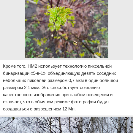
Кроме того, HM2 использует технологию пиксельной
бинаризации «9-в-1», объединяющую девять соседних
небольших пикселей размером 0,7 мкм в один большой
размером 2,1 мкм. Это способствует созданию
качественного изображения при слабом освещении и
означает, что в обычном режиме фотографии будут
создаваться с разрешением 12 Мп.