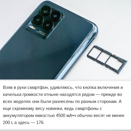
Взяв в руки смартфон, удивляюсь, что кнопка включения и
качелька громкости отныне находятся рядом — прежде во
всех моделях они были разнесены по разным сторонам. А
еще скромному весу новинки, ведь смартфоны с
аккумулятором емкостью 4500 мА•ч обычно весят не менее
200 г, а здесь — 176.