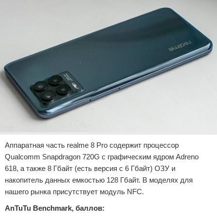
Аппаратная часть realme 8 Pro содержит процессор
Qualcomm Snapdragon 720G с графическим ядром Adreno
618, а также 8 Гбайт (есть версия с 6 Гбайт) ОЗУ и
накопитель данных емкостью 128 Гбайт. В моделях для
нашего рынка присутствует модуль NFC.
AnTuTu Benchmark, баллов: