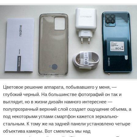
Цветовое решение аппарата, побывавшего у меня, —
глубокий черный. На большинстве фотографий он так и
выглядит, но в жизни дизайн намного интереснее —
полупрозрачный верхний слой создает ощущение объема, а
под некоторыми углами смартфон кажется зеркально-
стальным. К тому же на задней панели установлено четыре
объектива камеры. Вот смеялись мы над