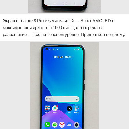
Экран в realme 8 Pro изумительный — Super AMOLED с
максимальной яркостью 1000 нит. Цветопередача,
разрешение — все на топовом уровне. Придраться не к чему.