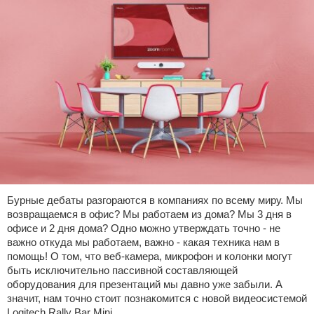
Бурные дебаты разгораются в компаниях по всему миру. Мы
возвращаемся в офис? Мы работаем из дома? Мы 3 дня в
офисе и 2 дня дома? Одно можно утверждать точно - не
важно откуда мы работаем, важно - какая техника нам в
помощь! О том, что веб-камера, микрофон и колонки могут
быть исключительно пассивной составляющей
оборудования для презентаций мы давно уже забыли. А
значит, нам точно стоит познакомится с новой видеосистемой
Logitech Rally Bar Mini,