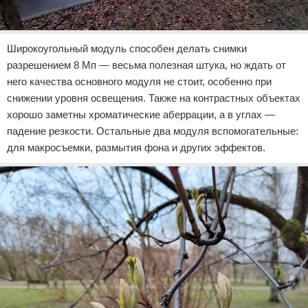
Широкоугольный модуль способен делать снимки
разрешением 8 Мп — весьма полезная штука, но ждать от
него качества основного модуля не стоит, особенно при
снижении уровня освещения. Также на контрастных объектах
хорошо заметны хроматические аберрации, а в углах —
падение резкости. Остальные два модуля вспомогательные:
для макросъемки, размытия фона и других эффектов.