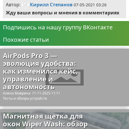
Автор:
Кирилл Степанов
07-05-2021 03:26
Жду ваши вопросы и мнения в комментариях
Подпишись на нашу группу ВКонтакте
Похожие статьи
AirPods Pro 3 —
эволюция удобства:
как изменился кейс,
управление и
автономность
Алина Маврина
11-11-2025 11:11
Тесты и обзоры устройств
Магнитная щетка для
окон Wiper Wash: обзор