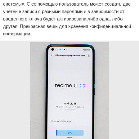
системы». С ее помощью пользователь может создать две
учетные записи с разными паролями и в зависимости от
введенного ключа будет активирована либо одна, либо
другая. Прекрасная вещь для хранения конфиденциальной
информации.