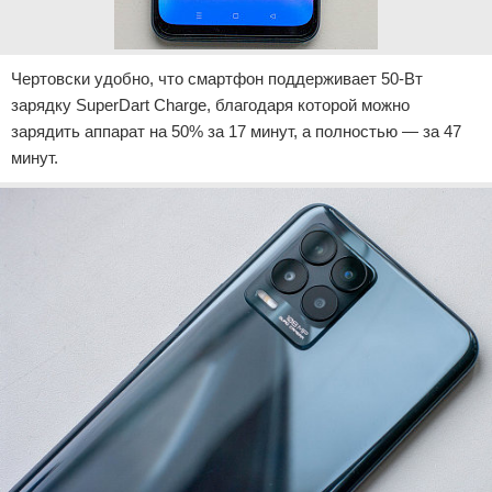
Чертовски удобно, что смартфон поддерживает 50-Вт
зарядку SuperDart Charge, благодаря которой можно
зарядить аппарат на 50% за 17 минут, а полностью — за 47
минут.