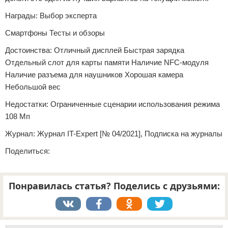
Награды: Выбор эксперта
Смартфоны Тесты и обзоры
Достоинства: Отличный дисплей Быстрая зарядка
Отдельный слот для карты памяти Наличие NFC-модуля
Наличие разъема для наушников Хорошая камера
Небольшой вес
Недостатки: Ограниченные сценарии использования режима
108 Мп
Журнал: Журнал IT-Expert [№ 04/2021], Подписка на журналы
Поделиться:
Понравилась статья? Поделись с друзьями: