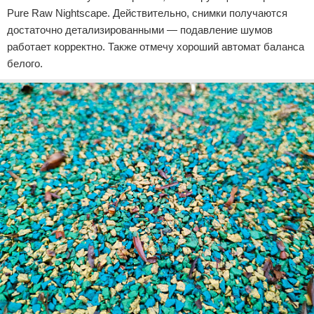
Pure Raw Nightscape. Действительно, снимки получаются
достаточно детализированными — подавление шумов
работает корректно. Также отмечу хороший автомат баланса
белого.