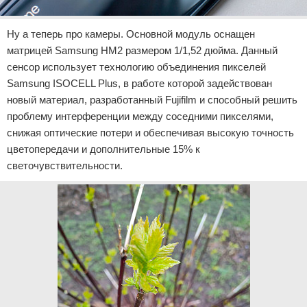
Ну а теперь про камеры. Основной модуль оснащен
матрицей Samsung HM2 размером 1/1,52 дюйма. Данный
сенсор использует технологию объединения пикселей
Samsung ISOCELL Plus, в работе которой задействован
новый материал, разработанный Fujifilm и способный решить
проблему интерференции между соседними пикселями,
снижая оптические потери и обеспечивая высокую точность
цветопередачи и дополнительные 15% к
светочувствительности.