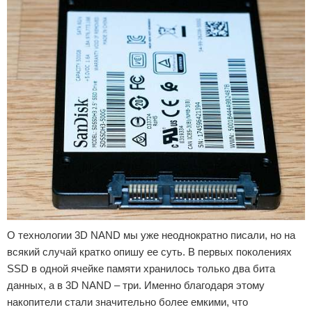
О технологии 3D NAND мы уже неоднократно писали, но на
всякий случай кратко опишу ее суть. В первых поколениях
SSD в одной ячейке памяти хранилось только два бита
данных, а в 3D NAND – три. Именно благодаря этому
накопители стали значительно более емкими, что