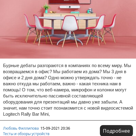
Бурные дебаты разгораются в компаниях по всему миру. Мы
возвращаемся в офис? Мы работаем из дома? Мы 3 дня в
офисе и 2 дня дома? Одно можно утверждать точно - не
важно откуда мы работаем, важно - какая техника нам в
помощь! О том, что веб-камера, микрофон и колонки могут
быть исключительно пассивной составляющей
оборудования для презентаций мы давно уже забыли. А
значит, нам точно стоит познакомится с новой видеосистемой
Logitech Rally Bar Mini,
Любовь Филлипова
15-09-2021 20:36
Подробнее
Тесты и обзоры устройств