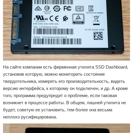
На сайте компании есть фирменная утилита SSD Dashboard,
установив которую, можно мониторить состояние
твердотельника, измерять его производительность, видеть
версию интерфейса, к которому он подключен, и др. А кроме
того, программа предупредит о проблеме, если таковая
возникнет в процессе работы. В общем, лишней утилита не
будет, советую ее установить, тем более она весьма
неплохо русифицирована.