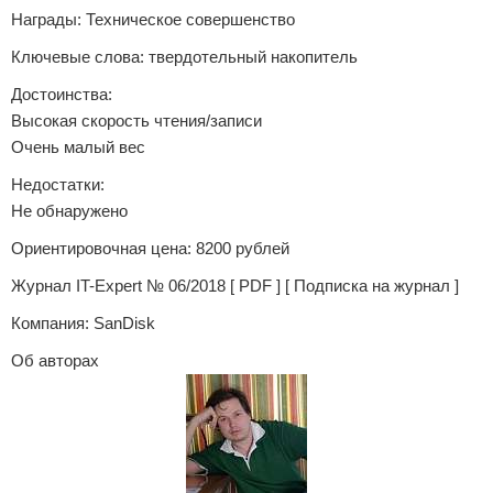
Награды: Техническое совершенство
Ключевые слова: твердотельный накопитель
Достоинства:
Высокая скорость чтения/записи
Очень малый вес
Недостатки:
Не обнаружено
Ориентировочная цена: 8200 рублей
Журнал IT-Expert № 06/2018 [ PDF ] [ Подписка на журнал ]
Компания: SanDisk
Об авторах