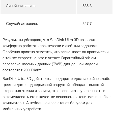
Линейная запись
535,3
Случайная запись
527,7
Результаты убеждают, что SanDisk Ultra 3D позволит
комфортно работать практически с любыми задачами.
Особенно приятно отметить, что записывает он практически
с той же скоростью, что и читает. Гарантийный объем
перезаписываемых данных (TWB) для данной модели
составляет 200 Тбайт.
SanDisk Ultra 3D действительно дарит радость: крайне слабо
греется даже под серьезной нагрузкой, обладает высокой
скоростью чтения и записи, что позволяет с уверенностью
рекомендовать его в качестве основного накопителя в любые
компьютеры. А небольшой вес станет бонусом для
мобильных устройств.