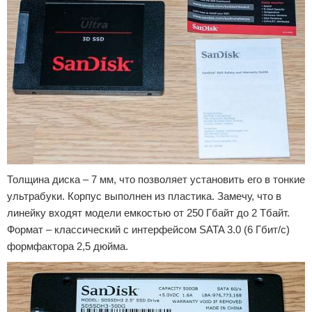
Толщина диска – 7 мм, что позволяет установить его в тонкие
ультрабуки. Корпус выполнен из пластика. Замечу, что в
линейку входят модели емкостью от 250 Гбайт до 2 Тбайт.
Формат – классический с интерфейсом SATA 3.0 (6 Гбит/с)
формфактора 2,5 дюйма.