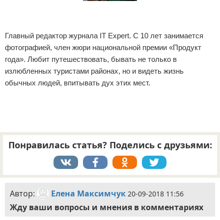
Андрей Виноградов
Главный редактор журнала IT Expert. С 10 лет занимается
фотографией, член жюри национальной премии «Продукт
года». Любит путешествовать, бывать не только в
излюбленных туристами районах, но и видеть жизнь
обычных людей, впитывать дух этих мест.
Понравилась статья? Поделись с друзьями:
Автор:
Елена Максимчук
20-09-2018 11:56
Жду ваши вопросы и мнения в комментариях