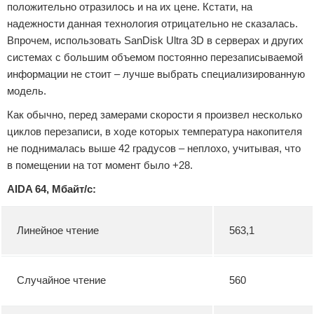
положительно отразилось и на их цене. Кстати, на
надежности данная технология отрицательно не сказалась.
Впрочем, использовать SanDisk Ultra 3D в серверах и других
системах с большим объемом постоянно перезаписываемой
информации не стоит – лучше выбрать специализированную
модель.
Как обычно, перед замерами скорости я произвел несколько
циклов перезаписи, в ходе которых температура накопителя
не поднималась выше 42 градусов – неплохо, учитывая, что
в помещении на тот момент было +28.
AIDA 64, Мбайт/с:
Линейное чтение
563,1
Случайное чтение
560