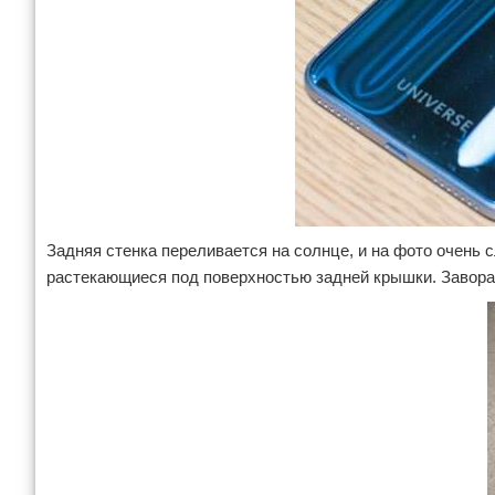
Задняя стенка переливается на солнце, и на фото очень 
растекающиеся под поверхностью задней крышки. Завора