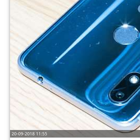
Отказ от ответственности
Разное
Право
20-09-2018 11:55