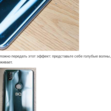
сложно передать этот эффект: представьте себе голубые волны,
живает.