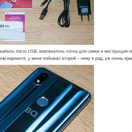
 кабель micro USB, извлекатель лотка для симок и инструкция п
ом варианте, у меня побывал второй – чему я рад, уж очень кра