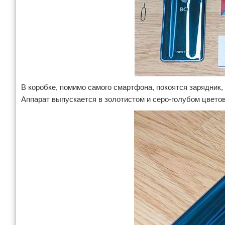
В коробке, помимо самого смартфона, покоятся зарядник,
Аппарат выпускается в золотистом и серо-голубом цветов