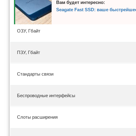
Вам будет интересно:
Seagate Fast SSD: ваше быстрейше
ОЗУ, Гбайт
ПЗУ, Гбайт
Стандарты связи
Беспроводные интерфейсы
Слоты расширения