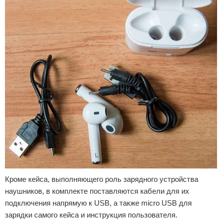
Кроме кейса, выполняющего роль зарядного устройства
наушников, в комплекте поставляются кабели для их
подключения напрямую к USB, а также micro USB для
зарядки самого кейса и инструкция пользователя.