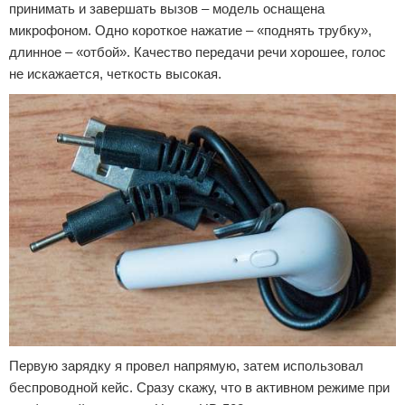
принимать и завершать вызов – модель оснащена
микрофоном. Одно короткое нажатие – «поднять трубку»,
длинное – «отбой». Качество передачи речи хорошее, голос
не искажается, четкость высокая.
Первую зарядку я провел напрямую, затем использовал
беспроводной кейс. Сразу скажу, что в активном режиме при