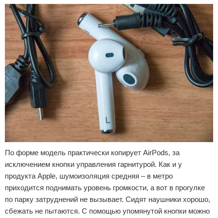
По форме модель практически копирует AirPods, за
исключением кнопки управления гарнитурой. Как и у
продукта Apple, шумоизоляция средняя – в метро
приходится поднимать уровень громкости, а вот в прогулке
по парку затруднений не вызывает. Сидят наушники хорошо,
сбежать не пытаются. С помощью упомянутой кнопки можно