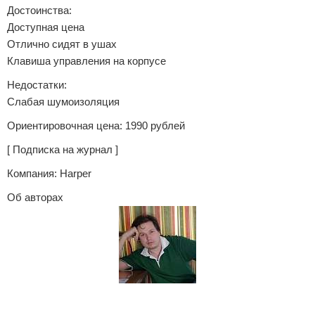
Достоинства:
Доступная цена
Отлично сидят в ушах
Клавиша управления на корпусе
Недостатки:
Слабая шумоизоляция
Ориентировочная цена: 1990 рублей
[ Подписка на журнал ]
Компания: Harper
Об авторах
Андрей Виноградов