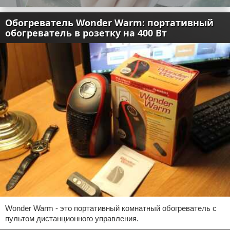
Обогреватель Wonder Warm: портативный
обогреватель в розетку на 400 Вт
Wonder Warm - это портативный комнатный обогреватель с
пультом дистанционного управления.