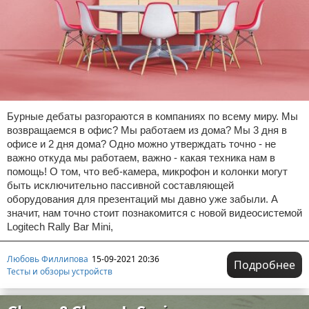
Бурные дебаты разгораются в компаниях по всему миру. Мы
возвращаемся в офис? Мы работаем из дома? Мы 3 дня в
офисе и 2 дня дома? Одно можно утверждать точно - не
важно откуда мы работаем, важно - какая техника нам в
помощь! О том, что веб-камера, микрофон и колонки могут
быть исключительно пассивной составляющей
оборудования для презентаций мы давно уже забыли. А
значит, нам точно стоит познакомится с новой видеосистемой
Logitech Rally Bar Mini,
Любовь Филлипова
15-09-2021 20:36
Подробнее
Тесты и обзоры устройств