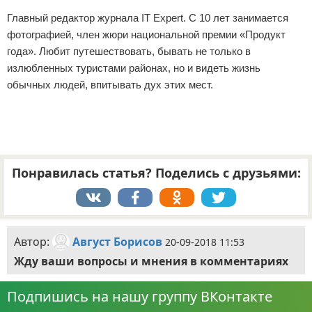
Главный редактор журнала IT Expert. С 10 лет занимается
фотографией, член жюри национальной премии «Продукт
года». Любит путешествовать, бывать не только в
излюбленных туристами районах, но и видеть жизнь
обычных людей, впитывать дух этих мест.
Понравилась статья? Поделись с друзьями:
Автор:
Август Борисов
20-09-2018 11:53
Жду ваши вопросы и мнения в комментариях
Подпишись на нашу группу ВКонтакте