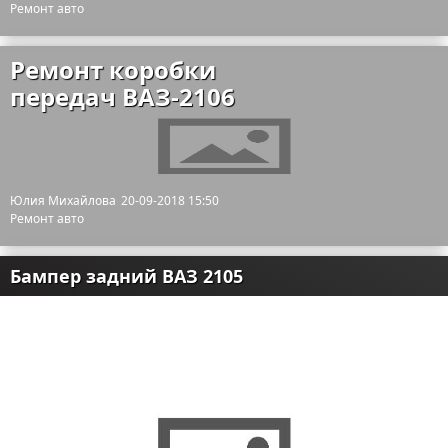
Ремонт авто
Ремонт коробки
передач ВАЗ-2106
Юлия Михайлова
20-09-2018 15:50
Ремонт авто
Бампер задний ВАЗ 2105