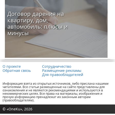
Договор дарения на
квартиру, дом,
автомобиль: плюсы и
минусы
О проекте
Сотрудничество
Обратная связь
Размещение рекламы
Для правообладателей
Информация взята из открытых источников, либо прислана нашими
читателями. Все статьи размещенные на сайте представлены для
ознакомления и не являются рекомендациями и используются в
некоммерческих целях. Все права на материалы, изображения и
прочую информацию пренадлежат их законным авторам
(правообладателям).
© «OneKu», 2026