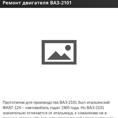
Ремонт двигателя ВАЗ-2101
Прототипом для производства ВАЗ-2101 был итальянский
ФИАТ-124 – «автомобиль года» 1965 года. Но ВАЗ-2101
значительно отличается от итальянца, к сожалению не в