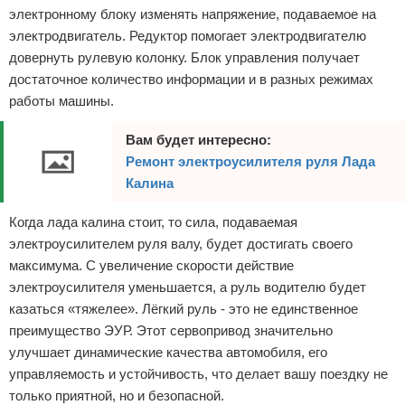
электронному блоку изменять напряжение, подаваемое на
электродвигатель. Редуктор помогает электродвигателю
довернуть рулевую колонку. Блок управления получает
достаточное количество информации и в разных режимах
работы машины.
Вам будет интересно:
Ремонт электроусилителя руля Лада
Калина
Когда лада калина стоит, то сила, подаваемая
электроусилителем руля валу, будет достигать своего
максимума. С увеличение скорости действие
электроусилителя уменьшается, а руль водителю будет
казаться «тяжелее». Лёгкий руль - это не единственное
преимущество ЭУР. Этот сервопривод значительно
улучшает динамические качества автомобиля, его
управляемость и устойчивость, что делает вашу поездку не
только приятной, но и безопасной.