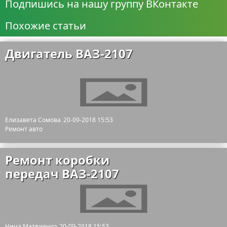
Подпишись на нашу группу ВКонтакте
Похожие статьи
Двигатель ВАЗ-2107
Елизавета Сомова
20-09-2018 15:53
Ремонт авто
Ремонт коробки
передач ВАЗ-2107
Нина Матвиенко
20-09-2018 15:53