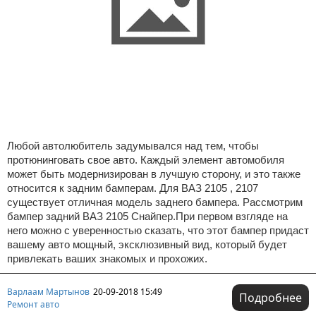
Любой автолюбитель задумывался над тем, чтобы
протюнинговать свое авто. Каждый элемент автомобиля
может быть модернизирован в лучшую сторону, и это также
относится к задним бамперам. Для ВАЗ 2105 , 2107
существует отличная модель заднего бампера. Рассмотрим
бампер задний ВАЗ 2105 Снайпер.При первом взгляде на
него можно с уверенностью сказать, что этот бампер придаст
вашему авто мощный, эксклюзивный вид, который будет
привлекать ваших знакомых и прохожих.
Варлаам Мартынов
20-09-2018 15:49
Подробнее
Ремонт авто