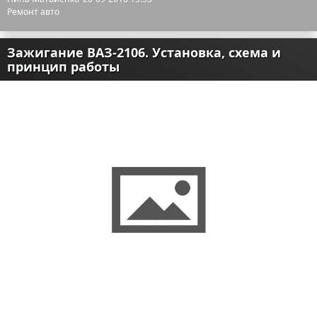
Ремонт авто
Зажигание ВАЗ-2106. Установка, схема и
принцип работы