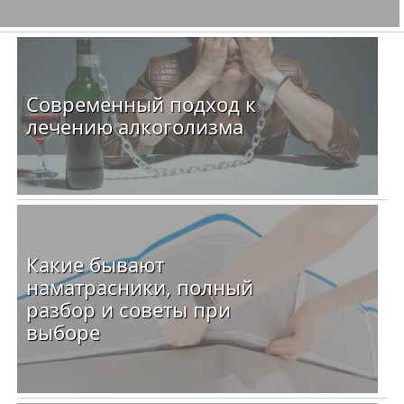
Современный подход к
лечению алкоголизма
Какие бывают
наматрасники, полный
разбор и советы при
выборе