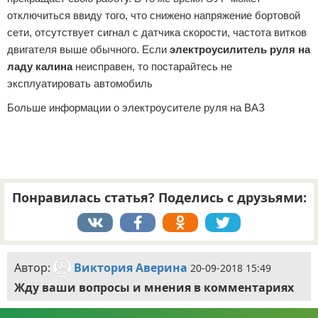
отключиться ввиду того, что снижено напряжение бортовой
сети, отсутствует сигнал с датчика скорости, частота витков
двигателя выше обычного. Если
электроусилитель руля на
ладу калина
неисправен, то постарайтесь не
эксплуатировать автомобиль
Больше информации о электроусителе руля на ВАЗ
Понравилась статья? Поделись с друзьями:
Автор:
Виктория Аверина
20-09-2018 15:49
Жду ваши вопросы и мнения в комментариях