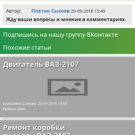
Автор:
Платон Сысоев
20-09-2018 15:49
Жду ваши вопросы и мнения в комментариях
Подпишись на нашу группу ВКонтакте
Похожие статьи
Двигатель ВАЗ-2107
Елизавета Сомова
20-09-2018 15:53
Ремонт авто
Ремонт коробки