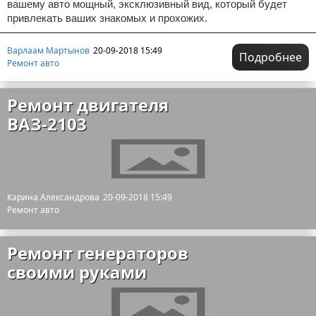
вашему авто мощный, эксклюзивный вид, который будет
привлекать ваших знакомых и прохожих.
Варлаам Мартынов
20-09-2018 15:49
Подробнее
Ремонт авто
Ремонт двигателя
ВАЗ-2103
Карина Александрова
20-09-2018 15:49
Ремонт авто
Ремонт генераторов
своими руками