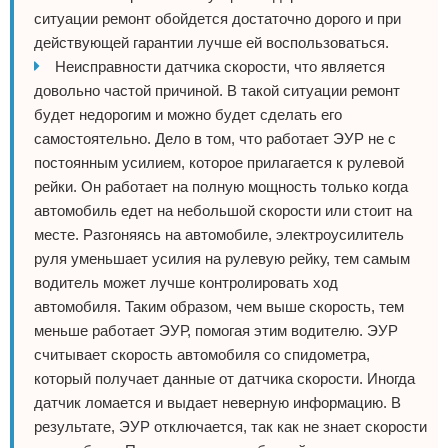
ситуации ремонт обойдется достаточно дорого и при
действующей гарантии лучше ей воспользоваться.
Неисправности датчика скорости, что является
довольно частой причиной. В такой ситуации ремонт
будет недорогим и можно будет сделать его
самостоятельно. Дело в том, что работает ЭУР не с
постоянным усилием, которое прилагается к рулевой
рейки. Он работает на полную мощность только когда
автомобиль едет на небольшой скорости или стоит на
месте. Разгоняясь на автомобиле, электроусилитель
руля уменьшает усилия на рулевую рейку, тем самым
водитель может лучше контролировать ход
автомобиля. Таким образом, чем выше скорость, тем
меньше работает ЭУР, помогая этим водителю. ЭУР
считывает скорость автомобиля со спидометра,
который получает данные от датчика скорости. Иногда
датчик ломается и выдает неверную информацию. В
результате, ЭУР отключается, так как не знает скорости