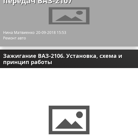
передач ВАЗ-2107
Нина Матвиенко
20-09-2018 15:53
Ремонт авто
Зажигание ВАЗ-2106. Установка, схема и
принцип работы