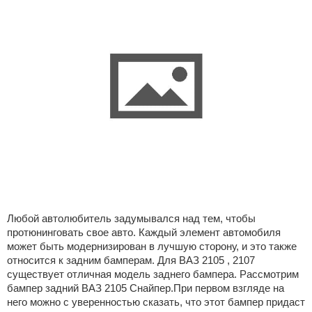
Любой автолюбитель задумывался над тем, чтобы
протюнинговать свое авто. Каждый элемент автомобиля
может быть модернизирован в лучшую сторону, и это также
относится к задним бамперам. Для ВАЗ 2105 , 2107
существует отличная модель заднего бампера. Рассмотрим
бампер задний ВАЗ 2105 Снайпер.При первом взгляде на
него можно с уверенностью сказать, что этот бампер придаст