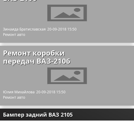
Зинаида Братиславская
20-09-2018 15:50
Ремонт авто
Ремонт коробки
передач ВАЗ-2106
Юлия Михайлова
20-09-2018 15:50
Ремонт авто
Бампер задний ВАЗ 2105