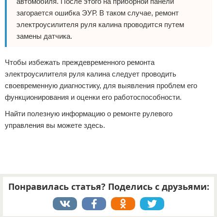
автомобиля. После этого на приборной панели
загорается ошибка ЭУР. В таком случае, ремонт
электроусилителя руля калина проводится путем
замены датчика.
Чтобы избежать преждевременного ремонта
электроусилителя руля калина следует проводить
своевременную диагностику, для выявления проблем его
функционирования и оценки его работоспособности.
Найти полезную информацию о ремонте рулевого
управления вы можете здесь.
Понравилась статья? Поделись с друзьями: