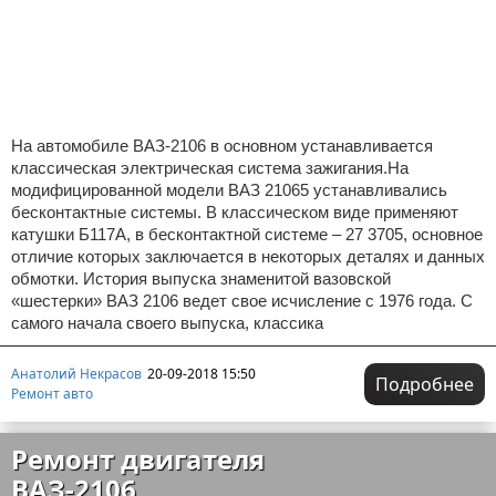
На автомобиле ВАЗ-2106 в основном устанавливается
классическая электрическая система зажигания.На
модифицированной модели ВАЗ 21065 устанавливались
бесконтактные системы. В классическом виде применяют
катушки Б117А, в бесконтактной системе – 27 3705, основное
отличие которых заключается в некоторых деталях и данных
обмотки. История выпуска знаменитой вазовской
«шестерки» ВАЗ 2106 ведет свое исчисление с 1976 года. С
самого начала своего выпуска, классика
Анатолий Некрасов
20-09-2018 15:50
Подробнее
Ремонт авто
Ремонт двигателя
ВАЗ-2106