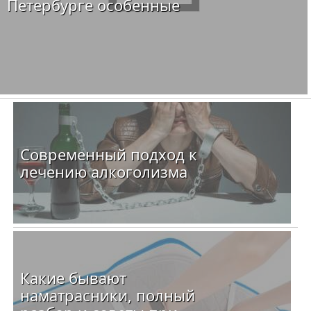
Петербурге особенные
Современный подход к
лечению алкоголизма
Какие бывают
наматрасники, полный