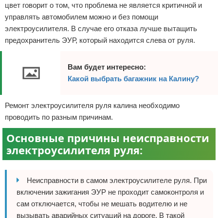
цвет говорит о том, что проблема не является критичной и
управлять автомобилем можно и без помощи
электроусилителя. В случае его отказа лучше вытащить
предохранитель ЭУР, который находится слева от руля.
Вам будет интересно:
Какой выбрать багажник на Калину?
Ремонт электроусилителя руля калина необходимо
проводить по разным причинам.
Основные причины неисправности
электроусилителя руля:
Неисправности в самом электроусилителе руля. При
включении зажигания ЭУР не проходит самоконтроля и
сам отключается, чтобы не мешать водителю и не
вызывать аварийных ситуаций на дороге. В такой