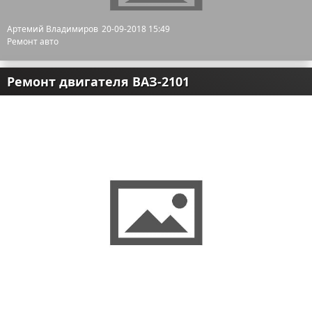
Артемий Владимиров
20-09-2018 15:49
Ремонт авто
Ремонт двигателя ВАЗ-2101