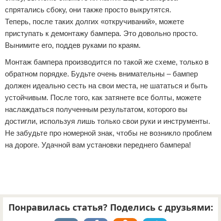
спрятались сбоку, они также просто выкрутятся.
Теперь, после таких долгих «откручиваний», можете
приступать к демонтажу бампера. Это довольно просто.
Вынимите его, поддев руками по краям.
Монтаж бампера производится по такой же схеме, только в
обратном порядке. Будьте очень внимательны – бампер
должен идеально сесть на свои места, не шататься и быть
устойчивым. После того, как затянете все болты, можете
наслаждаться полученным результатом, которого вы
достигли, используя лишь только свои руки и инструменты.
Не забудьте про номерной знак, чтобы не возникло проблем
на дороге. Удачной вам установки переднего бампера!
Понравилась статья? Поделись с друзьями: