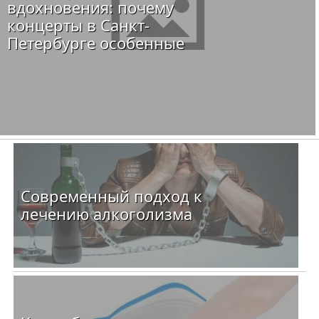
вдохновения: почему
концерты в Санкт-
Петербурге особенные
Современный подход к
лечению алкоголизма