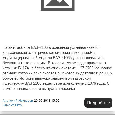
На автомобиле ВАЗ-2106 в основном устанавливается
классическая электрическая система зажигания.На
модифицированной модели ВАЗ 21065 устанавливались
бесконтактные системы. В классическом виде применяют
катушки Б117А, в бесконтактной системе – 27 3705, основное
отличие которых заключается в некоторых деталях и данных
обмотки. История выпуска знаменитой вазовской
«шестерки» ВАЗ 2106 ведет свое исчисление с 1976 года. С
самого начала своего выпуска, классика
Анатолий Некрасов
20-09-2018 15:50
Подробнее
Ремонт авто