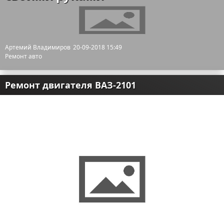
Артемий Владимиров
20-09-2018 15:49
Ремонт авто
Ремонт двигателя ВАЗ-2101