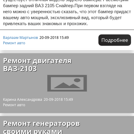
бампер задний ВАЗ 2105 Снайпер.При первом взгляде на
него можно с уверенностью сказать, что этот бампер придаст
вашему авто мощный, эксклюзивный вид, который будет
привлекать ваших знакомых и прохожих.
Варлаам Мартынов
20-09-2018 15:49
Подробнее
Ремонт авто
Ремонт двигателя
ВАЗ-2103
Карина Александрова
20-09-2018 15:49
Ремонт авто
Ремонт генераторов
своими руками