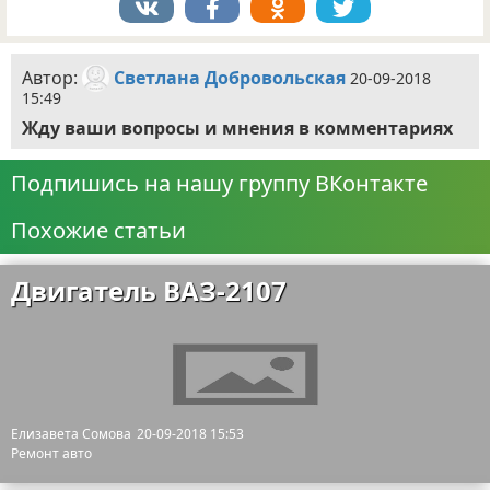
Автор:
Светлана Добровольская
20-09-2018
15:49
Жду ваши вопросы и мнения в комментариях
Подпишись на нашу группу ВКонтакте
Похожие статьи
Двигатель ВАЗ-2107
Елизавета Сомова
20-09-2018 15:53
Ремонт авто