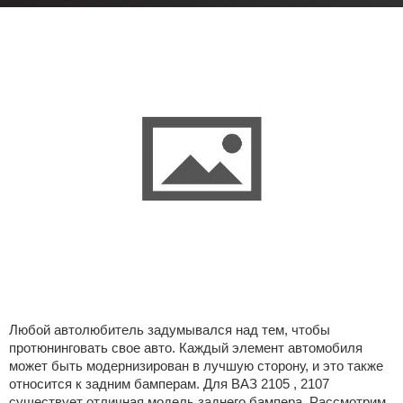
Любой автолюбитель задумывался над тем, чтобы
протюнинговать свое авто. Каждый элемент автомобиля
может быть модернизирован в лучшую сторону, и это также
относится к задним бамперам. Для ВАЗ 2105 , 2107
существует отличная модель заднего бампера. Рассмотрим