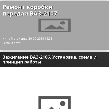
Ремонт коробки
передач ВАЗ-2107
Нина Матвиенко
20-09-2018 15:53
Ремонт авто
Зажигание ВАЗ-2106. Установка, схема и
принцип работы