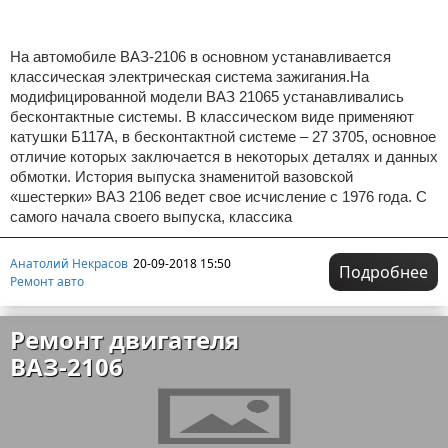
На автомобиле ВАЗ-2106 в основном устанавливается
классическая электрическая система зажигания.На
модифицированной модели ВАЗ 21065 устанавливались
бесконтактные системы. В классическом виде применяют
катушки Б117А, в бесконтактной системе – 27 3705, основное
отличие которых заключается в некоторых деталях и данных
обмотки. История выпуска знаменитой вазовской
«шестерки» ВАЗ 2106 ведет свое исчисление с 1976 года. С
самого начала своего выпуска, классика
Анатолий Некрасов
20-09-2018 15:50
Подробнее
Ремонт авто
Ремонт двигателя
ВАЗ-2106