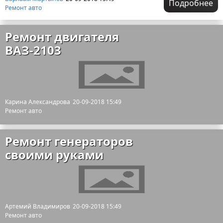
Подробнее
Ремонт авто
Ремонт двигателя
ВАЗ-2103
Карина Александрова
20-09-2018 15:49
Ремонт авто
Ремонт генераторов
своими руками
Артемий Владимиров
20-09-2018 15:49
Ремонт авто