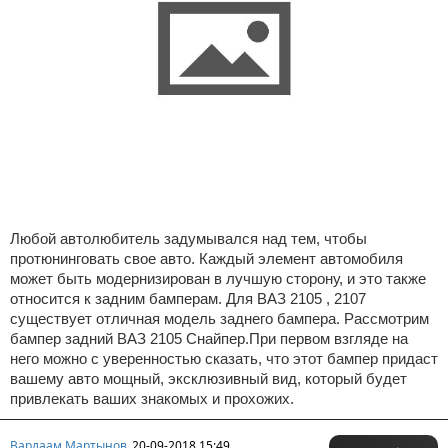
Любой автолюбитель задумывался над тем, чтобы
протюнинговать свое авто. Каждый элемент автомобиля
может быть модернизирован в лучшую сторону, и это также
относится к задним бамперам. Для ВАЗ 2105 , 2107
существует отличная модель заднего бампера. Рассмотрим
бампер задний ВАЗ 2105 Снайпер.При первом взгляде на
него можно с уверенностью сказать, что этот бампер придаст
вашему авто мощный, эксклюзивный вид, который будет
привлекать ваших знакомых и прохожих.
Варлаам Мартынов
20-09-2018 15:49