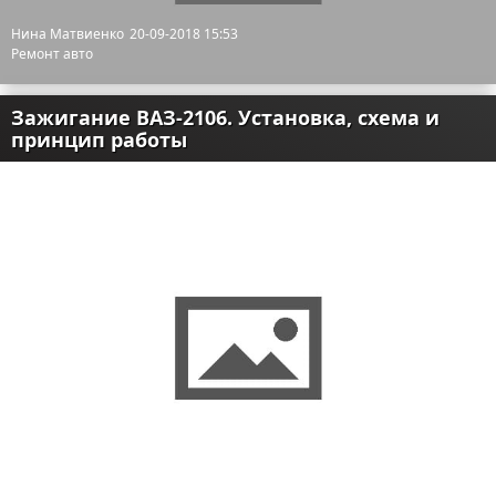
Нина Матвиенко
20-09-2018 15:53
Ремонт авто
Зажигание ВАЗ-2106. Установка, схема и
принцип работы