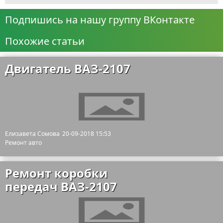
Подпишись на нашу группу ВКонтакте
Похожие статьи
Двигатель ВАЗ-2107
Елизавета Сомова
20-09-2018 15:53
Ремонт авто
Ремонт коробки
передач ВАЗ-2107