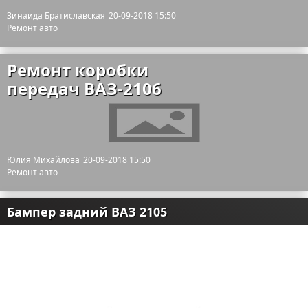
Зинаида Братиславская
20-09-2018 15:50
Ремонт авто
Ремонт коробки
передач ВАЗ-2106
Юлия Михайлова
20-09-2018 15:50
Ремонт авто
Бампер задний ВАЗ 2105