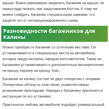
крыше. Важно равномерно закрепить багажник на крыше, не
переусердствовать при закручивании болтов. К тому же
можно снабдить багажник специальными замками, что
защитит его от несанкционированного съема.
Разновидности багажников для
Калины
Можно приобрести багажник со штатными местами. Он
устанавливается в специальные места на автомобиле,
которые предусмотрены заводом изготовителем. Также на
багажники устанавливаются дополнительно велокрепление
на крышу, корзину на крышу, бокс.
Багажник на калину состоит из двух поперечин с опорами.
Поперечины обтянуты пластиком, укомплектованы
резиновыми прокладкам. Нередко к багажнику прилагается
инструкция по его установке.
Практически любому автомобилю подойдет универсальный