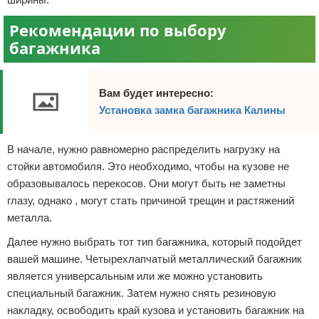
Рекомендации по выбору
багажника
Вам будет интересно:
Установка замка багажника Калины
В начале, нужно равномерно распределить нагрузку на
стойки автомобиля. Это необходимо, чтобы на кузове не
образовывалось перекосов. Они могут быть не заметны
глазу, однако , могут стать причиной трещин и растяжений
металла.
Далее нужно выбрать тот тип багажника, который подойдет
вашей машине. Четырехлапчатый металлический багажник
является универсальным или же можно установить
специальный багажник. Затем нужно снять резиновую
накладку, освободить край кузова и установить багажник на