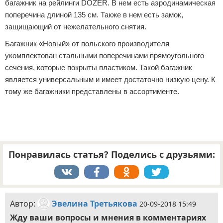
багажник на рейлинги DOZER. В нем есть аэродинамическая
поперечина длиной 135 см. Также в нем есть замок,
защищающий от нежелательного снятия.
Багажник «Новый» от польского производителя
укомплектован стальными поперечинами прямоугольного
сечения, которые покрыты пластиком. Такой багажник
является универсальным и имеет достаточно низкую цену. К
тому же багажники представлены в ассортименте.
Понравилась статья? Поделись с друзьями:
Автор:
Эвелина Третьякова
20-09-2018 15:49
Жду ваши вопросы и мнения в комментариях