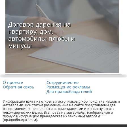
Договор дарения на
квартиру, дом,
автомобиль: плюсы и
минусы
О проекте
Сотрудничество
Обратная связь
Размещение рекламы
Для правообладателей
Информация взята из открытых источников, либо прислана нашими
читателями. Все статьи размещенные на сайте представлены для
ознакомления и не являются рекомендациями и используются в
некоммерческих целях. Все права на материалы, изображения и
прочую информацию пренадлежат их законным авторам
(правообладателям).