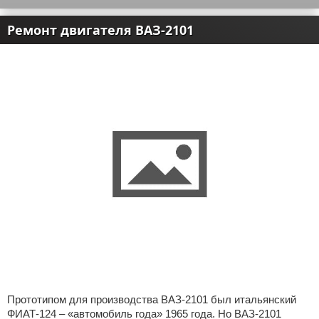
Ремонт двигателя ВАЗ-2101
Прототипом для производства ВАЗ-2101 был итальянский
ФИАТ-124 – «автомобиль года» 1965 года. Но ВАЗ-2101