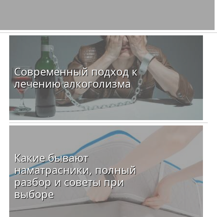
Современный подход к
лечению алкоголизма
Какие бывают
наматрасники, полный
разбор и советы при
выборе