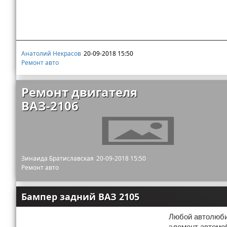
Анатолий Некрасов
20-09-2018 15:50
Ремонт авто
Ремонт двигателя
ВАЗ-2106
Зинаида Братиславская
20-09-2018 15:50
Ремонт авто
Бампер задний ВАЗ 2105
Любой автолюби
элемент автомоб