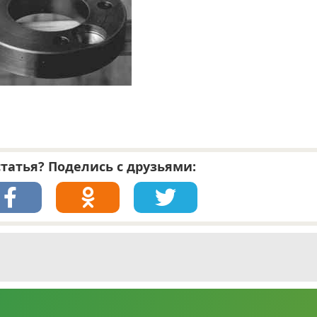
татья? Поделись с друзьями: