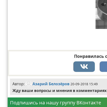
Понравилась с
Автор:
Азарий Белозёров
20-09-2018 15:49
Жду ваши вопросы и мнения в комментариях
Подпишись на нашу группу ВКонтакте