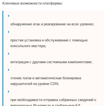
Ключевые возможности платформы:
обнаружение атак и реагирование на всех уровнях;
простая установка и обслуживание с помощью
консольного мастера;
интеграция с другими системными компонентами;
чтение логов и автоматическая блокировка
нарушителей на уровне CDN;
при необходимости отправка собранных сведений о
вредоносных IP-адресах в глобальную БД