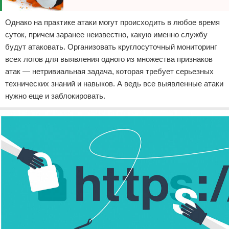
Однако на практике атаки могут происходить в любое время
суток, причем заранее неизвестно, какую именно службу
будут атаковать. Организовать круглосуточный мониторинг
всех логов для выявления одного из множества признаков
атак — нетривиальная задача, которая требует серьезных
технических знаний и навыков. А ведь все выявленные атаки
нужно еще и заблокировать.