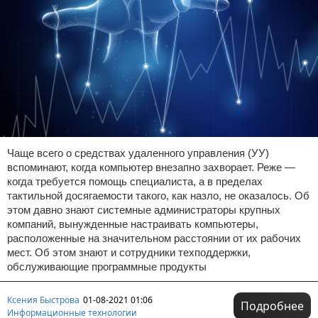
Чаще всего о средствах удаленного управления (УУ)
вспоминают, когда компьютер внезапно захворает. Реже —
когда требуется помощь специалиста, а в пределах
тактильной досягаемости такого, как назло, не оказалось. Об
этом давно знают системные администраторы крупных
компаний, вынужденные настраивать компьютеры,
расположенные на значительном расстоянии от их рабочих
мест. Об этом знают и сотрудники техподдержки,
обслуживающие программные продукты
Ксения Быстрова
01-08-2021 01:06
Подробнее
Информационные технологии