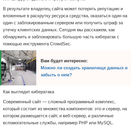
В результате владелец сайта может потерять репутацию и
вложенные в раскрутку ресурса средства, оказаться один на
один с заблокированным сервером или получить штраф за
утечку клиентских данных. Сегодня мы расскажем, как
обнаружить и заблокировать большую часть кибератак с
помощью инструмента CrowdSec.
Вам будет интересно:
Можно ли создать хранилище данных и
забыть о нем?
Как выглядит кибератака
Современный сайт — сложный программный комплекс,
который состоит из множества компонентов: это и сервер, на
котором размещается сайт, и веб-сервер, и различные
вспомогательные службы, например PHP или MySQL.