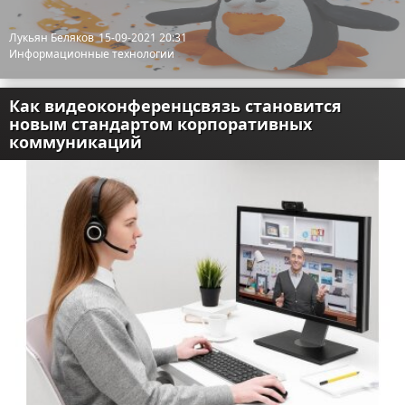
Лукьян Беляков
15-09-2021 20:31
Информационные технологии
Как видеоконференцсвязь становится
новым стандартом корпоративных
коммуникаций