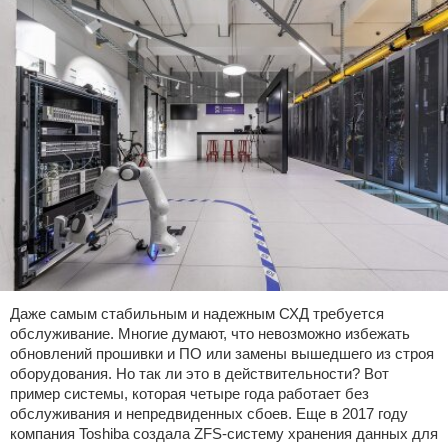
Даже самым стабильным и надежным СХД требуется
обслуживание. Многие думают, что невозможно избежать
обновлений прошивки и ПО или замены вышедшего из строя
оборудования. Но так ли это в действительности? Вот
пример системы, которая четыре года работает без
обслуживания и непредвиденных сбоев. Еще в 2017 году
компания Toshiba создала ZFS-систему хранения данных для