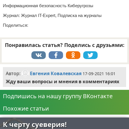
Информационная безопасность Киберугрозы
Журнал: Журнал IT-Expert, Подписка на журналы
Поделиться:
Понравилась статья? Поделись с друзьями:
Автор:
Евгения Ковалевская
17-09-2021 16:01
Жду ваши вопросы и мнения в комментариях
Подпишись на нашу группу ВКонтакте
Похожие статьи
К черту суеверия!