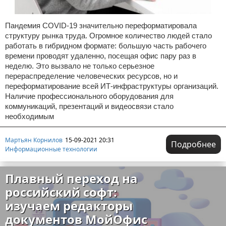
Пандемия COVID-19 значительно переформатировала
структуру рынка труда. Огромное количество людей стало
работать в гибридном формате: большую часть рабочего
времени проводят удаленно, посещая офис пару раз в
неделю. Это вызвало не только серьезное
перераспределение человеческих ресурсов, но и
переформатирование всей ИТ-инфраструктуры организаций.
Наличие профессионального оборудования для
коммуникаций, презентаций и видеосвязи стало
необходимым
Мартьян Корнилов
15-09-2021 20:31
Подробнее
Информационные технологии
Плавный переход на
российский софт:
изучаем редакторы
документов МойОфис