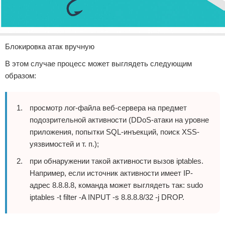
Блокировка атак вручную
В этом случае процесс может выглядеть следующим
образом:
просмотр лог-файла веб-сервера на предмет
подозрительной активности (DDoS-атаки на уровне
приложения, попытки SQL-инъекций, поиск XSS-
уязвимостей и т. п.);
при обнаружении такой активности вызов iptables.
Например, если источник активности имеет IP-
адрес 8.8.8.8, команда может выглядеть так: sudo
iptables -t filter -A INPUT -s 8.8.8.8/32 -j DROP.