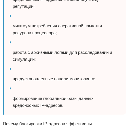
репутации;
минимум потребления оперативной памяти и
ресурсов процессора;
работа с архивными логами для расследований и
симуляций;
предустановленные панели мониторинга;
формирование глобальной базы данных
вредоносных IP-адресов.
Почему блокировки IP-адресов эффективны