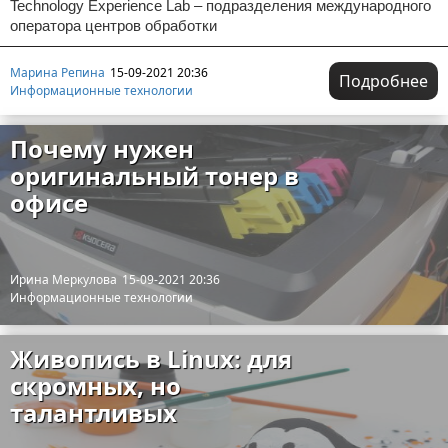
Technology Experience Lab – подразделения международного
оператора центров обработки
Марина Репина
15-09-2021 20:36
Подробнее
Информационные технологии
Почему нужен
оригинальный тонер в
офисе
Ирина Меркулова
15-09-2021 20:36
Информационные технологии
Живопись в Linux: для
скромных, но
талантливых