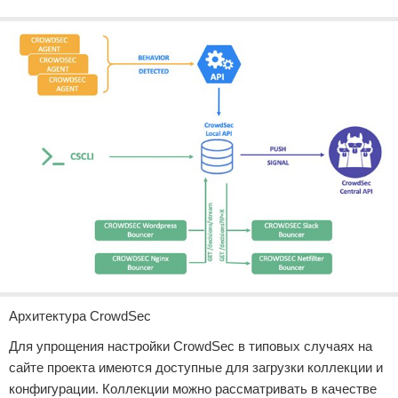
Архитектура CrowdSec
Для упрощения настройки CrowdSec в типовых случаях на
сайте проекта имеются доступные для загрузки коллекции и
конфигурации. Коллекции можно рассматривать в качестве