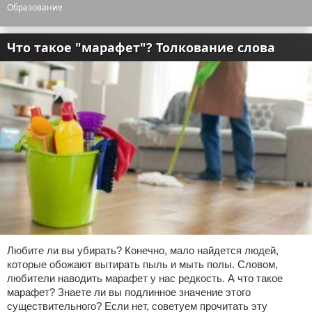
Образование
Что такое "марафет"? Толкование слова
Любите ли вы убирать? Конечно, мало найдется людей,
которые обожают вытирать пыль и мыть полы. Словом,
любители наводить марафет у нас редкость. А что такое
марафет? Знаете ли вы подлинное значение этого
существительного? Если нет, советуем прочитать эту