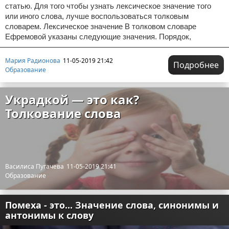
статью. Для того чтобы узнать лексическое значение того
или иного слова, лучше воспользоваться толковым
словарем. Лексическое значение В толковом словаре
Ефремовой указаны следующие значения. Порядок,
Мария Радионова
11-05-2019 21:42
Подробнее
Образование
Украдкой — это как?
Толкование слова
Василиса Пугачева
11-05-2019 21:41
Образование
Помеха - это... Значение слова, синонимы и
антонимы к слову