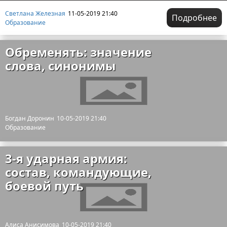
Светлана Железная
11-05-2019 21:40
Подробнее
Образование
Обременять: значение
слова, синонимы
Богдан Доронин
10-05-2019 21:40
Образование
3-я ударная армия:
состав, командующие,
боевой путь
Алиса Анисимова
10-05-2019 21:40