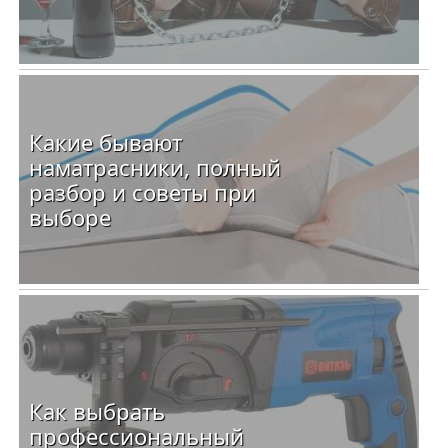
Какие бывают
наматрасники, полный
разбор и советы при
выборе
Как выбрать
профессиональный