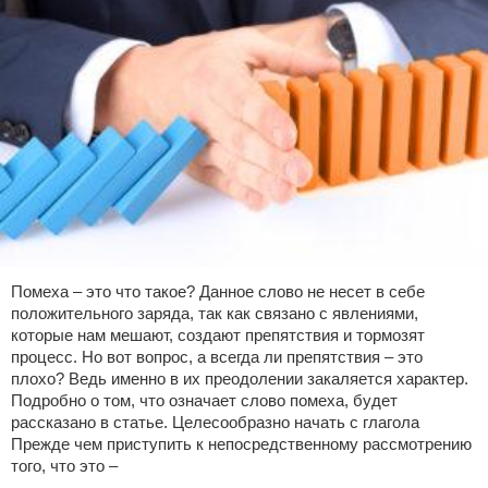
Помеха – это что такое? Данное слово не несет в себе
положительного заряда, так как связано с явлениями,
которые нам мешают, создают препятствия и тормозят
процесс. Но вот вопрос, а всегда ли препятствия – это
плохо? Ведь именно в их преодолении закаляется характер.
Подробно о том, что означает слово помеха, будет
рассказано в статье. Целесообразно начать с глагола
Прежде чем приступить к непосредственному рассмотрению
того, что это –