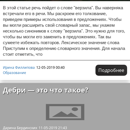
В этой статье речь пойдет о слове "верзила". Вы наверняка
встречали его в речи. Мы раскроем его толкование,
приведем примеры использования в предложениях. Чтобы
вы могли расширить свой словарный запас, мы укажем
несколько синонимов к слову "верзила". Это нужно для того,
чтобы вы могли его заменить в предложениях. Так вы
сумеете избежать повторов. Лексическое значение слова
Приступим к определению словарного значения. Для начала
стоит отметить, что
Ирина Филлипова
12-05-2019 00:40
Подробнее
Образование
Дебри — это что такое?
Дарина Бердинских
11-05-2019 21:43